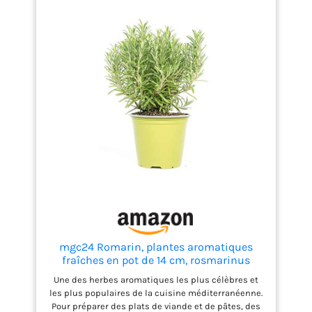
mgc24 Romarin, plantes aromatiques
fraîches en pot de 14 cm, rosmarinus
officinalis, hauteur env. 20 cm
Une des herbes aromatiques les plus célèbres et
les plus populaires de la cuisine méditerranéenne.
Pour préparer des plats de viande et de pâtes, des