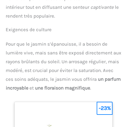
intérieur tout en diffusant une senteur
captivante
le
rendent très populaire.
Exigences de culture
Pour que le jasmin s’épanouisse, il a besoin de
lumière vive, mais sans être exposé directement aux
rayons brûlants du soleil. Un arrosage régulier, mais
modéré, est crucial pour éviter la saturation. Avec
ces soins adéquats, le jasmin vous offrira
un parfum
incroyable
et
une floraison magnifique
.
-23%