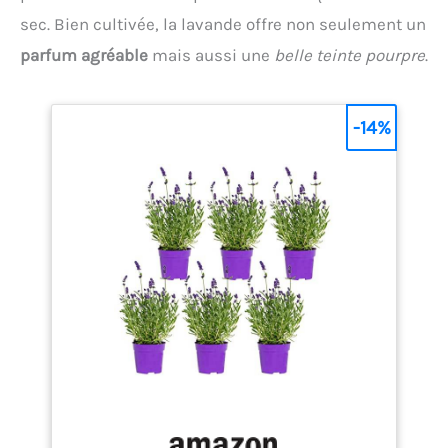
sec. Bien cultivée, la lavande offre non seulement un
parfum agréable
mais aussi une
belle teinte pourpre
.
-14%