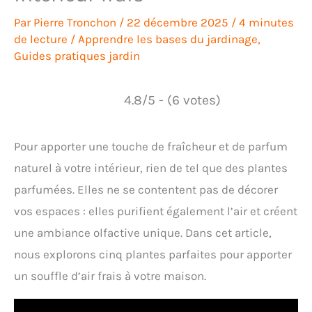
Par
Pierre Tronchon
/
22 décembre 2025
/
4 minutes
de lecture
/
Apprendre les bases du jardinage
,
Guides pratiques jardin
4.8/5 - (6 votes)
Pour apporter une touche de fraîcheur et de parfum
naturel à votre intérieur, rien de tel que des plantes
parfumées. Elles ne se contentent pas de décorer
vos espaces : elles purifient également l’air et créent
une ambiance olfactive unique. Dans cet article,
nous explorons cinq plantes parfaites pour apporter
un souffle d’air frais à votre maison.