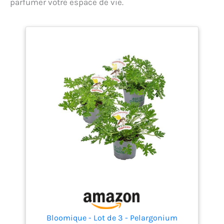
parfumer votre espace de vie.
Bloomique - Lot de 3 - Pelargonium