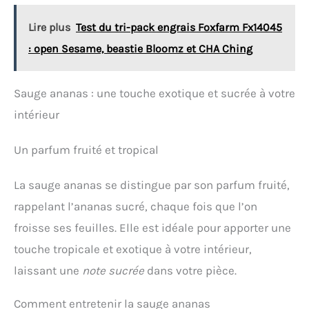
Lire plus
Test du tri-pack engrais Foxfarm Fx14045
: open Sesame, beastie Bloomz et CHA Ching
Sauge ananas : une touche exotique et sucrée à votre
intérieur
Un parfum fruité et tropical
La sauge ananas se distingue par son parfum fruité,
rappelant l’ananas sucré, chaque fois que l’on
froisse ses feuilles. Elle est idéale pour apporter une
touche tropicale et exotique à votre intérieur,
laissant une
note sucrée
dans votre pièce.
Comment entretenir la sauge ananas