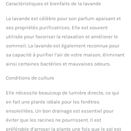
Caractéristiques et bienfaits de la lavande
La lavande est célèbre pour son parfum apaisant et
ses propriétés purificatrices. Elle est souvent
utilisée pour favoriser la relaxation et améliorer le
sommeil. La lavande est également reconnue pour
sa capacité à purifier l’air de votre maison, éliminant
ainsi certaines bactéries et mauvaises odeurs.
Conditions de culture
Elle nécessite beaucoup de lumière directe, ce qui
en fait une plante idéale pour les fenêtres
ensoleillées. Un bon drainage est essentiel pour
éviter que les racines ne pourrissent. Il est
préférable d’arroser la plante une fois que le sol est