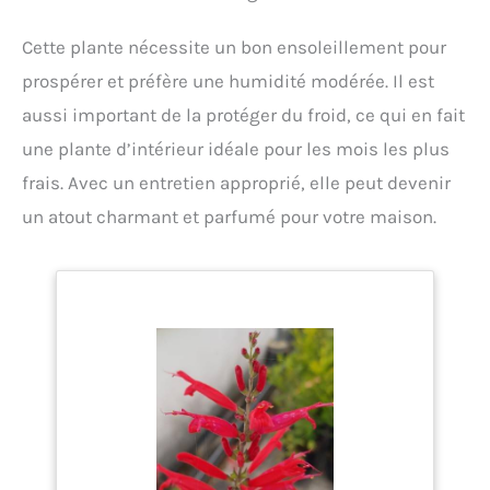
Cette plante nécessite un bon ensoleillement pour
prospérer et préfère une humidité modérée. Il est
aussi important de la protéger du froid, ce qui en fait
une plante d’intérieur idéale pour les mois les plus
frais. Avec un entretien approprié, elle peut devenir
un atout charmant et parfumé pour votre maison.