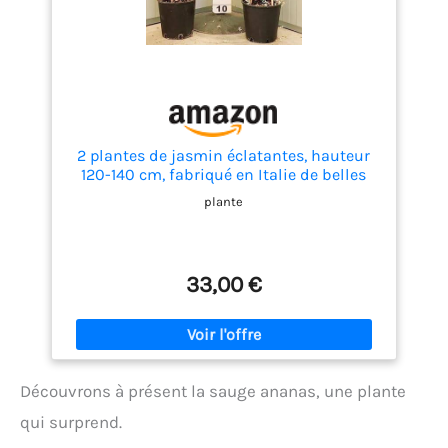
2 plantes de jasmin éclatantes, hauteur
120-140 cm, fabriqué en Italie de belles
plantes super couvrantes
plante
33,00 €
Découvrons à présent la sauge ananas, une plante
qui surprend.