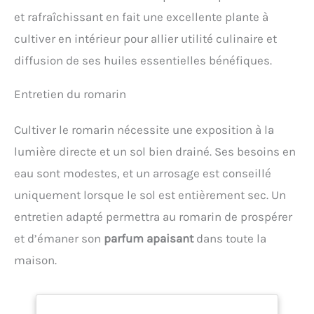
et rafraîchissant en fait une excellente plante à
cultiver en intérieur pour allier utilité culinaire et
diffusion de ses huiles essentielles bénéfiques.
Entretien du romarin
Cultiver le romarin nécessite une exposition à la
lumière directe et un sol bien drainé. Ses besoins en
eau sont modestes, et un arrosage est conseillé
uniquement lorsque le sol est entièrement sec. Un
entretien adapté permettra au romarin de prospérer
et d’émaner son
parfum apaisant
dans toute la
maison.