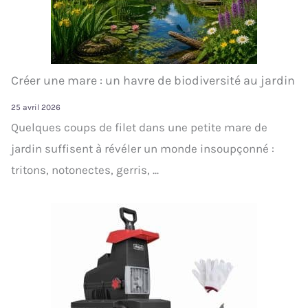
Créer une mare : un havre de biodiversité au jardin
25 avril 2026
Quelques coups de filet dans une petite mare de
jardin suffisent à révéler un monde insoupçonné :
tritons, notonectes, gerris, ...