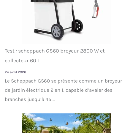
Test : scheppach GS60 broyeur 2800 W et
collecteur 60 L
24 avril 2026
Le Scheppach GS60 se présente comme un broyeur
de jardin électrique 2 en 1, capable d’avaler des
branches jusqu’à 45 ...