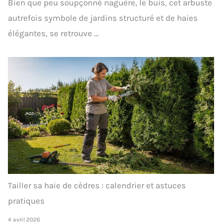
Bien que peu soupçonné naguère, le buis, cet arbuste
autrefois symbole de jardins structuré et de haies
élégantes, se retrouve ...
Tailler sa haie de cèdres : calendrier et astuces
pratiques
4 avril 2026