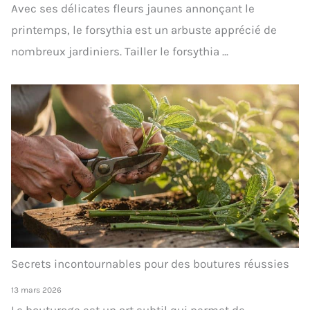
Avec ses délicates fleurs jaunes annonçant le
printemps, le forsythia est un arbuste apprécié de
nombreux jardiniers. Tailler le forsythia ...
Secrets incontournables pour des boutures réussies
13 mars 2026