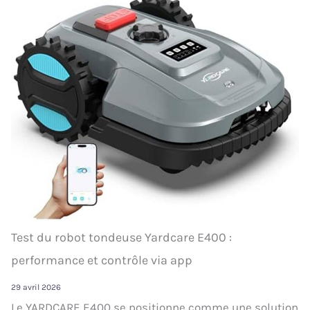
Test du robot tondeuse Yardcare E400 :
performance et contrôle via app
29 avril 2026
Le YARDCARE E400 se positionne comme une solution