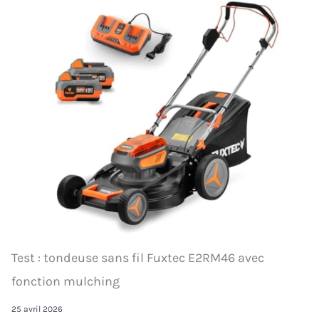
Test : tondeuse sans fil Fuxtec E2RM46 avec
fonction mulching
25 avril 2026