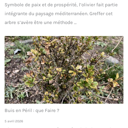
Symbole de paix et de prospérité, l’olivier fait partie
intégrante du paysage méditerranéen. Greffer cet
arbre s’avère être une méthode ...
Buis en Péril : que Faire ?
5 avril 2026