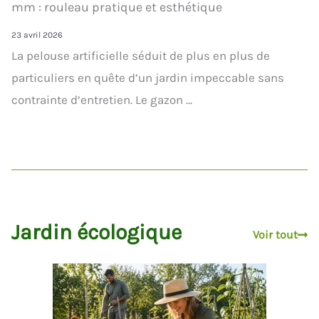
mm : rouleau pratique et esthétique
23 avril 2026
La pelouse artificielle séduit de plus en plus de
particuliers en quête d’un jardin impeccable sans
contrainte d’entretien. Le gazon ...
Jardin écologique
Voir tout