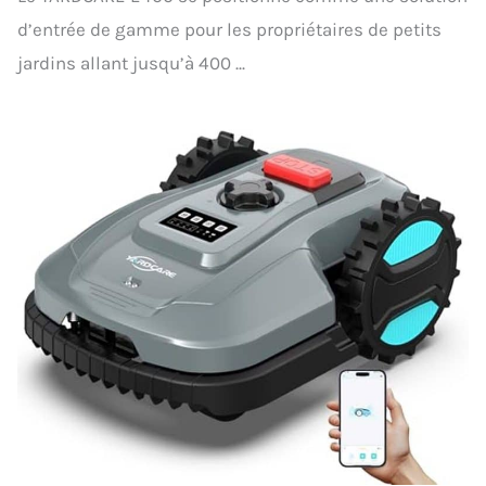
d’entrée de gamme pour les propriétaires de petits
jardins allant jusqu’à 400 ...