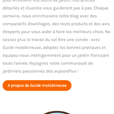
pour entretenir vos outils de jardin, nos articles
détaillés et illustrés vous guideront pas à pas. Chaque
semaine, nous enrichissons notre blog avec des
comparatifs d'outillages, des tests produits et des avis
d'experts pour vous aider à faire les meilleurs choix. Ne
laissez plus le travail du sol être une corvée : avec
Guide motobineuse, adoptez les bonnes pratiques et
équipez-vous intelligemment pour un jardin florissant
toute l'année. Rejoignez notre communauté de
jardiniers passionnés dès aujourd'hui !
A propos de Guide motobineuse