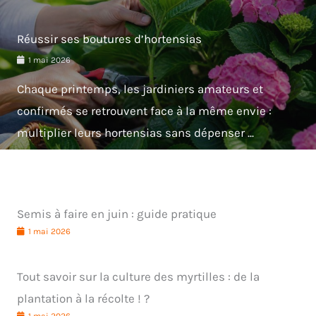
Réussir ses boutures d’hortensias
1 mai 2026
Chaque printemps, les jardiniers amateurs et
confirmés se retrouvent face à la même envie :
multiplier leurs hortensias sans dépenser ...
Semis à faire en juin : guide pratique
1 mai 2026
Tout savoir sur la culture des myrtilles : de la
plantation à la récolte ! ?