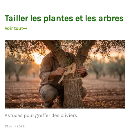
Tailler les plantes et les arbres
Voir tout
Astuces pour greffer des oliviers
13 avril 2026