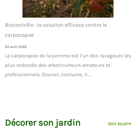
Biocontrôle : la solution efficace contre le
carpocapse
20 avril 2026
Le carpocapse de la pomme est l’un des ravageurs les
plus redoutés des arboriculteurs amateurs et
professionnels. Discret, nocturne, il ...
Décorer son jardin
Voir tout