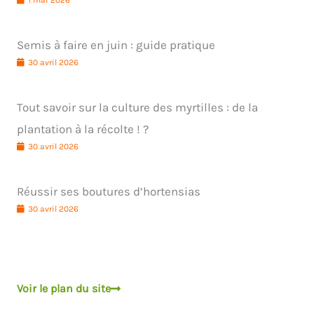
1 mai 2026
Semis à faire en juin : guide pratique
30 avril 2026
Tout savoir sur la culture des myrtilles : de la
plantation à la récolte ! ?
30 avril 2026
Réussir ses boutures d’hortensias
30 avril 2026
Voir le plan du site