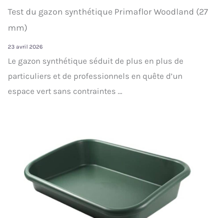
Test du gazon synthétique Primaflor Woodland (27
mm)
23 avril 2026
Le gazon synthétique séduit de plus en plus de
particuliers et de professionnels en quête d’un
espace vert sans contraintes …