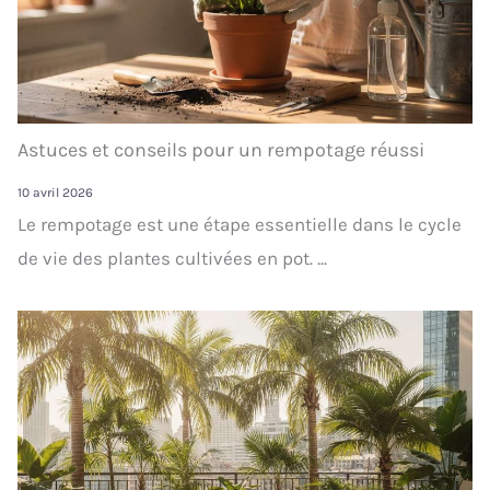
Astuces et conseils pour un rempotage réussi
10 avril 2026
Le rempotage est une étape essentielle dans le cycle
de vie des plantes cultivées en pot. ...