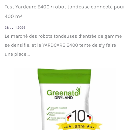
Test Yardcare E400 : robot tondeuse connecté pour
400 m²
28 avril 2026
Le marché des robots tondeuses d’entrée de gamme
se densifie, et le YARDCARE E400 tente de s’y faire
une place ...