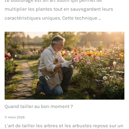
Le bouturage est un art subtil qui permet de
multiplier les plantes tout en sauvegardant leurs
caractéristiques uniques. Cette technique ...
Quand tailler au bon moment ?
11 mars 2026
L’art de tailler les arbres et les arbustes repose sur un