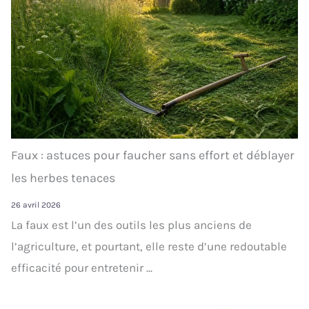
Faux : astuces pour faucher sans effort et déblayer
les herbes tenaces
26 avril 2026
La faux est l’un des outils les plus anciens de
l’agriculture, et pourtant, elle reste d’une redoutable
efficacité pour entretenir ...