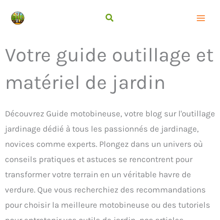
Aller
au
contenu
Votre guide outillage et
matériel de jardin
Découvrez Guide motobineuse, votre blog sur l'outillage
jardinage dédié à tous les passionnés de jardinage,
novices comme experts. Plongez dans un univers où
conseils pratiques et astuces se rencontrent pour
transformer votre terrain en un véritable havre de
verdure. Que vous recherchiez des recommandations
pour choisir la meilleure motobineuse ou des tutoriels