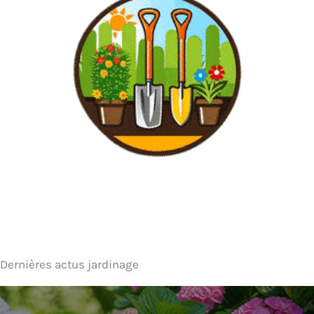
Dernières actus jardinage