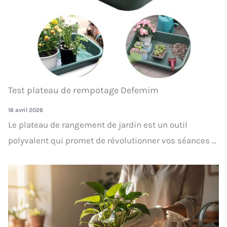
Test plateau de rempotage Defemim
16 avril 2026
Le plateau de rangement de jardin est un outil
polyvalent qui promet de révolutionner vos séances ...