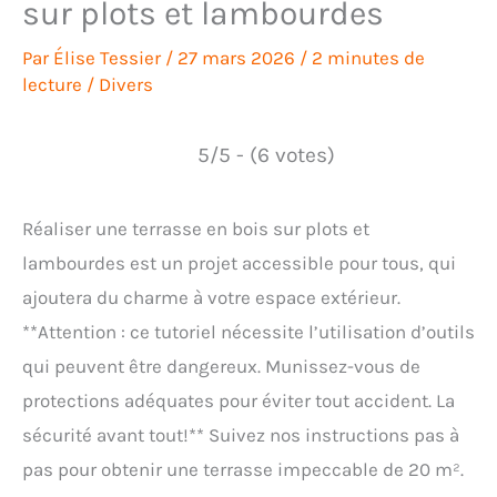
sur plots et lambourdes
Par
Élise Tessier
/
27 mars 2026
/
2 minutes de
lecture
/
Divers
5/5 - (6 votes)
Réaliser une terrasse en bois sur plots et
lambourdes est un projet accessible pour tous, qui
ajoutera du charme à votre espace extérieur.
**Attention : ce tutoriel nécessite l’utilisation d’outils
qui peuvent être dangereux. Munissez-vous de
protections adéquates pour éviter tout accident. La
sécurité avant tout!** Suivez nos instructions pas à
pas pour obtenir une terrasse impeccable de 20 m².