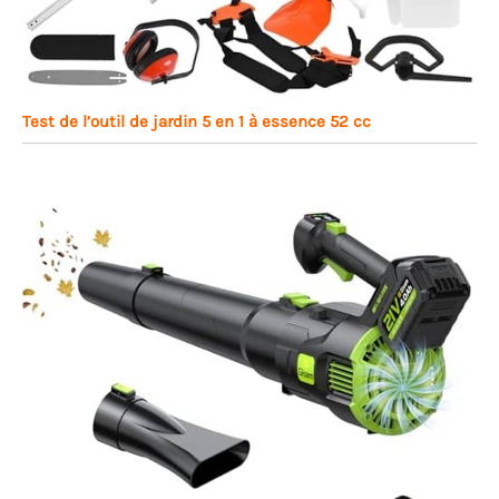
Test de l’outil de jardin 5 en 1 à essence 52 cc