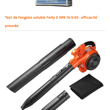
Test de l’engrais soluble Ferty 2 NPK 15-5-25 : efficacité
prouvée