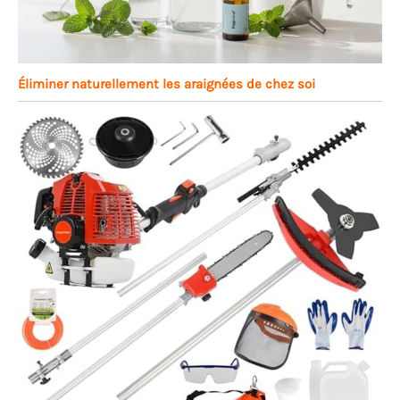
Éliminer naturellement les araignées de chez soi