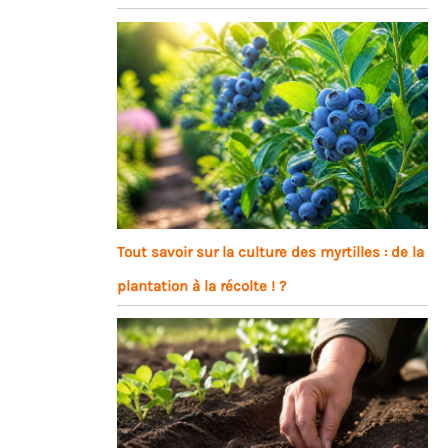
Tout savoir sur la culture des myrtilles : de la
plantation à la récolte ! ?