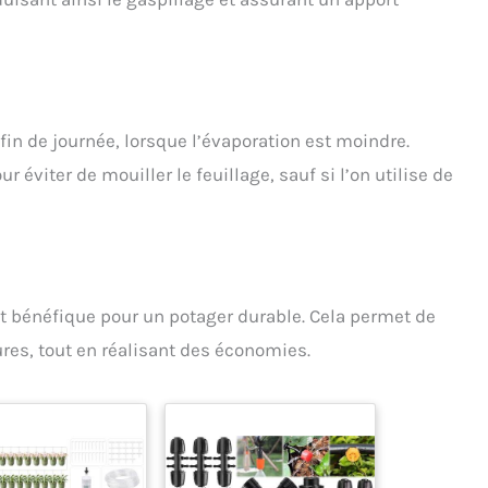
fin de journée, lorsque l’évaporation est moindre.
r éviter de mouiller le feuillage, sauf si l’on utilise de
est bénéfique pour un potager durable. Cela permet de
ures, tout en réalisant des économies.