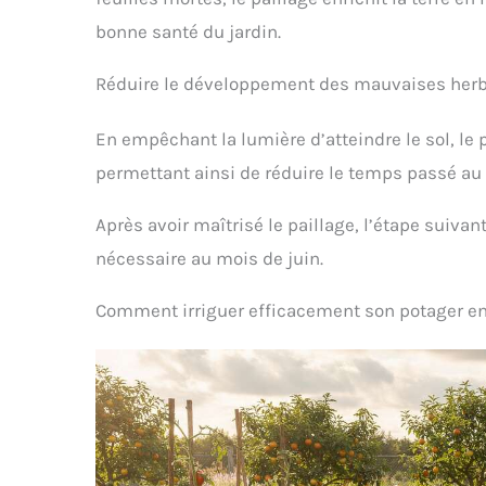
bonne santé du jardin.
Réduire le développement des mauvaises her
En empêchant la lumière d’atteindre le sol, le p
permettant ainsi de réduire le temps passé a
Après avoir maîtrisé le paillage, l’étape suivant
nécessaire au mois de juin.
Comment irriguer efficacement son potager en