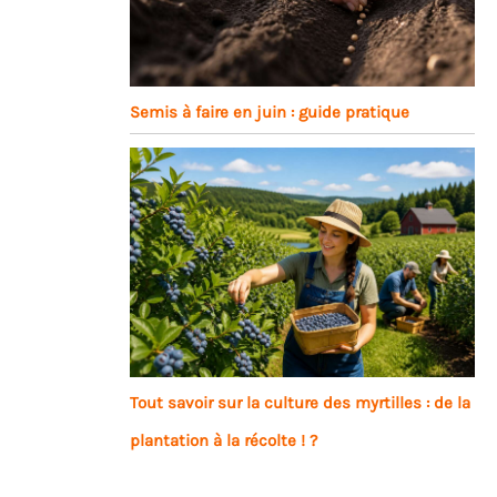
Semis à faire en juin : guide pratique
Tout savoir sur la culture des myrtilles : de la
plantation à la récolte ! ?