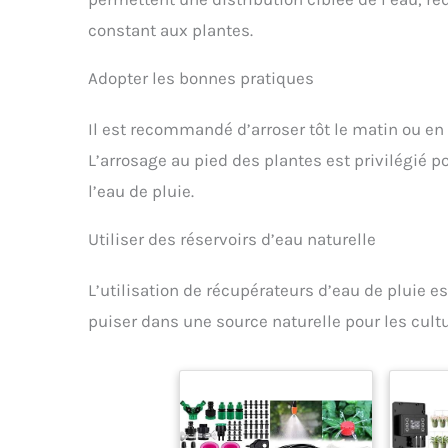
constant aux plantes.
Adopter les bonnes pratiques
Il est recommandé d’arroser tôt le matin ou en 
L’arrosage au pied des plantes est privilégié pou
l’eau de pluie.
Utiliser des réservoirs d’eau naturelle
L’utilisation de récupérateurs d’eau de pluie 
puiser dans une source naturelle pour les cult