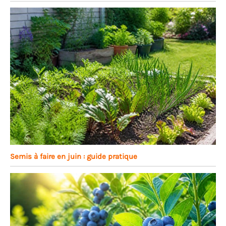
Semis à faire en juin : guide pratique