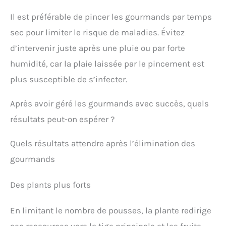
Il est préférable de pincer les gourmands par temps
sec pour limiter le risque de maladies. Évitez
d’intervenir juste après une pluie ou par forte
humidité, car la plaie laissée par le pincement est
plus susceptible de s’infecter.
Après avoir géré les gourmands avec succès, quels
résultats peut-on espérer ?
Quels résultats attendre après l’élimination des
gourmands
Des plants plus forts
En limitant le nombre de pousses, la plante redirige
ses ressources vers la tige principale et les fruits.