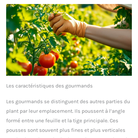
Les caractéristiques des gourmands
Les gourmands se distinguent des autres parties du
plant par leur emplacement. Ils poussent à l’angle
formé entre une feuille et la tige principale. Ces
pousses sont souvent plus fines et plus verticales