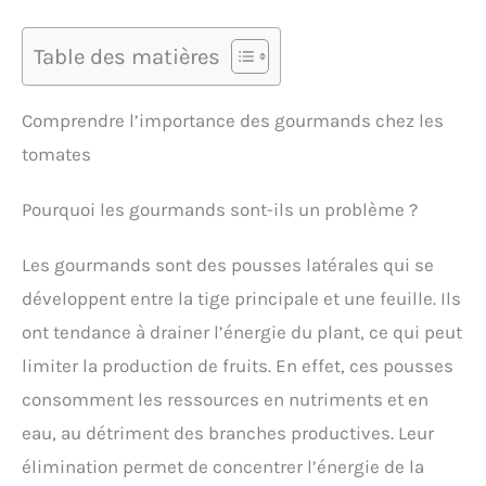
Table des matières
Comprendre l’importance des gourmands chez les
tomates
Pourquoi les gourmands sont-ils un problème ?
Les gourmands sont des pousses latérales qui se
développent entre la tige principale et une feuille. Ils
ont tendance à drainer l’énergie du plant, ce qui peut
limiter la production de fruits. En effet, ces pousses
consomment les ressources en nutriments et en
eau, au détriment des branches productives. Leur
élimination permet de concentrer l’énergie de la