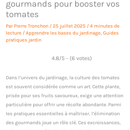
gourmands pour booster vos
tomates
Par
Pierre Tronchon
/
25 juillet 2025
/
4 minutes de
lecture
/
Apprendre les bases du jardinage
,
Guides
pratiques jardin
4.8/5 - (6 votes)
Dans l’univers du jardinage, la culture des tomates
est souvent considérée comme un art. Cette plante,
prisée pour ses fruits savoureux, exige une attention
particulière pour offrir une récolte abondante. Parmi
les pratiques essentielles à maîtriser, l’élimination
des gourmands joue un rôle clé. Ces excroissances,