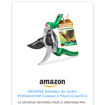
vos mains.
GRÜNTEK Sécateur de Jardin
Professionnel Ciseaux à Fleurs Cisaille à
Lame
LE SÉCATEUR UNIVERSEL POUR LE JARDINAGE PRO -