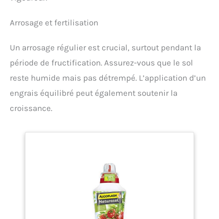
Arrosage et fertilisation
Un arrosage régulier est crucial, surtout pendant la
période de fructification. Assurez-vous que le sol
reste humide mais pas détrempé. L’application d’un
engrais équilibré peut également soutenir la
croissance.