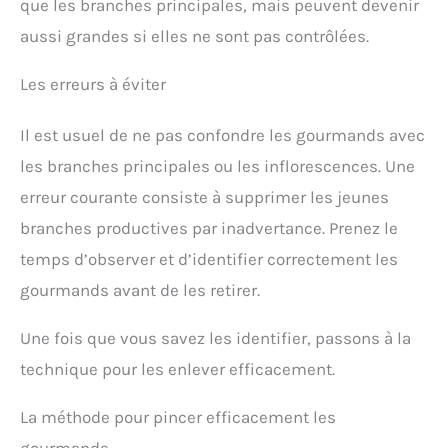
que les branches principales, mais peuvent devenir
aussi grandes si elles ne sont pas contrôlées.
Les erreurs à éviter
Il est usuel de ne pas confondre les gourmands avec
les branches principales ou les inflorescences. Une
erreur courante consiste à supprimer les jeunes
branches productives par inadvertance. Prenez le
temps d’observer et d’identifier correctement les
gourmands avant de les retirer.
Une fois que vous savez les identifier, passons à la
technique pour les enlever efficacement.
La méthode pour pincer efficacement les