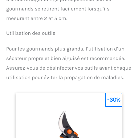
gourmands se retirent facilement lorsqu’ils
mesurent entre 2 et 5 cm.
Utilisation des outils
Pour les gourmands plus grands, l’utilisation d’un
sécateur propre et bien aiguisé est recommandée.
Assurez-vous de désinfecter vos outils avant chaque
utilisation pour éviter la propagation de maladies.
-30%