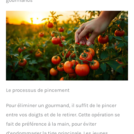
gourmands
Le processus de pincement
Pour éliminer un gourmand, il suffit de le pincer
entre vos doigts et de le retirer. Cette opération se
fait de préférence à la main, pour éviter
d’endommager la tige principale. Les jeunes