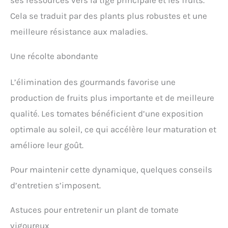
Cela se traduit par des plants plus robustes et une
meilleure résistance aux maladies.
Une récolte abondante
L’élimination des gourmands favorise une
production de fruits plus importante et de meilleure
qualité. Les tomates bénéficient d’une exposition
optimale au soleil, ce qui accélère leur maturation et
améliore leur goût.
Pour maintenir cette dynamique, quelques conseils
d’entretien s’imposent.
Astuces pour entretenir un plant de tomate
vigoureux