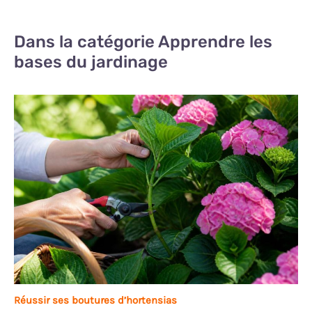
Dans la catégorie Apprendre les
bases du jardinage
Réussir ses boutures d’hortensias