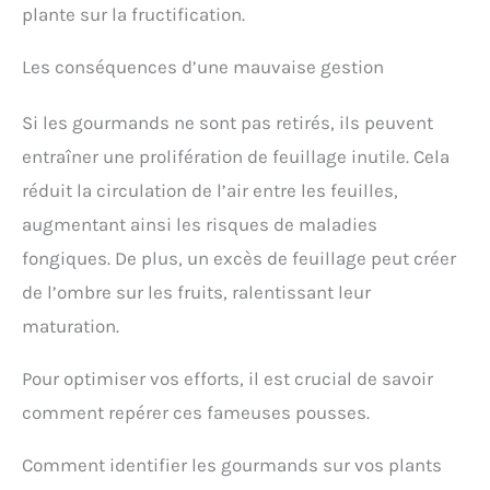
plante sur la fructification.
Les conséquences d’une mauvaise gestion
Si les gourmands ne sont pas retirés, ils peuvent
entraîner une prolifération de feuillage inutile. Cela
réduit la circulation de l’air entre les feuilles,
augmentant ainsi les risques de maladies
fongiques. De plus, un excès de feuillage peut créer
de l’ombre sur les fruits, ralentissant leur
maturation.
Pour optimiser vos efforts, il est crucial de savoir
comment repérer ces fameuses pousses.
Comment identifier les gourmands sur vos plants