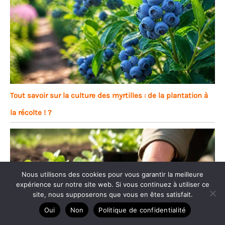
Tout savoir sur la culture des myrtilles : de la plantation à
la récolte ! ?
Nous utilisons des cookies pour vous garantir la meilleure
expérience sur notre site web. Si vous continuez à utiliser ce
site, nous supposerons que vous en êtes satisfait.
Oui
Non
Politique de confidentialité