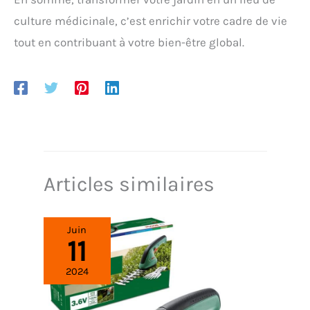
culture médicinale, c’est enrichir votre cadre de vie
tout en contribuant à votre bien-être global.
Articles similaires
Juin
11
2024