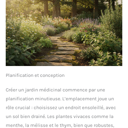
Planification et conception
Créer un jardin médicinal commence par une
planification minutieuse. L’emplacement joue un
rôle crucial : choisissez un endroit ensoleillé, avec
un sol bien drainé. Les plantes vivaces comme la
menthe, la mélisse et le thym, bien que robustes,