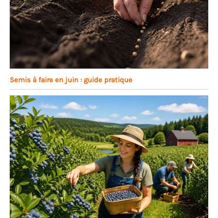
Semis à faire en juin : guide pratique