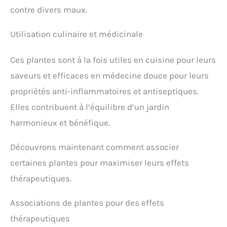
contre divers maux.
Utilisation culinaire et médicinale
Ces plantes sont à la fois utiles en cuisine pour leurs
saveurs et efficaces en médecine douce pour leurs
propriétés anti-inflammatoires et antiseptiques.
Elles contribuent à l’équilibre d’un jardin
harmonieux et bénéfique.
Découvrons maintenant comment associer
certaines plantes pour maximiser leurs effets
thérapeutiques.
Associations de plantes pour des effets
thérapeutiques