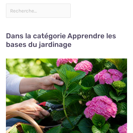
Dans la catégorie Apprendre les
bases du jardinage