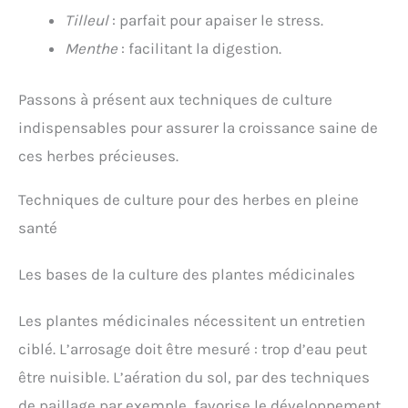
Tilleul
: parfait pour apaiser le stress.
Menthe
: facilitant la digestion.
Passons à présent aux techniques de culture
indispensables pour assurer la croissance saine de
ces herbes précieuses.
Techniques de culture pour des herbes en pleine
santé
Les bases de la culture des plantes médicinales
Les plantes médicinales nécessitent un entretien
ciblé. L’arrosage doit être mesuré : trop d’eau peut
être nuisible. L’aération du sol, par des techniques
de paillage par exemple, favorise le développement