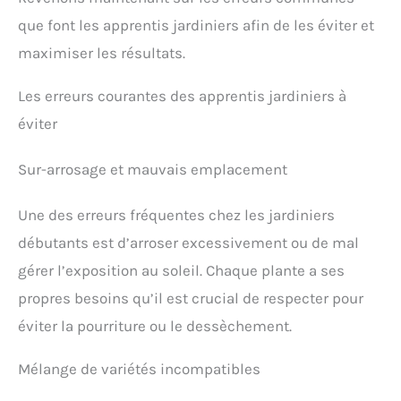
que font les apprentis jardiniers afin de les éviter et
maximiser les résultats.
Les erreurs courantes des apprentis jardiniers à
éviter
Sur-arrosage et mauvais emplacement
Une des erreurs fréquentes chez les jardiniers
débutants est d’arroser excessivement ou de mal
gérer l’exposition au soleil. Chaque plante a ses
propres besoins qu’il est crucial de respecter pour
éviter la pourriture ou le dessèchement.
Mélange de variétés incompatibles