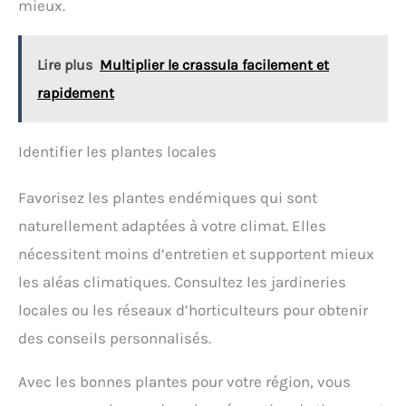
mieux.
Lire plus
Multiplier le crassula facilement et
rapidement
Identifier les plantes locales
Favorisez les plantes endémiques qui sont
naturellement adaptées à votre climat. Elles
nécessitent moins d’entretien et supportent mieux
les aléas climatiques. Consultez les jardineries
locales ou les réseaux d’horticulteurs pour obtenir
des conseils personnalisés.
Avec les bonnes plantes pour votre région, vous