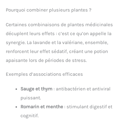
Pourquoi combiner plusieurs plantes ?
Certaines combinaisons de plantes médicinales
décuplent leurs effets : c’est ce qu’on appelle la
synergie. La lavande et la valériane, ensemble,
renforcent leur effet sédatif, créant une potion
apaisante lors de périodes de stress.
Exemples d’associations efficaces
Sauge et thym
: antibactérien et antiviral
puissant.
Romarin et menthe
: stimulant digestif et
cognitif.