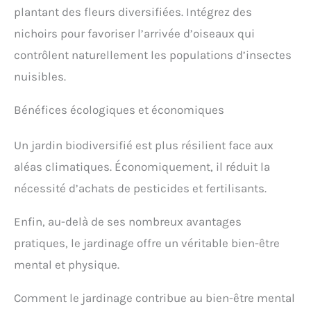
plantant des fleurs diversifiées. Intégrez des
nichoirs pour favoriser l’arrivée d’oiseaux qui
contrôlent naturellement les populations d’insectes
nuisibles.
Bénéfices écologiques et économiques
Un jardin biodiversifié est plus résilient face aux
aléas climatiques. Économiquement, il réduit la
nécessité d’achats de pesticides et fertilisants.
Enfin, au-delà de ses nombreux avantages
pratiques, le jardinage offre un véritable bien-être
mental et physique.
Comment le jardinage contribue au bien-être mental