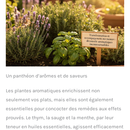
Un panthéon d’arômes et de saveurs
Les plantes aromatiques enrichissent non
seulement vos plats, mais elles sont également
essentielles pour concocter des remèdes aux effets
prouvés. Le thym, la sauge et la menthe, par leur
teneur en huiles essentielles, agissent efficacement