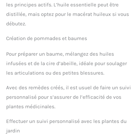
les principes actifs. L’huile essentielle peut être
distillée, mais optez pour le macérat huileux si vous
débutez.
Création de pommades et baumes
Pour préparer un baume, mélangez des huiles
infusées et de la cire d’abeille, idéale pour soulager
les articulations ou des petites blessures.
Avec des remèdes créés, il est usuel de faire un suivi
personnalisé pour s’assurer de l’efficacité de vos
plantes médicinales.
Effectuer un suivi personnalisé avec les plantes du
jardin