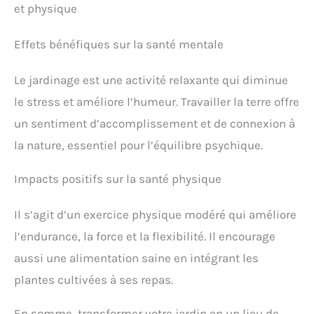
et physique
Effets bénéfiques sur la santé mentale
Le jardinage est une activité relaxante qui diminue
le stress et améliore l’humeur. Travailler la terre offre
un sentiment d’accomplissement et de connexion à
la nature, essentiel pour l’équilibre psychique.
Impacts positifs sur la santé physique
Il s’agit d’un exercice physique modéré qui améliore
l’endurance, la force et la flexibilité. Il encourage
aussi une alimentation saine en intégrant les
plantes cultivées à ses repas.
En somme, transformer votre jardin en un lieu de