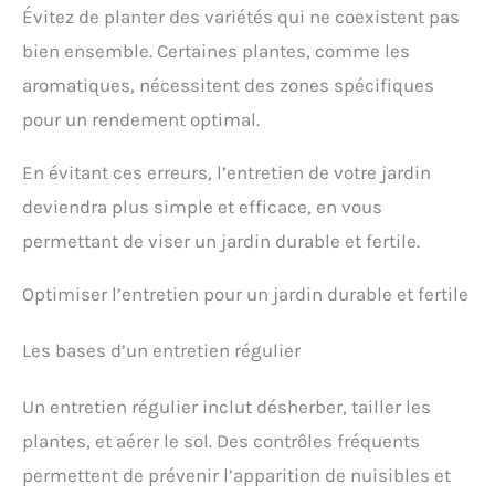
Évitez de planter des variétés qui ne coexistent pas
bien ensemble. Certaines plantes, comme les
aromatiques, nécessitent des zones spécifiques
pour un rendement optimal.
En évitant ces erreurs, l’entretien de votre jardin
deviendra plus simple et efficace, en vous
permettant de viser un jardin durable et fertile.
Optimiser l’entretien pour un jardin durable et fertile
Les bases d’un entretien régulier
Un entretien régulier inclut désherber, tailler les
plantes, et aérer le sol. Des contrôles fréquents
permettent de prévenir l’apparition de nuisibles et