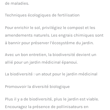
de maladies.
Techniques écologiques de fertilisation
Pour enrichir le sol, privilégiez le compost et les
amendements naturels. Les engrais chimiques sont
à bannir pour préserver l’écosystème du jardin.
Avec un bon entretien, la biodiversité devient un
allié pour un jardin médicinal épanoui.
La biodiversité : un atout pour le jardin médicinal
Promouvoir la diversité biologique
Plus il y a de biodiversité, plus le jardin est viable.
Encouragez la présence de pollinisateurs en