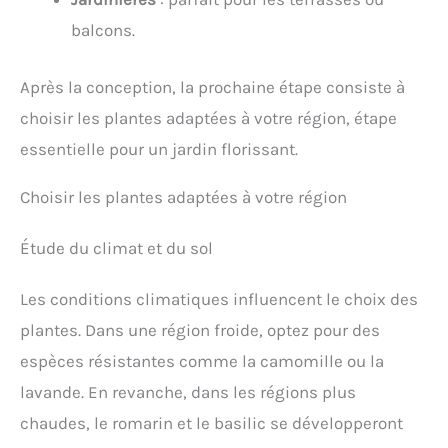
balcons.
Après la conception, la prochaine étape consiste à
choisir les plantes adaptées à votre région, étape
essentielle pour un jardin florissant.
Choisir les plantes adaptées à votre région
Étude du climat et du sol
Les conditions climatiques influencent le choix des
plantes. Dans une région froide, optez pour des
espèces résistantes comme la camomille ou la
lavande. En revanche, dans les régions plus
chaudes, le romarin et le basilic se développeront