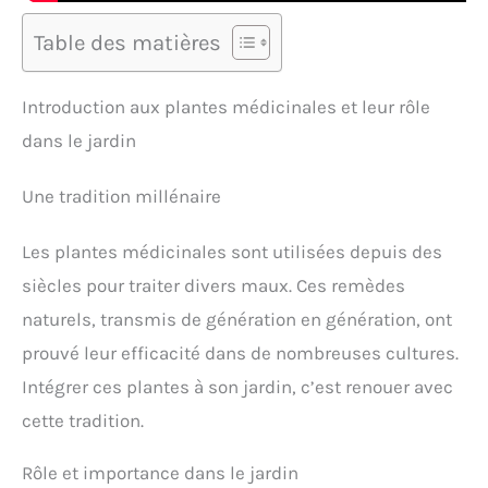
Table des matières
Introduction aux plantes médicinales et leur rôle
dans le jardin
Une tradition millénaire
Les plantes médicinales sont utilisées depuis des
siècles pour traiter divers maux. Ces remèdes
naturels, transmis de génération en génération, ont
prouvé leur efficacité dans de nombreuses cultures.
Intégrer ces plantes à son jardin, c’est renouer avec
cette tradition.
Rôle et importance dans le jardin