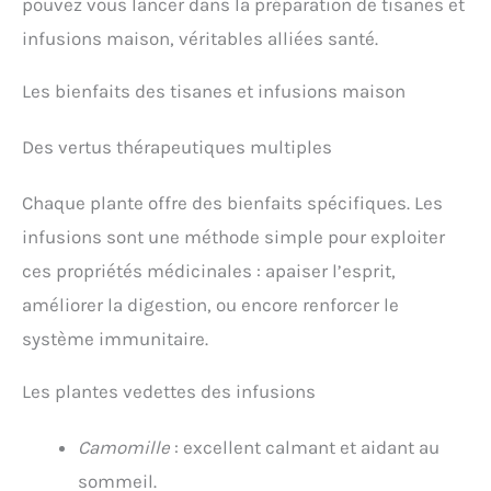
pouvez vous lancer dans la préparation de tisanes et
infusions maison, véritables alliées santé.
Les bienfaits des tisanes et infusions maison
Des vertus thérapeutiques multiples
Chaque plante offre des bienfaits spécifiques. Les
infusions sont une méthode simple pour exploiter
ces propriétés médicinales : apaiser l’esprit,
améliorer la digestion, ou encore renforcer le
système immunitaire.
Les plantes vedettes des infusions
Camomille
: excellent calmant et aidant au
sommeil.