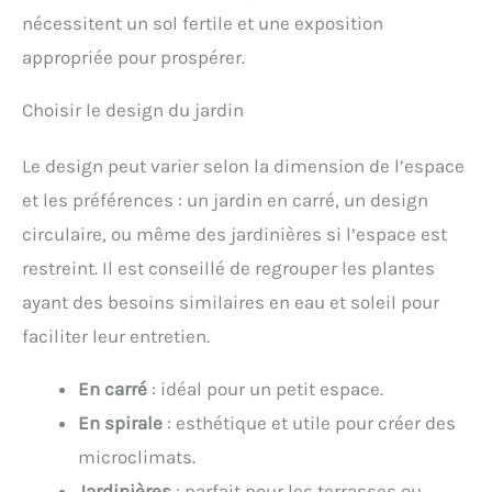
nécessitent un sol fertile et une exposition
appropriée pour prospérer.
Choisir le design du jardin
Le design peut varier selon la dimension de l’espace
et les préférences : un jardin en carré, un design
circulaire, ou même des jardinières si l’espace est
restreint. Il est conseillé de regrouper les plantes
ayant des besoins similaires en eau et soleil pour
faciliter leur entretien.
En carré
: idéal pour un petit espace.
En spirale
: esthétique et utile pour créer des
microclimats.
Jardinières
: parfait pour les terrasses ou