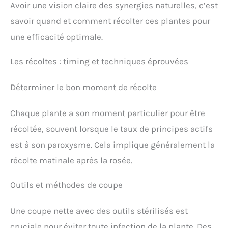
Avoir une vision claire des synergies naturelles, c’est
savoir quand et comment récolter ces plantes pour
une efficacité optimale.
Les récoltes : timing et techniques éprouvées
Déterminer le bon moment de récolte
Chaque plante a son moment particulier pour être
récoltée, souvent lorsque le taux de principes actifs
est à son paroxysme. Cela implique généralement la
récolte matinale après la rosée.
Outils et méthodes de coupe
Une coupe nette avec des outils stérilisés est
cruciale pour éviter toute infection de la plante. Des