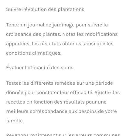
Suivre l’évolution des plantations
Tenez un journal de jardinage pour suivre la
croissance des plantes. Notez les modifications
apportées, les résultats obtenus, ainsi que les
conditions climatiques.
Évaluer l’efficacité des soins
Testez les différents remèdes sur une période
donnée pour constater leur efficacité. Ajustez les
recettes en fonction des résultats pour une
meilleure correspondance aux besoins de votre
famille.
Revenons maintenant sur les erreurs communes