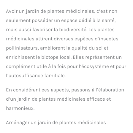
Avoir un jardin de plantes médicinales, c’est non
seulement posséder un espace dédié à la santé,
mais aussi favoriser la biodiversité. Les plantes
médicinales attirent diverses espèces d’insectes
pollinisateurs, améliorent la qualité du sol et
enrichissent le biotope local. Elles représentent un
complément utile à la fois pour l’écosystème et pour
l’autosuffisance familiale.
En considérant ces aspects, passons à l’élaboration
d’un jardin de plantes médicinales efficace et
harmonieux.
Aménager un jardin de plantes médicinales