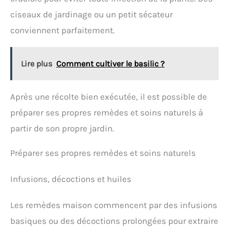
ciseaux de jardinage ou un petit sécateur
conviennent parfaitement.
Lire plus
Comment cultiver le basilic ?
Après une récolte bien exécutée, il est possible de
préparer ses propres remèdes et soins naturels à
partir de son propre jardin.
Préparer ses propres remèdes et soins naturels
Infusions, décoctions et huiles
Les remèdes maison commencent par des infusions
basiques ou des décoctions prolongées pour extraire