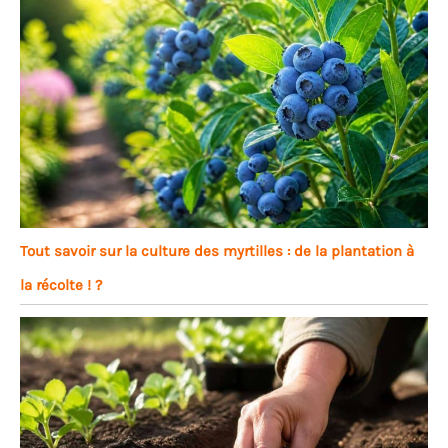
Tout savoir sur la culture des myrtilles : de la plantation à
la récolte ! ?