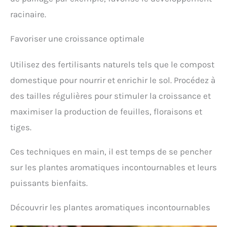
racinaire.
Favoriser une croissance optimale
Utilisez des fertilisants naturels tels que le compost
domestique pour nourrir et enrichir le sol. Procédez à
des tailles régulières pour stimuler la croissance et
maximiser la production de feuilles, floraisons et
tiges.
Ces techniques en main, il est temps de se pencher
sur les plantes aromatiques incontournables et leurs
puissants bienfaits.
Découvrir les plantes aromatiques incontournables