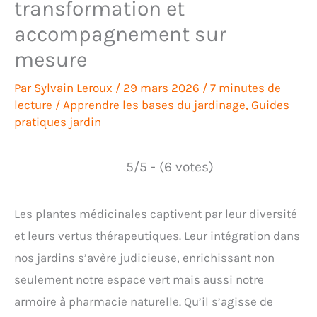
transformation et
accompagnement sur
mesure
Par
Sylvain Leroux
/
29 mars 2026
/
7 minutes de
lecture
/
Apprendre les bases du jardinage
,
Guides
pratiques jardin
5/5 - (6 votes)
Les plantes médicinales captivent par leur diversité
et leurs vertus thérapeutiques. Leur intégration dans
nos jardins s’avère judicieuse, enrichissant non
seulement notre espace vert mais aussi notre
armoire à pharmacie naturelle. Qu’il s’agisse de