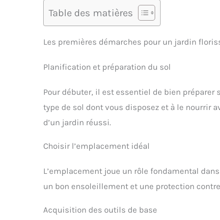
Table des matières
Les premières démarches pour un jardin floris
Planification et préparation du sol
Pour débuter, il est essentiel de bien préparer 
type de sol dont vous disposez et à le nourri
d’un jardin réussi.
Choisir l’emplacement idéal
L’emplacement joue un rôle fondamental dans la
un bon ensoleillement et une protection contre 
Acquisition des outils de base