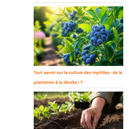
Tout savoir sur la culture des myrtilles : de la
plantation à la récolte ! ?