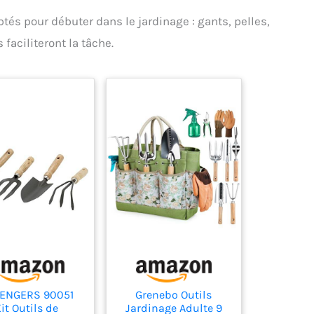
tés pour débuter dans le jardinage : gants, pelles,
faciliteront la tâche.
ENGERS 90051
Grenebo Outils
it Outils de
Jardinage Adulte 9