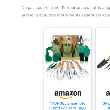
Ne pas sous-estimer l’importance d’outils adap
arrosoirs et autres instruments essentiels vous 
YAUNGEL Ensemble
GRE
d'Outils de Jardinage,
K