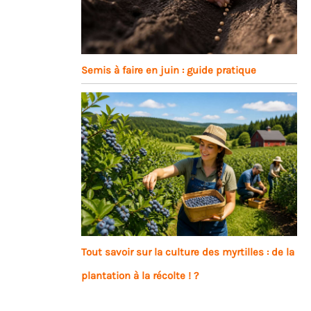
Semis à faire en juin : guide pratique
Tout savoir sur la culture des myrtilles : de la
plantation à la récolte ! ?