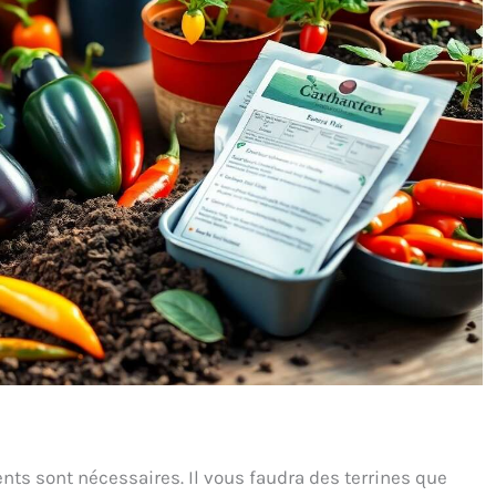
ts sont nécessaires. Il vous faudra des terrines que