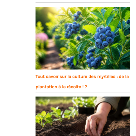
Tout savoir sur la culture des myrtilles : de la
plantation à la récolte ! ?