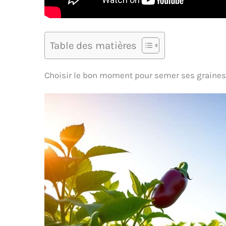
Table des matières
Choisir le bon moment pour semer ses graines