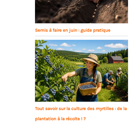
Semis à faire en juin : guide pratique
Tout savoir sur la culture des myrtilles : de la
plantation à la récolte ! ?