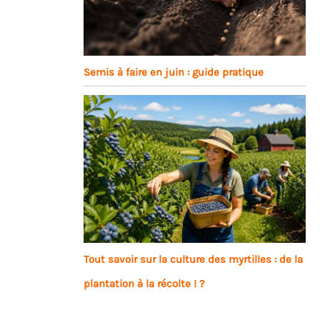
Semis à faire en juin : guide pratique
Tout savoir sur la culture des myrtilles : de la
plantation à la récolte ! ?