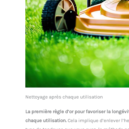
Nettoyage après chaque utilisation
La première règle d’or pour favoriser la longév
chaque utilisation.
Cela implique d’enlever l’he