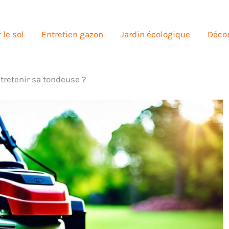
 le sol
Entretien gazon
Jardin écologique
Décor
retenir sa tondeuse ?