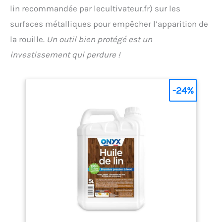
lin recommandée par lecultivateur.fr) sur les
surfaces métalliques pour empêcher l’apparition de
la rouille.
Un outil bien protégé est un
investissement qui perdure !
-24%