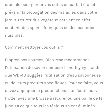
cruciale pour garder vos outils en parfait état et
prévenir la propagation des maladies dans votre
jardin. Les résidus végétaux peuvent en effet
contenir des spores fongiques ou des bactéries
nuisibles.
Comment nettoyer vos outils ?
D’après nos sources, Oleo-Mac recommande
l’utilisation du savon noir pour le nettoyage, tandis
que WD-40 suggère l’utilisation d’eau savonneuse
ou de leurs produits spécifiques. Pour ce faire, vous
devez appliquer le produit choisi sur l’outil, puis
frotter avec une brosse à récurer ou une paille de fer
jusqu’à ce que tous les résidus soient éliminés.