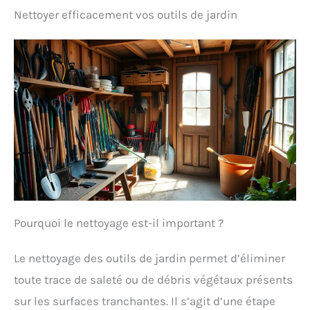
Nettoyer efficacement vos outils de jardin
Pourquoi le nettoyage est-il important ?
Le nettoyage des outils de jardin permet d’éliminer
toute trace de saleté ou de débris végétaux présents
sur les surfaces tranchantes. Il s’agit d’une étape