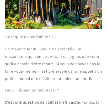
C’est quoi un outil abîmé ?
Un manche fendu, une lame ébréchée, un
mécanisme qui coince… Autant de signes que votre
outil a besoin d’être réparé. Si vous ne pouvez pas le
faire vous-même, il est préférable de faire appel à un
professionnel afin d’éviter toute blessure inutile.
Faut-il réparer ou remplacer ?
C’est une question de coût et d’efficacité.
Parfois, la