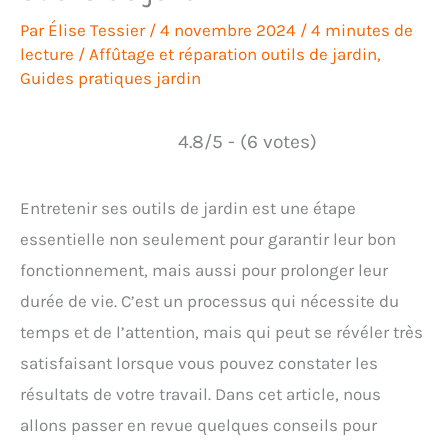
Par
Élise Tessier
/
4 novembre 2024
/
4 minutes de
lecture
/
Affûtage et réparation outils de jardin
,
Guides pratiques jardin
4.8/5 - (6 votes)
Entretenir ses outils de jardin est une étape
essentielle non seulement pour garantir leur bon
fonctionnement, mais aussi pour prolonger leur
durée de vie. C’est un processus qui nécessite du
temps et de l’attention, mais qui peut se révéler très
satisfaisant lorsque vous pouvez constater les
résultats de votre travail. Dans cet article, nous
allons passer en revue quelques conseils pour