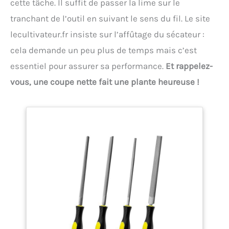
cette tâche. Il suffit de passer la lime sur le
tranchant de l’outil en suivant le sens du fil. Le site
lecultivateur.fr insiste sur l’affûtage du sécateur :
cela demande un peu plus de temps mais c’est
essentiel pour assurer sa performance.
Et rappelez-
vous, une coupe nette fait une plante heureuse !