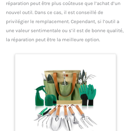
réparation peut être plus coûteuse que l’achat d’un
nouvel outil. Dans ce cas, il est conseillé de
privilégier le remplacement. Cependant, si l’outil a
une valeur sentimentale ou s’il est de bonne qualité,
la réparation peut être la meilleure option.