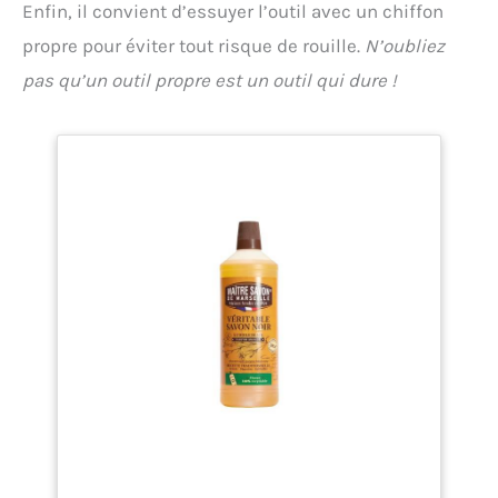
Enfin, il convient d’essuyer l’outil avec un chiffon
propre pour éviter tout risque de rouille.
N’oubliez
pas qu’un outil propre est un outil qui dure !