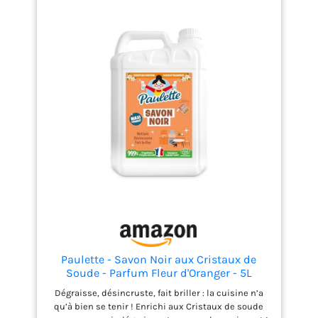
Paulette - Savon Noir aux Cristaux de
Soude - Parfum Fleur d'Oranger - 5L
Dégraisse, désincruste, fait briller : la cuisine n’a
qu’à bien se tenir ! Enrichi aux Cristaux de soude