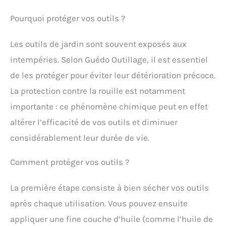
Pourquoi protéger vos outils ?
Les outils de jardin sont souvent exposés aux
intempéries. Selon Guédo Outillage, il est essentiel
de les protéger pour éviter leur détérioration précoce.
La protection contre la rouille est notamment
importante : ce phénomène chimique peut en effet
altérer l’efficacité de vos outils et diminuer
considérablement leur durée de vie.
Comment protéger vos outils ?
La première étape consiste à bien sécher vos outils
après chaque utilisation. Vous pouvez ensuite
appliquer une fine couche d’huile (comme l’huile de