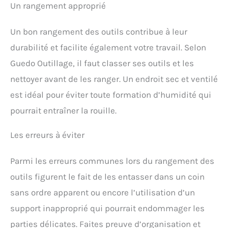
Un rangement approprié
Un bon rangement des outils contribue à leur
durabilité et facilite également votre travail. Selon
Guedo Outillage, il faut classer ses outils et les
nettoyer avant de les ranger. Un endroit sec et ventilé
est idéal pour éviter toute formation d’humidité qui
pourrait entraîner la rouille.
Les erreurs à éviter
Parmi les erreurs communes lors du rangement des
outils figurent le fait de les entasser dans un coin
sans ordre apparent ou encore l’utilisation d’un
support inapproprié qui pourrait endommager les
parties délicates. Faites preuve d’organisation et