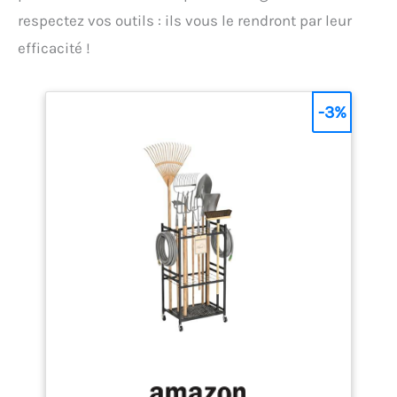
respectez vos outils : ils vous le rendront par leur
efficacité !
-3%