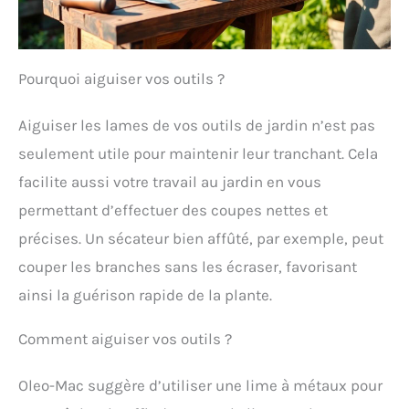
Pourquoi aiguiser vos outils ?
Aiguiser les lames de vos outils de jardin n’est pas
seulement utile pour maintenir leur tranchant. Cela
facilite aussi votre travail au jardin en vous
permettant d’effectuer des coupes nettes et
précises. Un sécateur bien affûté, par exemple, peut
couper les branches sans les écraser, favorisant
ainsi la guérison rapide de la plante.
Comment aiguiser vos outils ?
Oleo-Mac suggère d’utiliser une lime à métaux pour