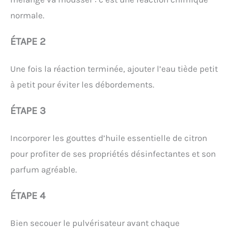
normale.
ÉTAPE 2
Une fois la réaction terminée, ajouter l’eau tiède petit
à petit pour éviter les débordements.
ÉTAPE 3
Incorporer les gouttes d’huile essentielle de citron
pour profiter de ses propriétés désinfectantes et son
parfum agréable.
ÉTAPE 4
Bien secouer le pulvérisateur avant chaque