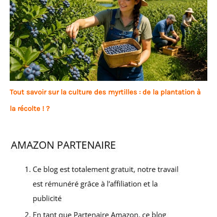
Tout savoir sur la culture des myrtilles : de la plantation à
la récolte ! ?