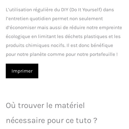
L’utilisation régulière du DIY (Do It Yourself) dans
l’entretien quotidien permet non seulement
d’économiser mais aussi de réduire notre empreinte
écologique en limitant les déchets plastiques et les
produits chimiques nocifs. Il est donc bénéfique
pour notre planète comme pour notre portefeuille !
Imprimer
Où trouver le matériel
nécessaire pour ce tuto ?