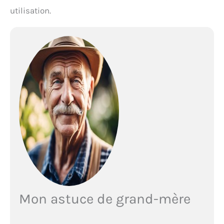
utilisation.
Mon astuce de grand-mère