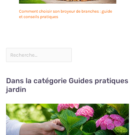
Comment choisir son broyeur de branches : guide
et conseils pratiques
Dans la catégorie Guides pratiques
jardin