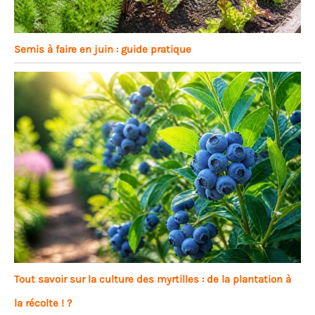
Semis à faire en juin : guide pratique
Tout savoir sur la culture des myrtilles : de la plantation à
la récolte ! ?