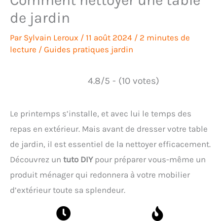
de jardin
Par
Sylvain Leroux
/
11 août 2024
/
2 minutes de
lecture
/
Guides pratiques jardin
4.8/5 - (10 votes)
Le printemps s’installe, et avec lui le temps des
repas en extérieur. Mais avant de dresser votre table
de jardin, il est essentiel de la nettoyer efficacement.
Découvrez un
tuto DIY
pour préparer vous-même un
produit ménager qui redonnera à votre mobilier
d’extérieur toute sa splendeur.