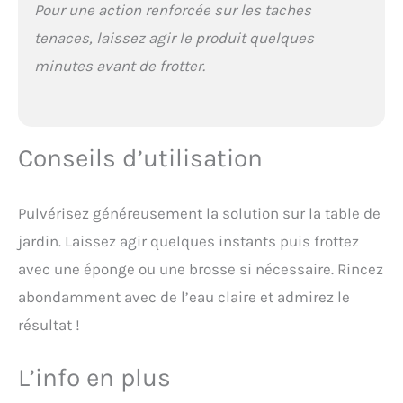
Pour une action renforcée sur les taches
tenaces, laissez agir le produit quelques
minutes avant de frotter.
Conseils d’utilisation
Pulvérisez généreusement la solution sur la table de
jardin. Laissez agir quelques instants puis frottez
avec une éponge ou une brosse si nécessaire. Rincez
abondamment avec de l’eau claire et admirez le
résultat !
L’info en plus