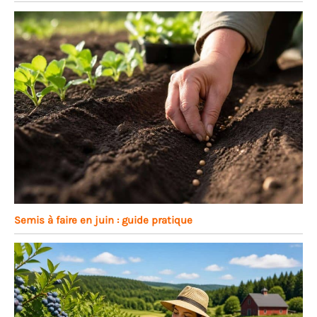
Semis à faire en juin : guide pratique