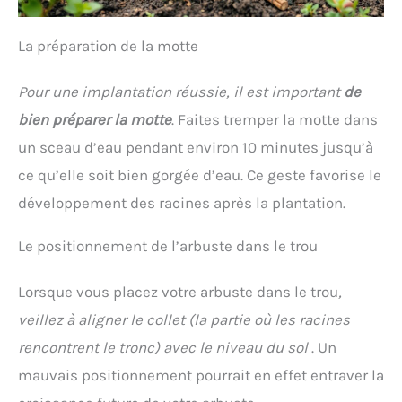
La préparation de la motte
Pour une implantation réussie, il est important
de
bien préparer la motte
. Faites tremper la motte dans
un sceau d’eau pendant environ 10 minutes jusqu’à
ce qu’elle soit bien gorgée d’eau. Ce geste favorise le
développement des racines après la plantation.
Le positionnement de l’arbuste dans le trou
Lorsque vous placez votre arbuste dans le trou
,
veillez à aligner le collet (la partie où les racines
rencontrent le tronc) avec le niveau du sol
. Un
mauvais positionnement pourrait en effet entraver la