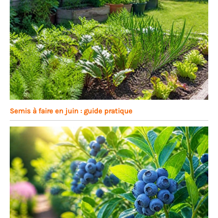
Semis à faire en juin : guide pratique