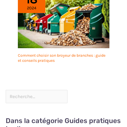
2024
Comment choisir son broyeur de branches : guide
et conseils pratiques
Dans la catégorie Guides pratiques