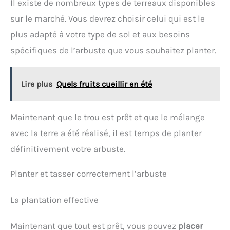
Il existe de nombreux types de terreaux disponibles
sur le marché. Vous devrez choisir celui qui est le
plus adapté à votre type de sol et aux besoins
spécifiques de l’arbuste que vous souhaitez planter.
Lire plus
Quels fruits cueillir en été
Maintenant que le trou est prêt et que le mélange
avec la terre a été réalisé, il est temps de planter
définitivement votre arbuste.
Planter et tasser correctement l’arbuste
La plantation effective
Maintenant que tout est prêt, vous pouvez
placer