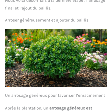
Nous voici désormais à la dernière étape : l’arrosage
final et l’ajout du paillis.
Arroser généreusement et ajouter du paillis
Un arrosage généreux pour favoriser l’enracinement
Après la plantation, un
arrosage généreux est