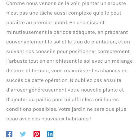
Comme nous venons de le voir, planter un arbuste
n’est pas une tâche aussi complexe qu’elle peut
paraître au premier abord. En choisissant
minutieusement la période adéquate, en préparant
convenablement le sol et le trou de plantation, et en
suivant nos conseils pour positionner correctement
l’arbuste tout en enrichissant le sol avec un mélange
de terre et terreau, vous maximisez les chances de
succès de cette opération. N’oubliez pas ensuite
d’arroser généreusement votre nouvelle plante et
d’ajouter du paillis pour lui offrir les meilleures
conditions possibles. Votre jardin ne sera que plus
beau avec ces nouveaux habitants !