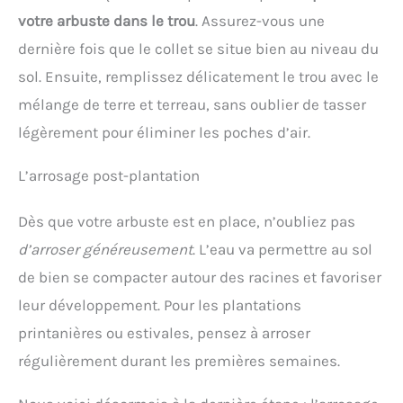
votre arbuste dans le trou
. Assurez-vous une
dernière fois que le collet se situe bien au niveau du
sol. Ensuite, remplissez délicatement le trou avec le
mélange de terre et terreau, sans oublier de tasser
légèrement pour éliminer les poches d’air.
L’arrosage post-plantation
Dès que votre arbuste est en place, n’oubliez pas
d’arroser généreusement
. L’eau va permettre au sol
de bien se compacter autour des racines et favoriser
leur développement. Pour les plantations
printanières ou estivales, pensez à arroser
régulièrement durant les premières semaines.