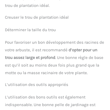
trou de plantation idéal.
Creuser le trou de plantation idéal
Déterminer la taille du trou
Pour favoriser un bon développement des racines de
votre arbuste, il est recommandé
d’opter pour un
trou assez large et profond
. Une bonne règle de base
est qu’il soit au moins deux fois plus grand que la
motte ou la masse racinaire de votre plante.
L’utilisation des outils appropriés
L’utilisation des bons outils est également
indispensable. Une bonne pelle de jardinage est