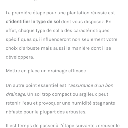
La première étape pour une plantation réussie est
d’identifier le type de sol
dont vous disposez. En
effet, chaque type de sol a des caractéristiques
spécifiques qui influenceront non seulement votre
choix d’arbuste mais aussi la manière dont il se
développera.
Mettre en place un drainage efficace
Un autre point essentiel est l’
assurance d’un bon
drainage
. Un sol trop compact ou argileux peut
retenir l’eau et provoquer une humidité stagnante
néfaste pour la plupart des arbustes.
Il est temps de passer à l’étape suivante : creuser le