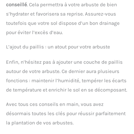
conseillé
. Cela permettra à votre arbuste de bien
s’hydrater et favorisera sa reprise. Assurez-vous
toutefois que votre sol dispose d’un bon drainage
pour éviter l’excès d’eau.
L’ajout du paillis : un atout pour votre arbuste
Enfin, n’hésitez pas à ajouter une couche de paillis
autour de votre arbuste. Ce dernier aura plusieurs
fonctions : maintenir l’humidité, tempérer les écarts
de température et enrichir le sol en se décomposant.
Avec tous ces conseils en main, vous avez
désormais toutes les clés pour réussir parfaitement
la plantation de vos arbustes.