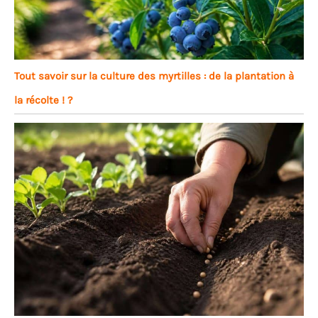
Tout savoir sur la culture des myrtilles : de la plantation à
la récolte ! ?