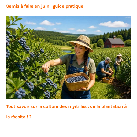
Semis à faire en juin : guide pratique
Tout savoir sur la culture des myrtilles : de la plantation à
la récolte ! ?