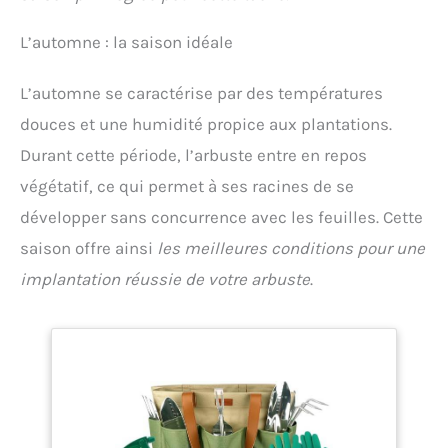
L’automne : la saison idéale
L’automne se caractérise par des températures
douces et une humidité propice aux plantations.
Durant cette période, l’arbuste entre en repos
végétatif, ce qui permet à ses racines de se
développer sans concurrence avec les feuilles. Cette
saison offre ainsi
les meilleures conditions pour une
implantation réussie de votre arbuste
.