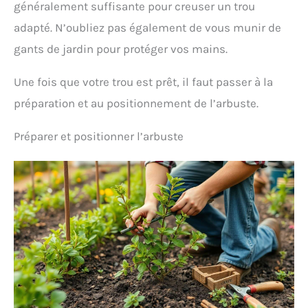
généralement suffisante pour creuser un trou
adapté. N’oubliez pas également de vous munir de
gants de jardin pour protéger vos mains.
Une fois que votre trou est prêt, il faut passer à la
préparation et au positionnement de l’arbuste.
Préparer et positionner l’arbuste