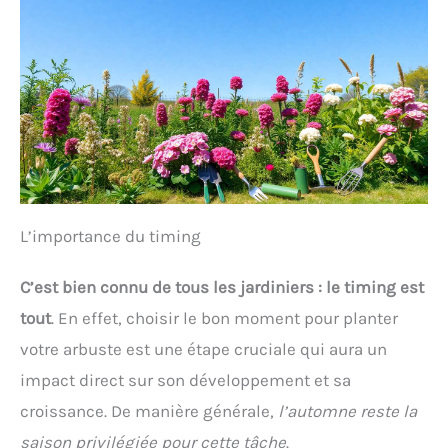
L’importance du timing
C’est bien connu de tous les jardiniers : le timing est
tout
. En effet, choisir le bon moment pour planter
votre arbuste est une étape cruciale qui aura un
impact direct sur son développement et sa
croissance. De manière générale,
l’automne reste la
saison privilégiée pour cette tâche
.