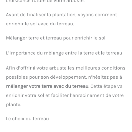
croissance future de votre arbuste.
Avant de finaliser la plantation, voyons comment
enrichir le sol avec du terreau.
Mélanger terre et terreau pour enrichir le sol
L’importance du mélange entre la terre et le terreau
Afin d’offrir à votre arbuste les meilleures conditions
possibles pour son développement, n’hésitez pas à
mélanger votre terre avec du terreau
. Cette étape va
enrichir votre sol et faciliter l’enracinement de votre
plante.
Le choix du terreau