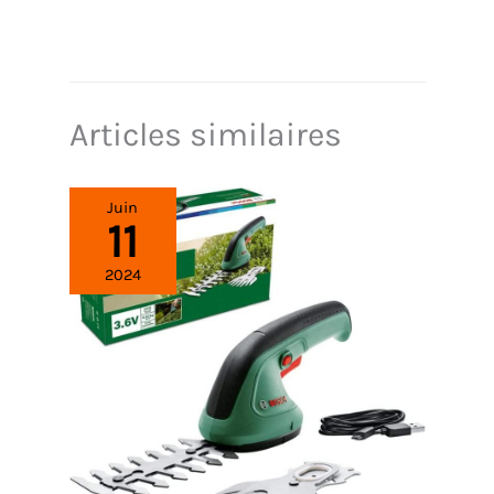
Articles similaires
Juin
11
2024