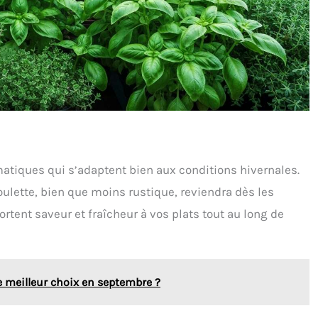
omatiques qui s’adaptent bien aux conditions hivernales.
boulette, bien que moins rustique, reviendra dès les
tent saveur et fraîcheur à vos plats tout au long de
le meilleur choix en septembre ?