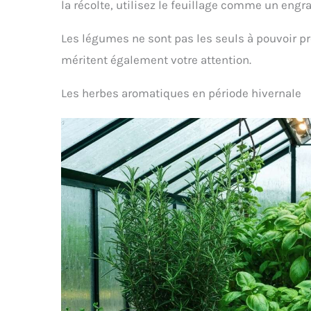
la récolte, utilisez le feuillage comme un engrais
Les légumes ne sont pas les seuls à pouvoir pr
méritent également votre attention.
Les herbes aromatiques en période hivernale