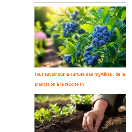
Tout savoir sur la culture des myrtilles : de la
plantation à la récolte ! ?