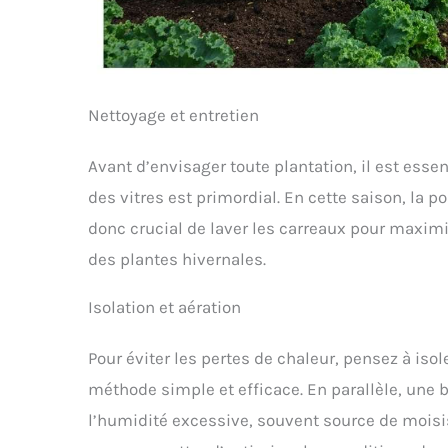
Nettoyage et entretien
Avant d’envisager toute plantation, il est esse
des vitres est primordial. En cette saison, la p
donc crucial de laver les carreaux pour maximi
des plantes hivernales.
Isolation et aération
Pour éviter les pertes de chaleur, pensez à isole
méthode simple et efficace. En parallèle, une 
l’humidité excessive, souvent source de moisi