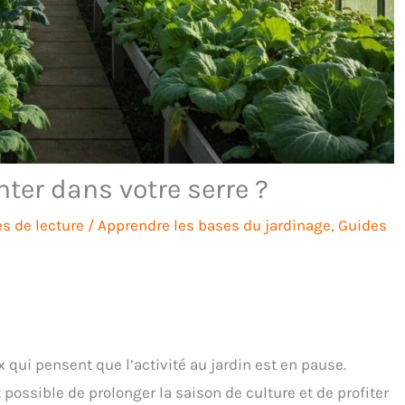
nter dans votre serre ?
s de lecture
/
Apprendre les bases du jardinage
,
Guides
 qui pensent que l’activité au jardin est en pause.
t possible de prolonger la saison de culture et de profiter