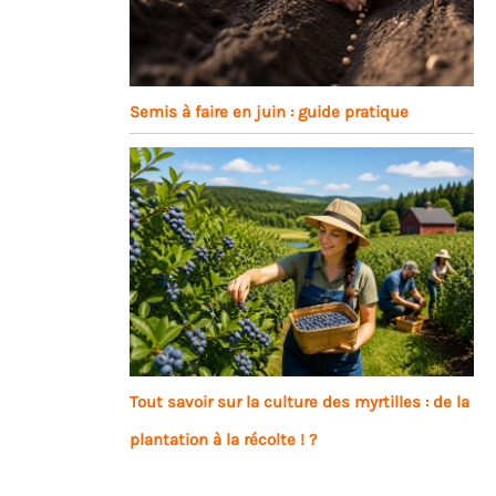
Semis à faire en juin : guide pratique
Tout savoir sur la culture des myrtilles : de la
plantation à la récolte ! ?