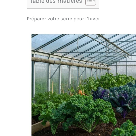
Table des matières
Préparer votre serre pour l’hiver