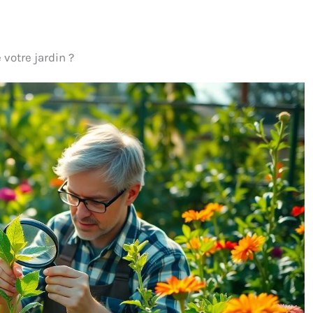
 votre jardin ?