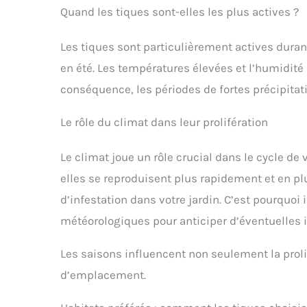
Quand les tiques sont-elles les plus actives ?
Les tiques sont particulièrement actives dura
en été. Les températures élevées et l’humidité s
conséquence, les périodes de fortes précipitati
Le rôle du climat dans leur prolifération
Le climat joue un rôle crucial dans le cycle de 
elles se reproduisent plus rapidement et en p
d’infestation dans votre jardin. C’est pourquoi i
météorologiques pour anticiper d’éventuelles 
Les saisons influencent non seulement la proli
d’emplacement.