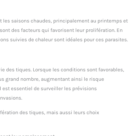
nt les saisons chaudes, principalement au printemps et
ont des facteurs qui favorisent leur prolifération. En
ons suivies de chaleur sont idéales pour ces parasites.
vie des tiques. Lorsque les conditions sont favorables,
lus grand nombre, augmentant ainsi le risque
l est essentiel de surveiller les prévisions
invasions.
fération des tiques, mais aussi leurs choix