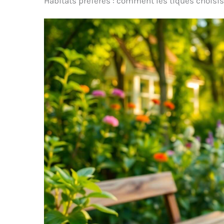
Habitats préférés : comment les tiques chois