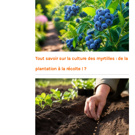
Tout savoir sur la culture des myrtilles : de la
plantation à la récolte ! ?