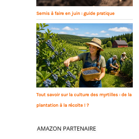
Semis à faire en juin : guide pratique
Tout savoir sur la culture des myrtilles : de la
plantation à la récolte ! ?