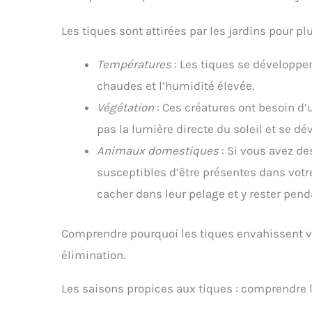
Les tiques sont attirées par les jardins pour pl
Températures
: Les tiques se développe
chaudes et l’humidité élevée.
Végétation
: Ces créatures ont besoin d’
pas la lumière directe du soleil et se 
Animaux domestiques
: Si vous avez d
susceptibles d’être présentes dans votr
cacher dans leur pelage et y rester pend
Comprendre pourquoi les tiques envahissent vot
élimination.
Les saisons propices aux tiques : comprendre 