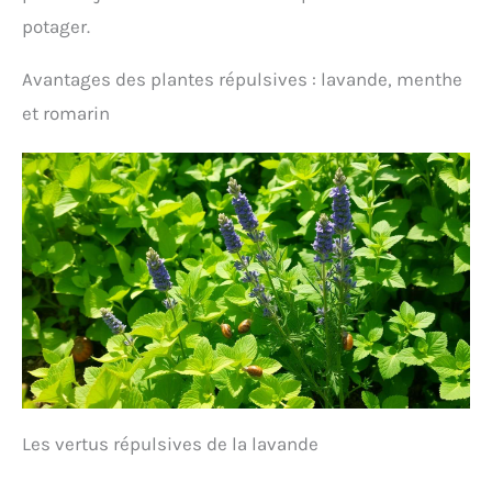
potager.
Avantages des plantes répulsives : lavande, menthe
et romarin
Les vertus répulsives de la lavande