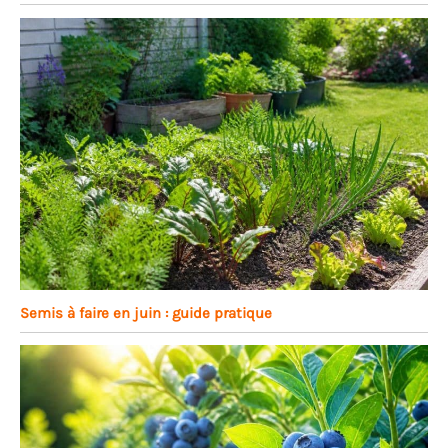
Semis à faire en juin : guide pratique