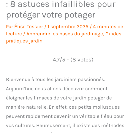
: 8 astuces infaillibles pour
protéger votre potager
Par
Élise Tessier
/
1 septembre 2025
/
4 minutes de
lecture
/
Apprendre les bases du jardinage
,
Guides
pratiques jardin
4.7/5 - (8 votes)
Bienvenue à tous les jardiniers passionnés.
Aujourd’hui, nous allons découvrir comment
éloigner les limaces de votre jardin potager de
manière naturelle. En effet, ces petits mollusques
peuvent rapidement devenir un véritable fléau pour
vos cultures. Heureusement, il existe des méthodes