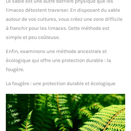
Le sable est une autre barrière physique que les
limaces détestent traverser. En disposant du sable
autour de vos cultures, vous créez une zone difficile
à franchir pour les limaces. Cette méthode est
simple et peu coûteuse.
Enfin, examinons une méthode ancestrale et
écologique qui offre une protection durable : la
fougère.
La fougère : une protection durable et écologique