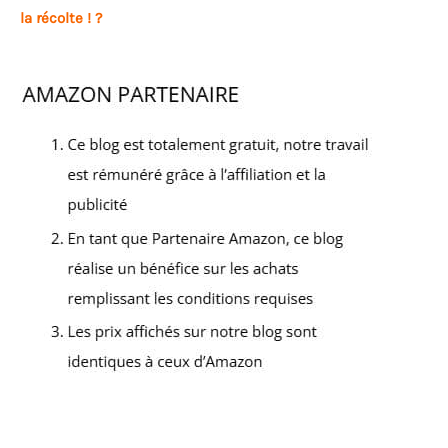
la récolte ! ?