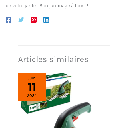
de votre jardin. Bon jardinage à tous !
Articles similaires
Juin
11
2024