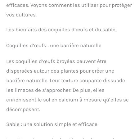
efficaces. Voyons comment les utiliser pour protéger
vos cultures.
Les bienfaits des coquilles d’œufs et du sable
Coquilles d’œufs : une barrière naturelle
Les coquilles d’œufs broyées peuvent être
dispersées autour des plantes pour créer une
barrière naturelle. Leur texture coupante dissuade
les limaces de s’approcher. De plus, elles
enrichissent le sol en calcium à mesure qu’elles se
décomposent.
Sable : une solution simple et efficace