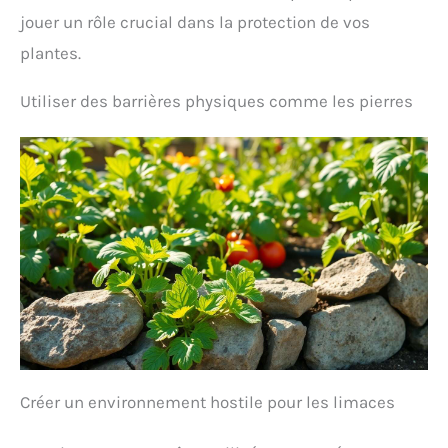
jouer un rôle crucial dans la protection de vos
plantes.
Utiliser des barrières physiques comme les pierres
Créer un environnement hostile pour les limaces