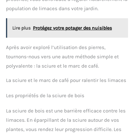
population de limaces dans votre jardin.
Lire plus
Protégez votre potager des nuisibles
Après avoir exploré l’utilisation des pierres,
tournons-nous vers une autre méthode simple et
polyvalente : la sciure et le marc de café.
La sciure et le marc de café pour ralentir les limaces
Les propriétés de la sciure de bois
La sciure de bois est une barrière efficace contre les
limaces. En éparpillant de la sciure autour de vos
plantes, vous rendez leur progression difficile. Les