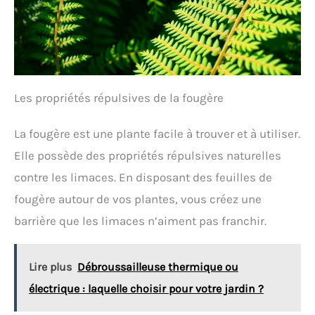
Les propriétés répulsives de la fougère
La fougère est une plante facile à trouver et à utiliser.
Elle possède des propriétés répulsives naturelles
contre les limaces. En disposant des feuilles de
fougère autour de vos plantes, vous créez une
barrière que les limaces n’aiment pas franchir.
Lire plus
Débroussailleuse thermique ou
électrique : laquelle choisir pour votre jardin ?