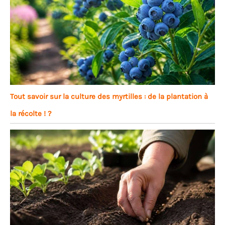
Tout savoir sur la culture des myrtilles : de la plantation à
la récolte ! ?