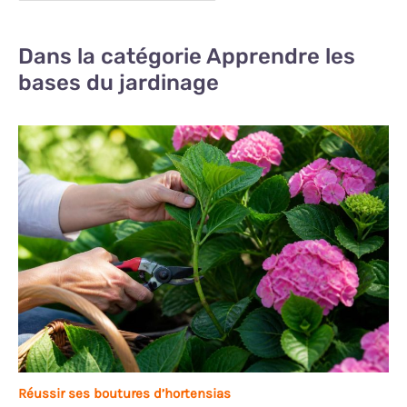
Dans la catégorie Apprendre les
bases du jardinage
Réussir ses boutures d’hortensias