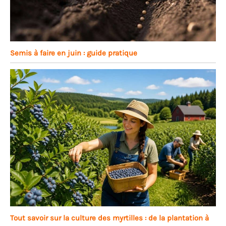
Semis à faire en juin : guide pratique
Tout savoir sur la culture des myrtilles : de la plantation à