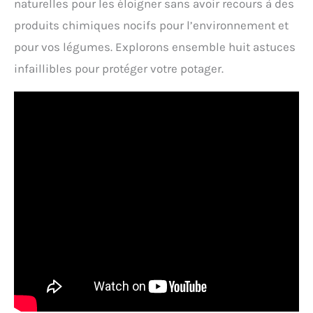
naturelles pour les éloigner sans avoir recours à des
produits chimiques nocifs pour l’environnement et
pour vos légumes. Explorons ensemble huit astuces
infaillibles pour protéger votre potager.