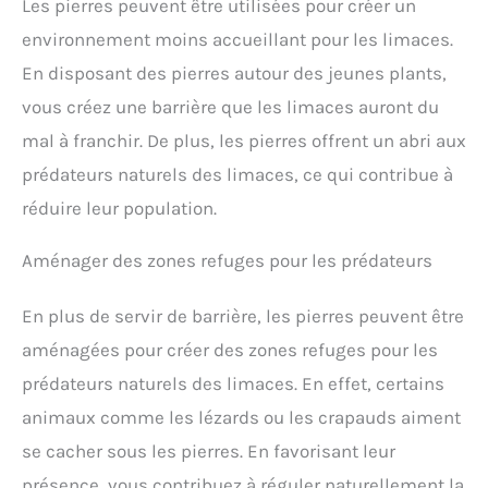
Les pierres peuvent être utilisées pour créer un
environnement moins accueillant pour les limaces.
En disposant des pierres autour des jeunes plants,
vous créez une barrière que les limaces auront du
mal à franchir. De plus, les pierres offrent un abri aux
prédateurs naturels des limaces, ce qui contribue à
réduire leur population.
Aménager des zones refuges pour les prédateurs
En plus de servir de barrière, les pierres peuvent être
aménagées pour créer des zones refuges pour les
prédateurs naturels des limaces. En effet, certains
animaux comme les lézards ou les crapauds aiment
se cacher sous les pierres. En favorisant leur
présence, vous contribuez à réguler naturellement la