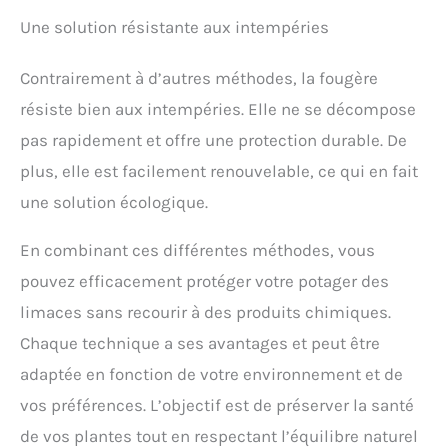
Une solution résistante aux intempéries
Contrairement à d’autres méthodes, la fougère
résiste bien aux intempéries. Elle ne se décompose
pas rapidement et offre une protection durable. De
plus, elle est facilement renouvelable, ce qui en fait
une solution écologique.
En combinant ces différentes méthodes, vous
pouvez efficacement protéger votre potager des
limaces sans recourir à des produits chimiques.
Chaque technique a ses avantages et peut être
adaptée en fonction de votre environnement et de
vos préférences. L’objectif est de préserver la santé
de vos plantes tout en respectant l’équilibre naturel