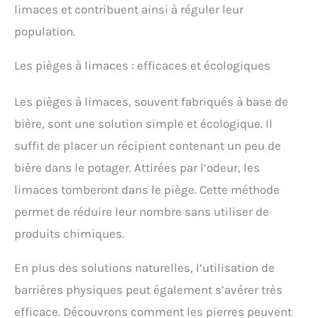
limaces et contribuent ainsi à réguler leur
population.
Les pièges à limaces : efficaces et écologiques
Les pièges à limaces, souvent fabriqués à base de
bière, sont une solution simple et écologique. Il
suffit de placer un récipient contenant un peu de
bière dans le potager. Attirées par l’odeur, les
limaces tomberont dans le piège. Cette méthode
permet de réduire leur nombre sans utiliser de
produits chimiques.
En plus des solutions naturelles, l’utilisation de
barrières physiques peut également s’avérer très
efficace. Découvrons comment les pierres peuvent