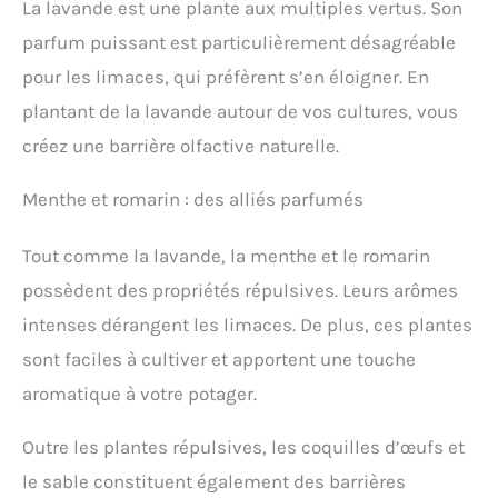
La lavande est une plante aux multiples vertus. Son
parfum puissant est particulièrement désagréable
pour les limaces, qui préfèrent s’en éloigner. En
plantant de la lavande autour de vos cultures, vous
créez une barrière olfactive naturelle.
Menthe et romarin : des alliés parfumés
Tout comme la lavande, la menthe et le romarin
possèdent des propriétés répulsives. Leurs arômes
intenses dérangent les limaces. De plus, ces plantes
sont faciles à cultiver et apportent une touche
aromatique à votre potager.
Outre les plantes répulsives, les coquilles d’œufs et
le sable constituent également des barrières