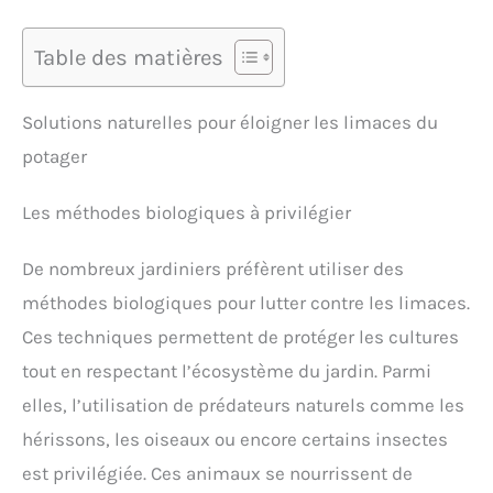
Table des matières
Solutions naturelles pour éloigner les limaces du
potager
Les méthodes biologiques à privilégier
De nombreux jardiniers préfèrent utiliser des
méthodes biologiques pour lutter contre les limaces.
Ces techniques permettent de protéger les cultures
tout en respectant l’écosystème du jardin. Parmi
elles, l’utilisation de prédateurs naturels comme les
hérissons, les oiseaux ou encore certains insectes
est privilégiée. Ces animaux se nourrissent de