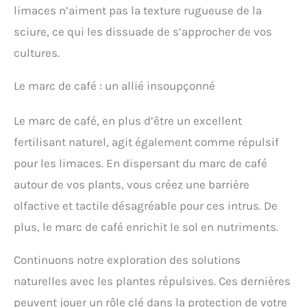
limaces n’aiment pas la texture rugueuse de la
sciure, ce qui les dissuade de s’approcher de vos
cultures.
Le marc de café : un allié insoupçonné
Le marc de café, en plus d’être un excellent
fertilisant naturel, agit également comme répulsif
pour les limaces. En dispersant du marc de café
autour de vos plants, vous créez une barrière
olfactive et tactile désagréable pour ces intrus. De
plus, le marc de café enrichit le sol en nutriments.
Continuons notre exploration des solutions
naturelles avec les plantes répulsives. Ces dernières
peuvent jouer un rôle clé dans la protection de votre