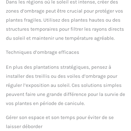
Dans les régions où le soleil est intense, créer des
zones d’ombrage peut être crucial pour protéger vos
plantes fragiles. Utilisez des plantes hautes ou des
structures temporaires pour filtrer les rayons directs
du soleil et maintenir une température agréable.
Techniques d’ombrage efficaces
En plus des plantations stratégiques, pensez à
installer des treillis ou des voiles d’ombrage pour
réguler l’exposition au soleil. Ces solutions simples
peuvent faire une grande différence pour la survie de
vos plantes en période de canicule.
Gérer son espace et son temps pour éviter de se
laisser déborder