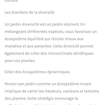
culture
Les bienfaits de la diversité
Un jardin diversifié est un jardin résilient. En
mélangeant différentes espèces, vous favorisez un
écosystème équilibré qui résiste mieux aux
maladies et aux parasites. Cette diversité permet
également de créer des microclimats bénéfiques
pour vos plantes.
Créer des écosystèmes dynamiques
Penser son jardin comme un écosystème vivant
implique de varier les hauteurs, couleurs et textures
des plantes. Cette stratégie encourage la