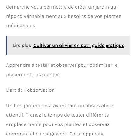
démarche vous permettra de créer un jardin qui
répond véritablement aux besoins de vos plantes
médicinales.
Lire plus
Cultiver un olivier en pot : guide pratique
Apprendre à tester et observer pour optimiser le
placement des plantes
L’art de l’observation
Un bon jardinier est avant tout un observateur
attentif. Prenez le temps de tester différents
emplacements pour vos plantes et observez
comment elles réagissent. Cette approche