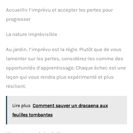
Accueillir l’imprévu et accepter les pertes pour
progresser
La nature imprévisible
Au jardin, l’imprévu est la règle. Plutôt que de vous
lamenter sur les pertes, considérez-les comme des
opportunités d’apprentissage. Chaque échec est une
leçon qui vous rendra plus expérimenté et plus
résilient.
Lire plus
Comment sauver un dracaena aux
feuilles tombantes