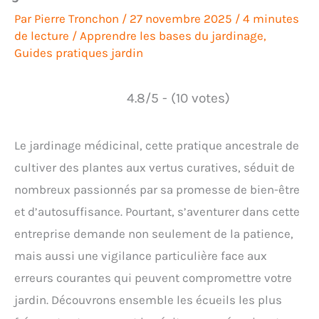
Par
Pierre Tronchon
/
27 novembre 2025
/
4 minutes
de lecture
/
Apprendre les bases du jardinage
,
Guides pratiques jardin
4.8/5 - (10 votes)
Le jardinage médicinal, cette pratique ancestrale de
cultiver des plantes aux vertus curatives, séduit de
nombreux passionnés par sa promesse de bien-être
et d’autosuffisance. Pourtant, s’aventurer dans cette
entreprise demande non seulement de la patience,
mais aussi une vigilance particulière face aux
erreurs courantes qui peuvent compromettre votre
jardin. Découvrons ensemble les écueils les plus