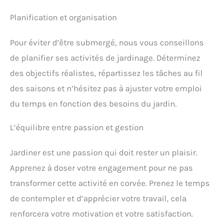
Planification et organisation
Pour éviter d’être submergé, nous vous conseillons
de planifier ses activités de jardinage. Déterminez
des objectifs réalistes, répartissez les tâches au fil
des saisons et n’hésitez pas à ajuster votre emploi
du temps en fonction des besoins du jardin.
L’équilibre entre passion et gestion
Jardiner est une passion qui doit rester un plaisir.
Apprenez à doser votre engagement pour ne pas
transformer cette activité en corvée. Prenez le temps
de contempler et d’apprécier votre travail, cela
renforcera votre motivation et votre satisfaction.