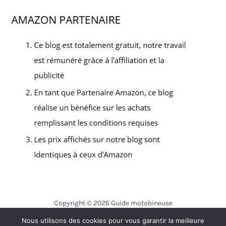
Copyright © 2026 Guide motobineuse
Nous utilisons des cookies pour vous garantir la meilleure
Contact