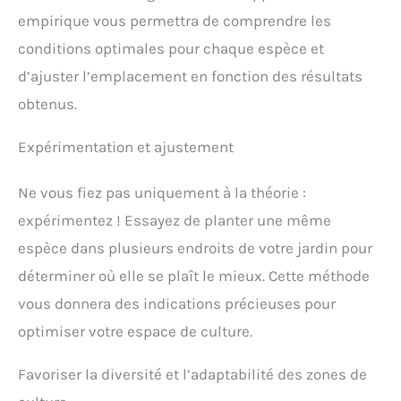
empirique vous permettra de comprendre les
conditions optimales pour chaque espèce et
d’ajuster l’emplacement en fonction des résultats
obtenus.
Expérimentation et ajustement
Ne vous fiez pas uniquement à la théorie :
expérimentez ! Essayez de planter une même
espèce dans plusieurs endroits de votre jardin pour
déterminer où elle se plaît le mieux. Cette méthode
vous donnera des indications précieuses pour
optimiser votre espace de culture.
Favoriser la diversité et l’adaptabilité des zones de