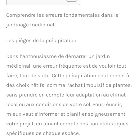
Comprendre les erreurs fondamentales dans le
jardinage médicinal
Les pièges de la précipitation
Dans l’enthousiasme de démarrer un jardin
médicinal, une erreur fréquente est de vouloir tout
faire, tout de suite. Cette précipitation peut mener à
des choix hâtifs, comme l’achat impulsif de plantes,
sans prendre en compte leur adaptation au climat
local ou aux conditions de votre sol. Pour réussir,
mieux vaut s’informer et planifier soigneusement
votre projet, en tenant compte des caractéristiques
spécifiques de chaque espèce.