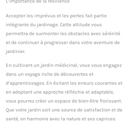
L’importance de la résilience
Accepter les imprévus et les pertes fait partie
intégrante du jardinage. Cette attitude vous
permettra de surmonter les obstacles avec sérénité
et de continuer à progresser dans votre aventure de
jardinier.
En cultivant un jardin médicinal, vous vous engagez
dans un voyage riche de découvertes et
d’apprentissages. En évitant les erreurs courantes et
en adoptant une approche réfléchie et adaptable,
vous pourrez créer un espace de bien-être florissant.
Que votre jardin soit une source de satisfaction et de
santé, en harmonie avec la nature et ses caprices.