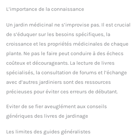
L’importance de la connaissance
Un jardin médicinal ne s’improvise pas. Il est crucial
de s’éduquer sur les besoins spécifiques, la
croissance et les propriétés médicinales de chaque
plante. Ne pas le faire peut conduire à des échecs
coûteux et décourageants. La lecture de livres
spécialisés, la consultation de forums et l’échange
avec d’autres jardiniers sont des ressources
précieuses pour éviter ces erreurs de débutant.
Eviter de se fier aveuglément aux conseils
génériques des livres de jardinage
Les limites des guides généralistes