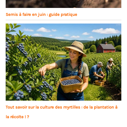
Semis à faire en juin : guide pratique
Tout savoir sur la culture des myrtilles : de la plantation à
la récolte ! ?