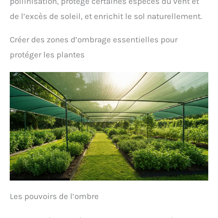
pollinisation, protège certaines espèces du vent et
de l’excès de soleil, et enrichit le sol naturellement.
Créer des zones d’ombrage essentielles pour
protéger les plantes
Les pouvoirs de l’ombre