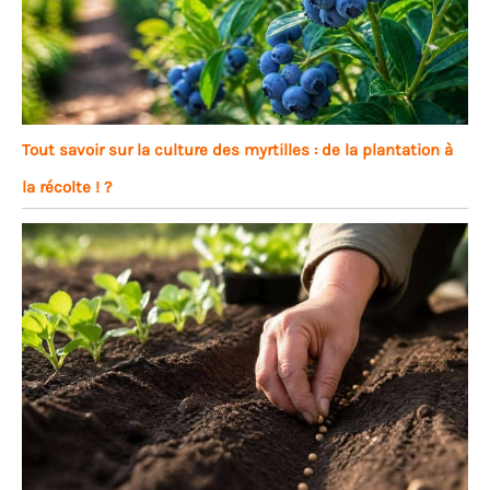
Tout savoir sur la culture des myrtilles : de la plantation à
la récolte ! ?