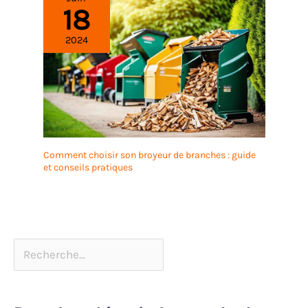
18
2024
Comment choisir son broyeur de branches : guide
et conseils pratiques