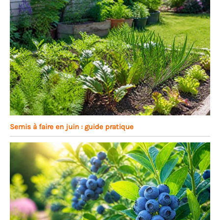
Semis à faire en juin : guide pratique