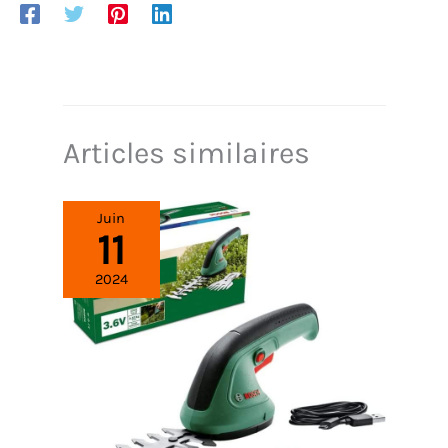
Articles similaires
Juin
11
2024