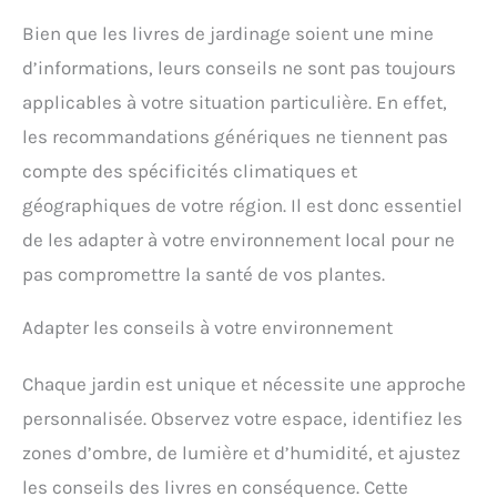
Bien que les livres de jardinage soient une mine
d’informations, leurs conseils ne sont pas toujours
applicables à votre situation particulière. En effet,
les recommandations génériques ne tiennent pas
compte des spécificités climatiques et
géographiques de votre région. Il est donc essentiel
de les adapter à votre environnement local pour ne
pas compromettre la santé de vos plantes.
Adapter les conseils à votre environnement
Chaque jardin est unique et nécessite une approche
personnalisée. Observez votre espace, identifiez les
zones d’ombre, de lumière et d’humidité, et ajustez
les conseils des livres en conséquence. Cette