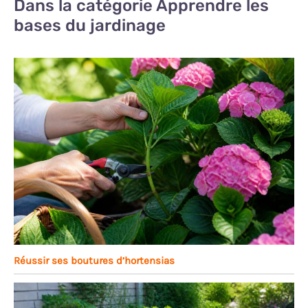
Dans la catégorie Apprendre les
bases du jardinage
Réussir ses boutures d’hortensias