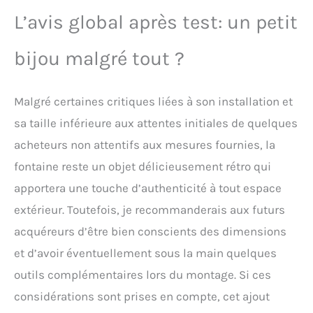
L’avis global après test: un petit
bijou malgré tout ?
Malgré certaines critiques liées à son installation et
sa taille inférieure aux attentes initiales de quelques
acheteurs non attentifs aux mesures fournies, la
fontaine reste un objet délicieusement rétro qui
apportera une touche d’authenticité à tout espace
extérieur. Toutefois, je recommanderais aux futurs
acquéreurs d’être bien conscients des dimensions
et d’avoir éventuellement sous la main quelques
outils complémentaires lors du montage. Si ces
considérations sont prises en compte, cet ajout