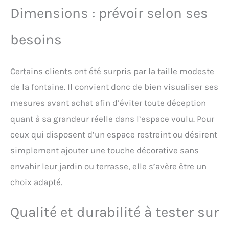
Dimensions : prévoir selon ses
besoins
Certains clients ont été surpris par la taille modeste
de la fontaine. Il convient donc de bien visualiser ses
mesures avant achat afin d’éviter toute déception
quant à sa grandeur réelle dans l’espace voulu. Pour
ceux qui disposent d’un espace restreint ou désirent
simplement ajouter une touche décorative sans
envahir leur jardin ou terrasse, elle s’avère être un
choix adapté.
Qualité et durabilité à tester sur