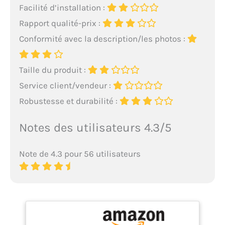
Facilité d’installation :
Rapport qualité-prix :
Conformité avec la description/les photos :
Taille du produit :
Service client/vendeur :
Robustesse et durabilité :
Notes des utilisateurs 4.3/5
Note de 4.3 pour 56 utilisateurs