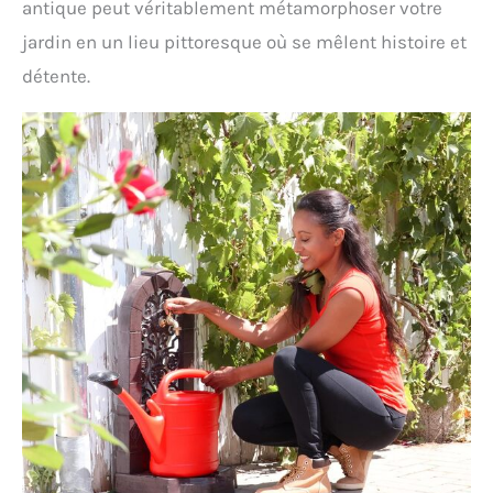
antique peut véritablement métamorphoser votre
jardin en un lieu pittoresque où se mêlent histoire et
détente.