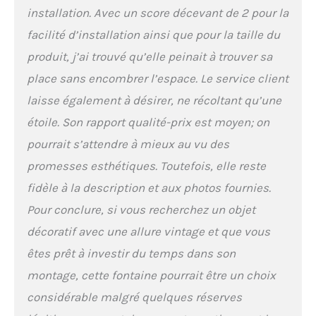
installation. Avec un score décevant de 2 pour la
facilité d’installation ainsi que pour la taille du
produit, j’ai trouvé qu’elle peinait à trouver sa
place sans encombrer l’espace. Le service client
laisse également à désirer, ne récoltant qu’une
étoile. Son rapport qualité-prix est moyen; on
pourrait s’attendre à mieux au vu des
promesses esthétiques. Toutefois, elle reste
fidèle à la description et aux photos fournies.
Pour conclure, si vous recherchez un objet
décoratif avec une allure vintage et que vous
êtes prêt à investir du temps dans son
montage, cette fontaine pourrait être un choix
considérable malgré quelques réserves