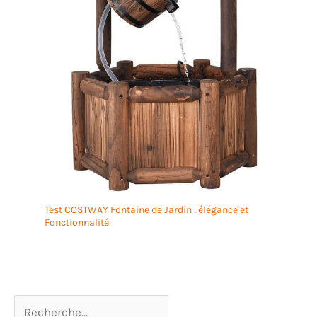
Test COSTWAY Fontaine de Jardin : élégance et
Fonctionnalité