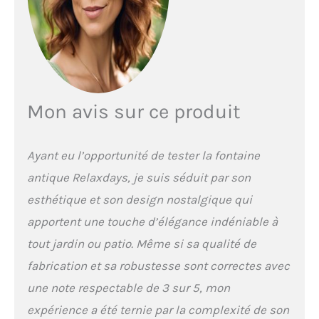
intérieur du bassin: 18 cm
- Profondeur du bassin: 2
cm
Mon avis sur ce produit
Ayant eu l’opportunité de tester la fontaine
antique Relaxdays, je suis séduit par son
esthétique et son design nostalgique qui
apportent une touche d’élégance indéniable à
tout jardin ou patio. Même si sa qualité de
fabrication et sa robustesse sont correctes avec
une note respectable de 3 sur 5, mon
expérience a été ternie par la complexité de son