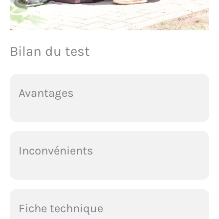
Bilan du test
Avantages
Inconvénients
Fiche technique