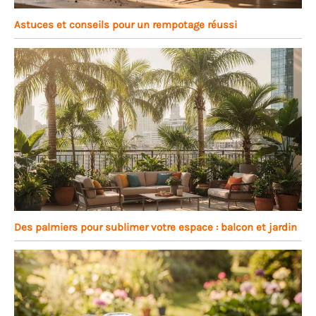
Astuces et conseils pour un rempotage réussi
Des palmiers pour sublimer votre espace : balcon et jardin