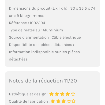
Dimensions du produit (L x l x h) : 30 x 35,5 x 74
cm; 9 kilogrammes
Référence : 10022941
Type de matériau : Aluminium
Source d’alimentation : Câble électrique
Disponibilité des pièces détachées :
Information indisponible sur les pièces
détachées
Notes de la rédaction 11/20
Esthétique et design :
Qualité de fabrication :