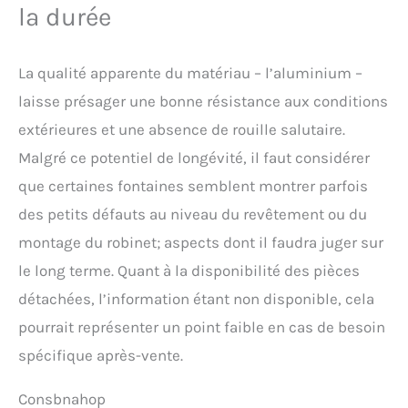
la durée
La qualité apparente du matériau – l’aluminium –
laisse présager une bonne résistance aux conditions
extérieures et une absence de rouille salutaire.
Malgré ce potentiel de longévité, il faut considérer
que certaines fontaines semblent montrer parfois
des petits défauts au niveau du revêtement ou du
montage du robinet; aspects dont il faudra juger sur
le long terme. Quant à la disponibilité des pièces
détachées, l’information étant non disponible, cela
pourrait représenter un point faible en cas de besoin
spécifique après-vente.
Consbnahop