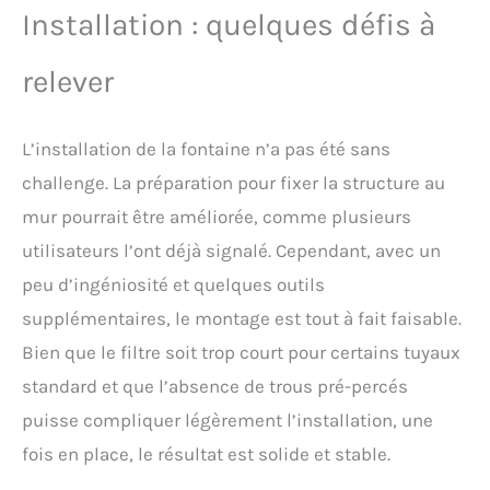
Installation : quelques défis à
relever
L’installation de la fontaine n’a pas été sans
challenge. La préparation pour fixer la structure au
mur pourrait être améliorée, comme plusieurs
utilisateurs l’ont déjà signalé. Cependant, avec un
peu d’ingéniosité et quelques outils
supplémentaires, le montage est tout à fait faisable.
Bien que le filtre soit trop court pour certains tuyaux
standard et que l’absence de trous pré-percés
puisse compliquer légèrement l’installation, une
fois en place, le résultat est solide et stable.