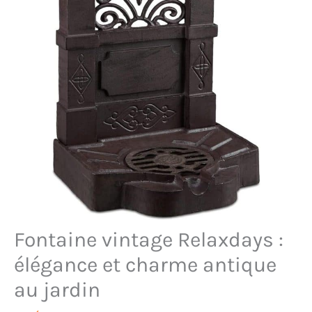
Fontaine vintage Relaxdays :
élégance et charme antique
au jardin