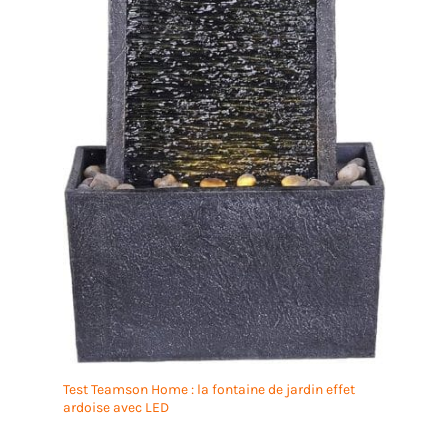
Test Teamson Home : la fontaine de jardin effet
ardoise avec LED