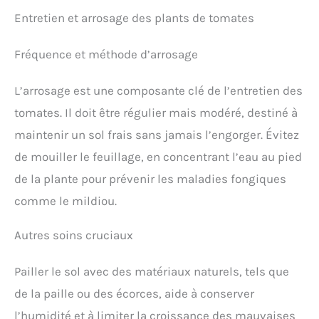
Entretien et arrosage des plants de tomates
Fréquence et méthode d’arrosage
L’arrosage est une composante clé de l’entretien des
tomates. Il doit être régulier mais modéré, destiné à
maintenir un sol frais sans jamais l’engorger. Évitez
de mouiller le feuillage, en concentrant l’eau au pied
de la plante pour prévenir les maladies fongiques
comme le mildiou.
Autres soins cruciaux
Pailler le sol avec des matériaux naturels, tels que
de la paille ou des écorces, aide à conserver
l’humidité et à limiter la croissance des mauvaises