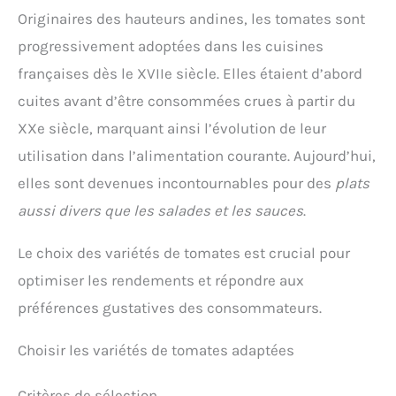
Originaires des hauteurs andines, les tomates sont
progressivement adoptées dans les cuisines
françaises dès le XVIIe siècle. Elles étaient d’abord
cuites avant d’être consommées crues à partir du
XXe siècle, marquant ainsi l’évolution de leur
utilisation dans l’alimentation courante. Aujourd’hui,
elles sont devenues incontournables pour des
plats
aussi divers que les salades et les sauces
.
Le choix des variétés de tomates est crucial pour
optimiser les rendements et répondre aux
préférences gustatives des consommateurs.
Choisir les variétés de tomates adaptées
Critères de sélection