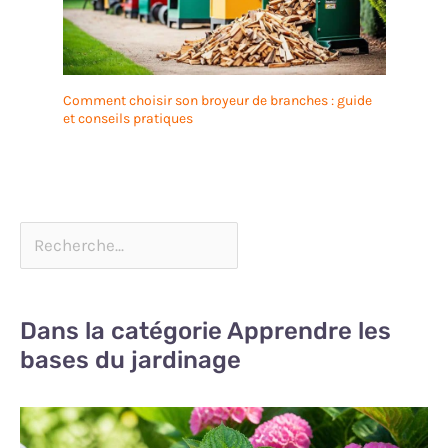
Comment choisir son broyeur de branches : guide
et conseils pratiques
Dans la catégorie Apprendre les
bases du jardinage