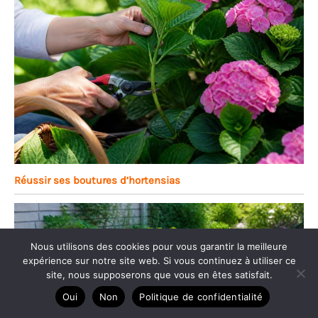
Réussir ses boutures d’hortensias
Nous utilisons des cookies pour vous garantir la meilleure
expérience sur notre site web. Si vous continuez à utiliser ce
site, nous supposerons que vous en êtes satisfait.
Oui
Non
Politique de confidentialité