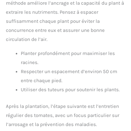
méthode améliore l’ancrage et la capacité du plant à
extraire les nutriments. Pensez à espacer
suffisamment chaque plant pour éviter la
concurrence entre eux et assurer une bonne
circulation de l’air.
Planter profondément pour maximiser les
racines.
Respecter un espacement d’environ 50 cm
entre chaque pied.
Utiliser des tuteurs pour soutenir les plants.
Après la plantation, l’étape suivante est l’entretien
régulier des tomates, avec un focus particulier sur
l’arrosage et la prévention des maladies.