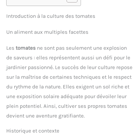
Introduction à la culture des tomates
Un aliment aux multiples facettes
Les
tomates
ne sont pas seulement une explosion
de saveurs : elles représentent aussi un défi pour le
jardinier passionné. Le succès de leur culture repose
sur la maîtrise de certaines techniques et le respect
du rythme de la nature. Elles exigent un sol riche et
une exposition solaire adéquate pour dévoiler leur
plein potentiel. Ainsi, cultiver ses propres tomates
devient une aventure gratifiante.
Historique et contexte