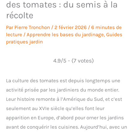
des tomates : du semis à la
récolte
Par
Pierre Tronchon
/
2 février 2026
/
6 minutes de
lecture
/
Apprendre les bases du jardinage
,
Guides
pratiques jardin
4.9/5 - (7 votes)
La culture des tomates est depuis longtemps une
activité prisée par les jardiniers du monde entier.
Leur histoire remonte à l’Amérique du Sud, et c’est
seulement au XVIe siècle qu’elles font leur
apparition en Europe, d’abord pour orner les jardins
avant de conquérir les cuisines. Aujourd’hui, avec un