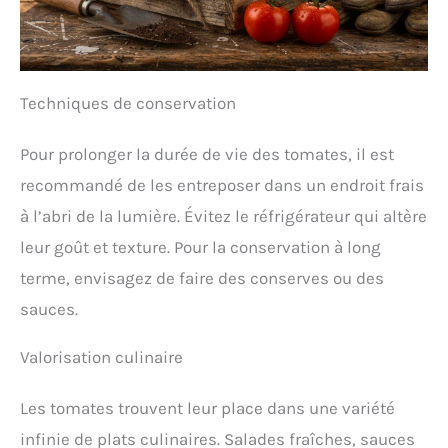
Techniques de conservation
Pour prolonger la durée de vie des tomates, il est
recommandé de les entreposer dans un endroit frais
à l’abri de la lumière. Évitez le réfrigérateur qui altère
leur goût et texture. Pour la conservation à long
terme, envisagez de faire des conserves ou des
sauces.
Valorisation culinaire
Les tomates trouvent leur place dans une variété
infinie de plats culinaires. Salades fraîches, sauces