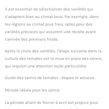
Il est essentiel de sélectionner des variétés qui
s’adaptent bien au climat local. Par exemple, dans
les régions au climat plus frais, optez pour des
variétés précoces qui assurent une récolte avant
l’arrivée des premiers froids.
Après le choix des variétés, l’étape suivante dans la
culture des tomates est la mise en place des semis,
qui requiert une attention toute particulière.
Guide des semis de tomates : étapes et astuces
Période idéale pour les semis
La période allant de février à avril est propice pour