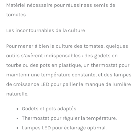
Matériel nécessaire pour réussir ses semis de
tomates
Les incontournables de la culture
Pour mener à bien la culture des tomates, quelques
outils s’avèrent indispensables : des godets en
tourbe ou des pots en plastique, un thermostat pour
maintenir une température constante, et des lampes
de croissance LED pour pallier le manque de lumière
naturelle.
Godets et pots adaptés.
Thermostat pour réguler la température.
Lampes LED pour éclairage optimal.