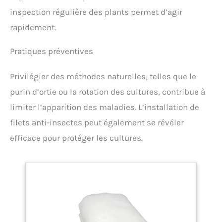
inspection régulière des plants permet d’agir
rapidement.
Pratiques préventives
Privilégier des méthodes naturelles, telles que le
purin d’ortie ou la rotation des cultures, contribue à
limiter l’apparition des maladies. L’installation de
filets anti-insectes peut également se révéler
efficace pour protéger les cultures.