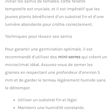
initier les semis de tomates. Cette fenêtre
temporelle est cruciale, et il est impératif que les
jeunes plants bénéficient d’un substrat fin et d’une
lumière abondante pour croître correctement.
Techniques pour réussir ses semis
Pour garantir une germination optimale, il est
recommandé d’utiliser des
mini-serres
qui créent un
microclimat idéal. Assurez-vous de semer les
graines en respectant une profondeur d’environ 5
mm et de garder le terreau légèrement humide sans
le détremper.
Utiliser un substrat fin et léger.
Maintenir une humidité constante.