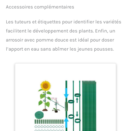
Accessoires complémentaires
Les tuteurs et étiquettes pour identifier les variétés
facilitent le développement des plants. Enfin, un
arrosoir avec pomme douce est idéal pour doser
l’apport en eau sans abîmer les jeunes pousses.