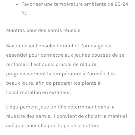
Favoriser une température ambiante de 20-24
°C.
Mantras pour des semis réussis
Savoir doser l’ensoleillement et l’arrosage est
essentiel pour permettre aux jeunes pousses de se
renforcer. Il est aussi crucial de réduire
progressivement la température à l’arrivée des
beaux jours, afin de préparer les plants à
l’acclimatation en extérieur.
L’équipement joue un rôle déterminant dans la
réussite des semis. Il convient de choisir le matériel
adéquat pour chaque étape de la culture.