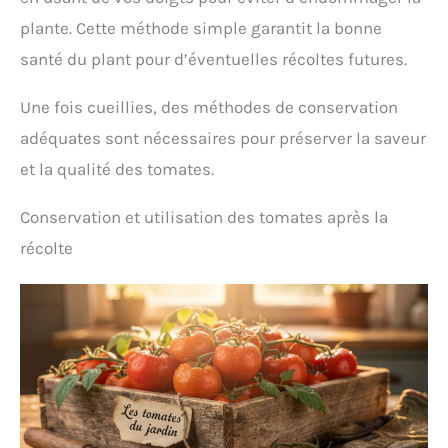
plante. Cette méthode simple garantit la bonne
santé du plant pour d’éventuelles récoltes futures.
Une fois cueillies, des méthodes de conservation
adéquates sont nécessaires pour préserver la saveur
et la qualité des tomates.
Conservation et utilisation des tomates après la
récolte