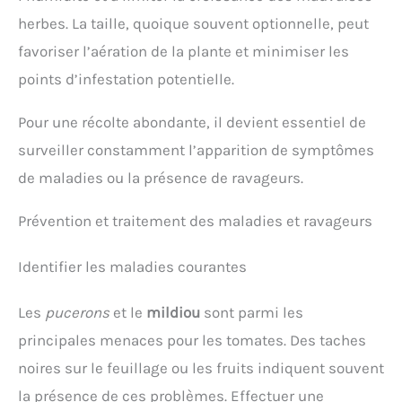
herbes. La taille, quoique souvent optionnelle, peut
favoriser l’aération de la plante et minimiser les
points d’infestation potentielle.
Pour une récolte abondante, il devient essentiel de
surveiller constamment l’apparition de symptômes
de maladies ou la présence de ravageurs.
Prévention et traitement des maladies et ravageurs
Identifier les maladies courantes
Les
pucerons
et le
mildiou
sont parmi les
principales menaces pour les tomates. Des taches
noires sur le feuillage ou les fruits indiquent souvent
la présence de ces problèmes. Effectuer une