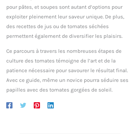
pour pâtes, et soupes sont autant d’options pour
exploiter pleinement leur saveur unique. De plus,
des recettes de jus ou de tomates séchées
permettent également de diversifier les plaisirs.
Ce parcours à travers les nombreuses étapes de
culture des tomates témoigne de l’art et de la
patience nécessaire pour savourer le résultat final.
Avec ce guide, même un novice pourra séduire ses
papilles avec des tomates gorgées de soleil.