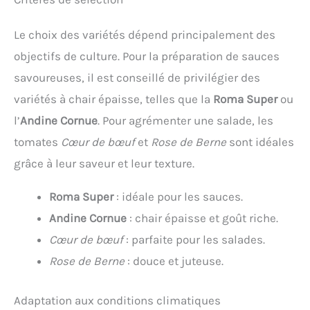
Le choix des variétés dépend principalement des
objectifs de culture. Pour la préparation de sauces
savoureuses, il est conseillé de privilégier des
variétés à chair épaisse, telles que la
Roma Super
ou
l’
Andine Cornue
. Pour agrémenter une salade, les
tomates
Cœur de bœuf
et
Rose de Berne
sont idéales
grâce à leur saveur et leur texture.
Roma Super
: idéale pour les sauces.
Andine Cornue
: chair épaisse et goût riche.
Cœur de bœuf
: parfaite pour les salades.
Rose de Berne
: douce et juteuse.
Adaptation aux conditions climatiques