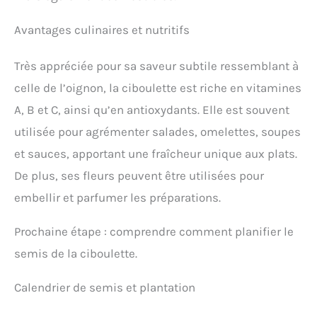
Avantages culinaires et nutritifs
Très appréciée pour sa saveur subtile ressemblant à
celle de l’oignon, la ciboulette est riche en vitamines
A, B et C, ainsi qu’en antioxydants. Elle est souvent
utilisée pour agrémenter salades, omelettes, soupes
et sauces, apportant une fraîcheur unique aux plats.
De plus, ses fleurs peuvent être utilisées pour
embellir et parfumer les préparations.
Prochaine étape : comprendre comment planifier le
semis de la ciboulette.
Calendrier de semis et plantation