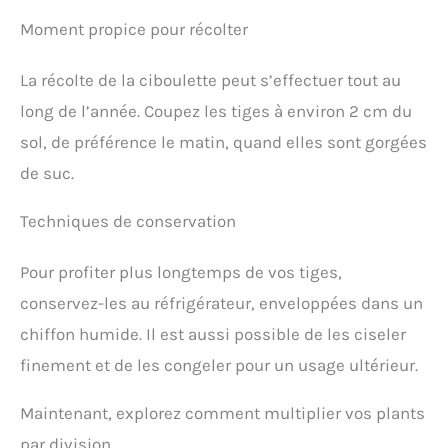
Moment propice pour récolter
La récolte de la ciboulette peut s’effectuer tout au
long de l’année. Coupez les tiges à environ 2 cm du
sol, de préférence le matin, quand elles sont gorgées
de suc.
Techniques de conservation
Pour profiter plus longtemps de vos tiges,
conservez-les au réfrigérateur, enveloppées dans un
chiffon humide. Il est aussi possible de les ciseler
finement et de les congeler pour un usage ultérieur.
Maintenant, explorez comment multiplier vos plants
par division.