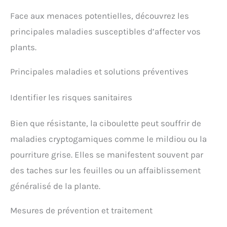
Face aux menaces potentielles, découvrez les
principales maladies susceptibles d’affecter vos
plants.
Principales maladies et solutions préventives
Identifier les risques sanitaires
Bien que résistante, la ciboulette peut souffrir de
maladies cryptogamiques comme le mildiou ou la
pourriture grise. Elles se manifestent souvent par
des taches sur les feuilles ou un affaiblissement
généralisé de la plante.
Mesures de prévention et traitement