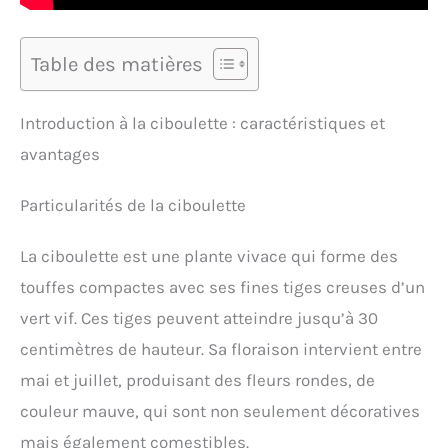
Table des matières
Introduction à la ciboulette : caractéristiques et
avantages
Particularités de la ciboulette
La ciboulette est une plante vivace qui forme des
touffes compactes avec ses fines tiges creuses d’un
vert vif. Ces tiges peuvent atteindre jusqu’à 30
centimètres de hauteur. Sa floraison intervient entre
mai et juillet, produisant des fleurs rondes, de
couleur mauve, qui sont non seulement décoratives
mais également comestibles.