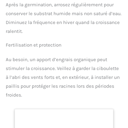
Après la germination, arrosez régulièrement pour
conserver le substrat humide mais non saturé d’eau.
Diminuez la fréquence en hiver quand la croissance
ralentit.
Fertilisation et protection
Au besoin, un apport d’engrais organique peut
stimuler la croissance. Veillez à garder la ciboulette
à l’abri des vents forts et, en extérieur, à installer un
paillis pour protéger les racines lors des périodes
froides.