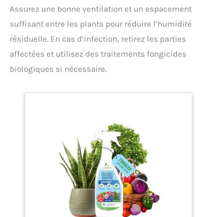
Assurez une bonne ventilation et un espacement
suffisant entre les plants pour réduire l’humidité
résiduelle. En cas d’infection, retirez les parties
affectées et utilisez des traitements fongicides
biologiques si nécessaire.