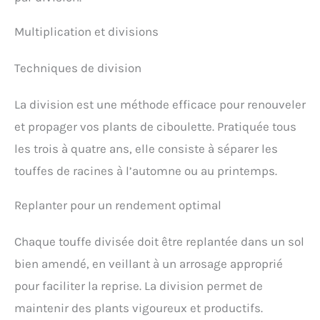
Multiplication et divisions
Techniques de division
La division est une méthode efficace pour renouveler
et propager vos plants de ciboulette. Pratiquée tous
les trois à quatre ans, elle consiste à séparer les
touffes de racines à l’automne ou au printemps.
Replanter pour un rendement optimal
Chaque touffe divisée doit être replantée dans un sol
bien amendé, en veillant à un arrosage approprié
pour faciliter la reprise. La division permet de
maintenir des plants vigoureux et productifs.