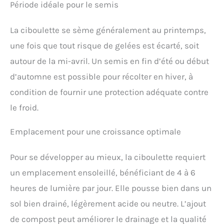
Période idéale pour le semis
La ciboulette se sème généralement au printemps,
une fois que tout risque de gelées est écarté, soit
autour de la mi-avril. Un semis en fin d’été ou début
d’automne est possible pour récolter en hiver, à
condition de fournir une protection adéquate contre
le froid.
Emplacement pour une croissance optimale
Pour se développer au mieux, la ciboulette requiert
un emplacement ensoleillé, bénéficiant de 4 à 6
heures de lumière par jour. Elle pousse bien dans un
sol bien drainé, légèrement acide ou neutre. L’ajout
de compost peut améliorer le drainage et la qualité