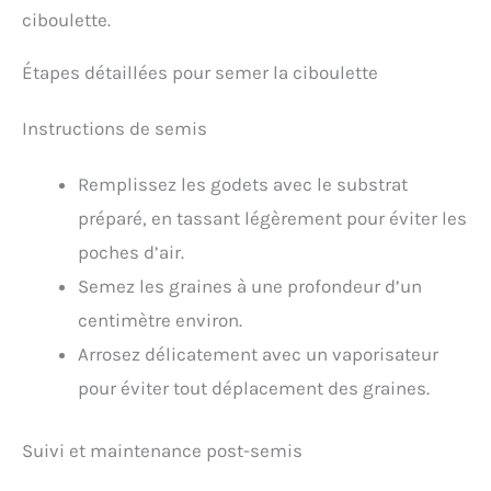
ciboulette.
Étapes détaillées pour semer la ciboulette
Instructions de semis
Remplissez les godets avec le substrat
préparé, en tassant légèrement pour éviter les
poches d’air.
Semez les graines à une profondeur d’un
centimètre environ.
Arrosez délicatement avec un vaporisateur
pour éviter tout déplacement des graines.
Suivi et maintenance post-semis