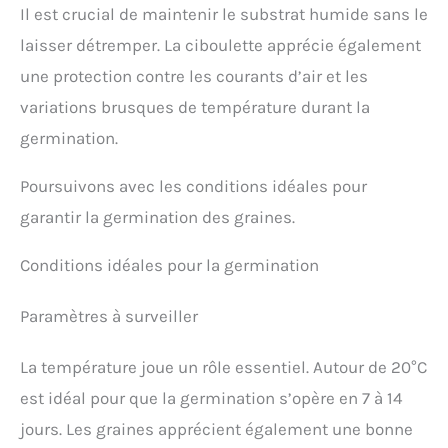
Il est crucial de maintenir le substrat humide sans le
laisser détremper. La ciboulette apprécie également
une protection contre les courants d’air et les
variations brusques de température durant la
germination.
Poursuivons avec les conditions idéales pour
garantir la germination des graines.
Conditions idéales pour la germination
Paramètres à surveiller
La température joue un rôle essentiel. Autour de 20°C
est idéal pour que la germination s’opère en 7 à 14
jours. Les graines apprécient également une bonne