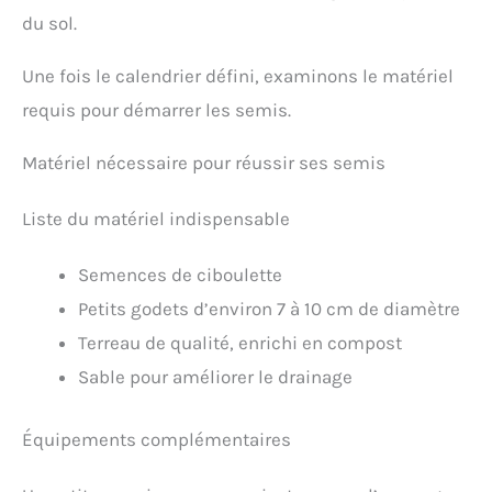
du sol.
Une fois le calendrier défini, examinons le matériel
requis pour démarrer les semis.
Matériel nécessaire pour réussir ses semis
Liste du matériel indispensable
Semences de ciboulette
Petits godets d’environ 7 à 10 cm de diamètre
Terreau de qualité, enrichi en compost
Sable pour améliorer le drainage
Équipements complémentaires