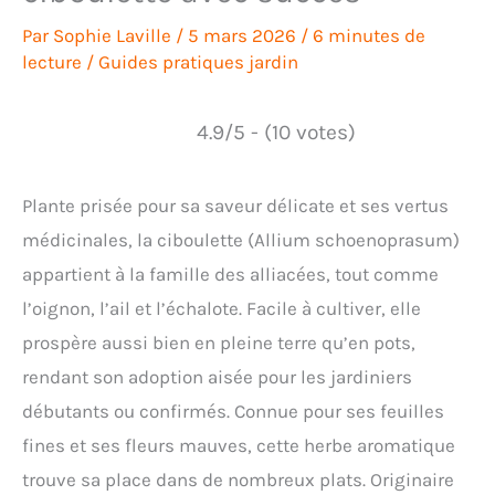
Par
Sophie Laville
/
5 mars 2026
/
6 minutes de
lecture
/
Guides pratiques jardin
4.9/5 - (10 votes)
Plante prisée pour sa saveur délicate et ses vertus
médicinales, la ciboulette (Allium schoenoprasum)
appartient à la famille des alliacées, tout comme
l’oignon, l’ail et l’échalote. Facile à cultiver, elle
prospère aussi bien en pleine terre qu’en pots,
rendant son adoption aisée pour les jardiniers
débutants ou confirmés. Connue pour ses feuilles
fines et ses fleurs mauves, cette herbe aromatique
trouve sa place dans de nombreux plats. Originaire