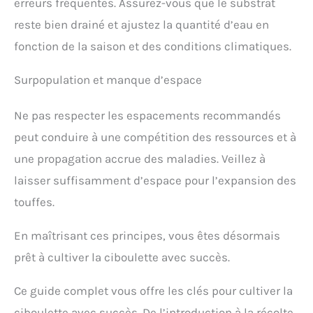
erreurs fréquentes. Assurez-vous que le substrat
reste bien drainé et ajustez la quantité d’eau en
fonction de la saison et des conditions climatiques.
Surpopulation et manque d’espace
Ne pas respecter les espacements recommandés
peut conduire à une compétition des ressources et à
une propagation accrue des maladies. Veillez à
laisser suffisamment d’espace pour l’expansion des
touffes.
En maîtrisant ces principes, vous êtes désormais
prêt à cultiver la ciboulette avec succès.
Ce guide complet vous offre les clés pour cultiver la
ciboulette avec succès. De l’introduction à la récolte,