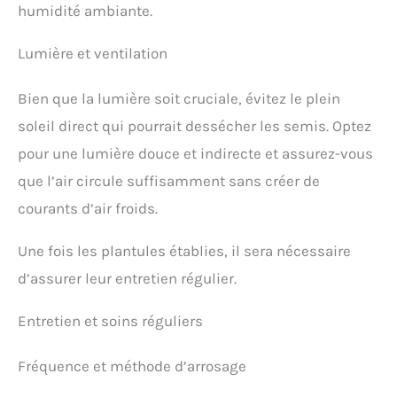
humidité ambiante.
Lumière et ventilation
Bien que la lumière soit cruciale, évitez le plein
soleil direct qui pourrait dessécher les semis. Optez
pour une lumière douce et indirecte et assurez-vous
que l’air circule suffisamment sans créer de
courants d’air froids.
Une fois les plantules établies, il sera nécessaire
d’assurer leur entretien régulier.
Entretien et soins réguliers
Fréquence et méthode d’arrosage