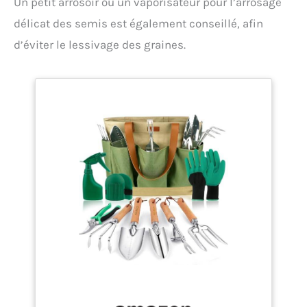
Un petit arrosoir ou un vaporisateur pour l’arrosage
délicat des semis est également conseillé, afin
d’éviter le lessivage des graines.