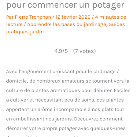
pour commencer un potager
Par
Pierre Tronchon
/
12 février 2026
/
4 minutes de
lecture
/
Apprendre les bases du jardinage
,
Guides
pratiques jardin
4.9/5 - (7 votes)
Avec l’engouement croissant pour le jardinage à
domicile, de nombreux amateurs se tournent vers la
culture de plantes aromatiques pour débuter. Faciles
à cultiver et nécessitant peu de soins, ces plantes
apportent un arôme incomparable à nos plats tout
en embellissant nos jardins. Découvrez comment
démarrer votre propre potager avec quelques-unes