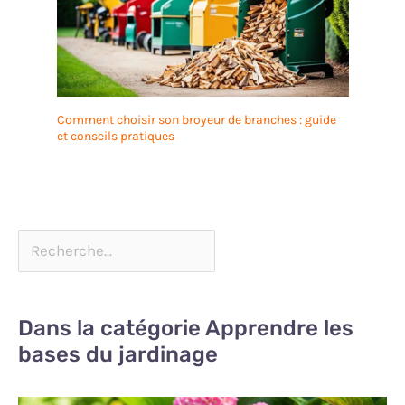
Comment choisir son broyeur de branches : guide
et conseils pratiques
Dans la catégorie Apprendre les
bases du jardinage