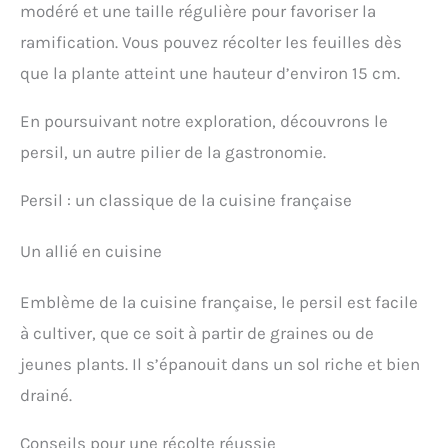
modéré et une taille régulière pour favoriser la
ramification. Vous pouvez récolter les feuilles dès
que la plante atteint une hauteur d’environ 15 cm.
En poursuivant notre exploration, découvrons le
persil, un autre pilier de la gastronomie.
Persil : un classique de la cuisine française
Un allié en cuisine
Emblème de la cuisine française, le persil est facile
à cultiver, que ce soit à partir de graines ou de
jeunes plants. Il s’épanouit dans un sol riche et bien
drainé.
Conseils pour une récolte réussie