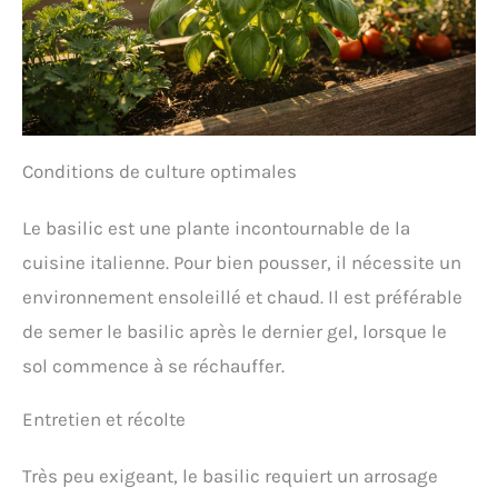
Conditions de culture optimales
Le basilic est une plante incontournable de la
cuisine italienne. Pour bien pousser, il nécessite un
environnement ensoleillé et chaud. Il est préférable
de semer le basilic après le dernier gel, lorsque le
sol commence à se réchauffer.
Entretien et récolte
Très peu exigeant, le basilic requiert un arrosage