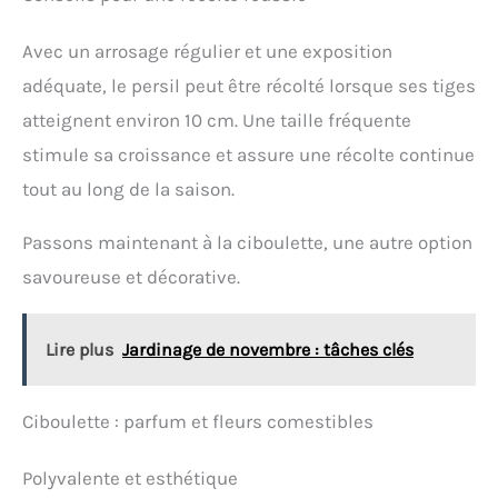
Avec un arrosage régulier et une exposition
adéquate, le persil peut être récolté lorsque ses tiges
atteignent environ 10 cm. Une taille fréquente
stimule sa croissance et assure une récolte continue
tout au long de la saison.
Passons maintenant à la ciboulette, une autre option
savoureuse et décorative.
Lire plus
Jardinage de novembre : tâches clés
Ciboulette : parfum et fleurs comestibles
Polyvalente et esthétique