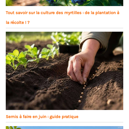
Tout savoir sur la culture des myrtilles : de la plantation à
la récolte ! ?
Semis à faire en juin : guide pratique