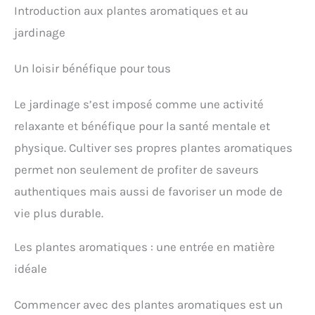
Introduction aux plantes aromatiques et au
jardinage
Un loisir bénéfique pour tous
Le jardinage s’est imposé comme une activité
relaxante et bénéfique pour la santé mentale et
physique. Cultiver ses propres plantes aromatiques
permet non seulement de profiter de saveurs
authentiques mais aussi de favoriser un mode de
vie plus durable.
Les plantes aromatiques : une entrée en matière
idéale
Commencer avec des plantes aromatiques est un