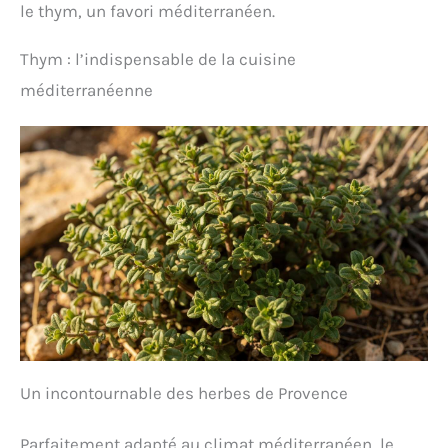
le thym, un favori méditerranéen.
Thym : l’indispensable de la cuisine
méditerranéenne
Un incontournable des herbes de Provence
Parfaitement adapté au climat méditerranéen, le