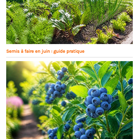
Semis à faire en juin : guide pratique