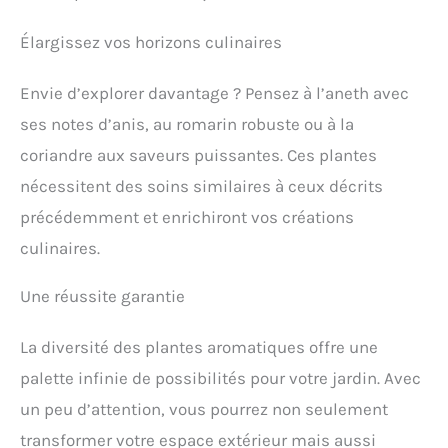
Élargissez vos horizons culinaires
Envie d’explorer davantage ? Pensez à l’aneth avec
ses notes d’anis, au romarin robuste ou à la
coriandre aux saveurs puissantes. Ces plantes
nécessitent des soins similaires à ceux décrits
précédemment et enrichiront vos créations
culinaires.
Une réussite garantie
La diversité des plantes aromatiques offre une
palette infinie de possibilités pour votre jardin. Avec
un peu d’attention, vous pourrez non seulement
transformer votre espace extérieur mais aussi