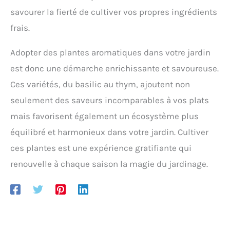
savourer la fierté de cultiver vos propres ingrédients
frais.
Adopter des plantes aromatiques dans votre jardin
est donc une démarche enrichissante et savoureuse.
Ces variétés, du basilic au thym, ajoutent non
seulement des saveurs incomparables à vos plats
mais favorisent également un écosystème plus
équilibré et harmonieux dans votre jardin. Cultiver
ces plantes est une expérience gratifiante qui
renouvelle à chaque saison la magie du jardinage.