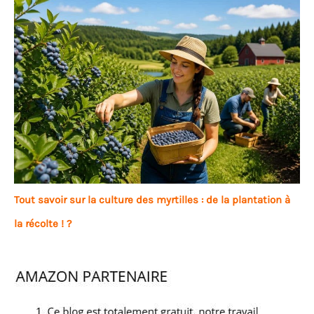
Tout savoir sur la culture des myrtilles : de la plantation à
la récolte ! ?