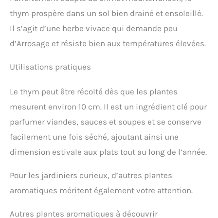
thym prospère dans un sol bien drainé et ensoleillé.
Il s’agit d’une herbe vivace qui demande peu
d’Arrosage et résiste bien aux températures élevées.
Utilisations pratiques
Le thym peut être récolté dès que les plantes
mesurent environ 10 cm. Il est un ingrédient clé pour
parfumer viandes, sauces et soupes et se conserve
facilement une fois séché, ajoutant ainsi une
dimension estivale aux plats tout au long de l’année.
Pour les jardiniers curieux, d’autres plantes
aromatiques méritent également votre attention.
Autres plantes aromatiques à découvrir