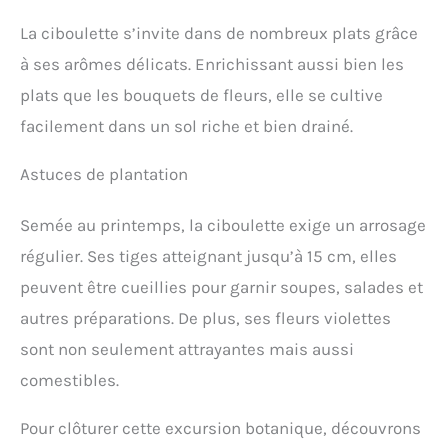
La ciboulette s’invite dans de nombreux plats grâce
à ses arômes délicats. Enrichissant aussi bien les
plats que les bouquets de fleurs, elle se cultive
facilement dans un sol riche et bien drainé.
Astuces de plantation
Semée au printemps, la ciboulette exige un arrosage
régulier. Ses tiges atteignant jusqu’à 15 cm, elles
peuvent être cueillies pour garnir soupes, salades et
autres préparations. De plus, ses fleurs violettes
sont non seulement attrayantes mais aussi
comestibles.
Pour clôturer cette excursion botanique, découvrons