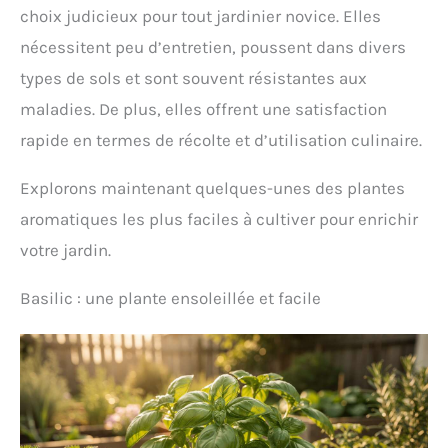
choix judicieux pour tout jardinier novice. Elles
nécessitent peu d’entretien, poussent dans divers
types de sols et sont souvent résistantes aux
maladies. De plus, elles offrent une satisfaction
rapide en termes de récolte et d’utilisation culinaire.
Explorons maintenant quelques-unes des plantes
aromatiques les plus faciles à cultiver pour enrichir
votre jardin.
Basilic : une plante ensoleillée et facile