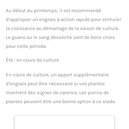
Au début du printemps, il est recommandé
d’appliquer un engrais à action rapide pour stimuler
la croissance au démarrage de la saison de culture.
Le guano ou le sang desséché sont de bons choix
pour cette période.
Été : en cours de culture
En cours de culture, un apport supplémentaire
d’engrais peut être nécessaire si vos plantes
montrent des signes de carence. Les purins de
plantes peuvent être une bonne option à ce stade.