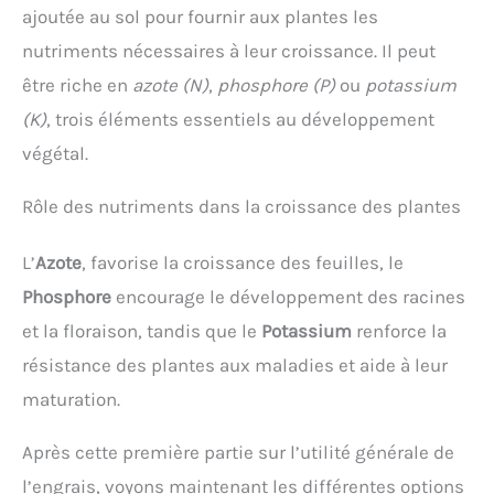
ajoutée au sol pour fournir aux plantes les
nutriments nécessaires à leur croissance. Il peut
être riche en
azote (N)
,
phosphore (P)
ou
potassium
(K)
, trois éléments essentiels au développement
végétal.
Rôle des nutriments dans la croissance des plantes
L’
Azote
, favorise la croissance des feuilles, le
Phosphore
encourage le développement des racines
et la floraison, tandis que le
Potassium
renforce la
résistance des plantes aux maladies et aide à leur
maturation.
Après cette première partie sur l’utilité générale de
l’engrais, voyons maintenant les différentes options