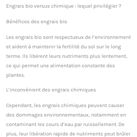
Engrais bio versus chimique : lequel privilégier ?
Bénéfices des engrais bio
Les engrais bio sont respectueux de l’environnement
et aident à maintenir la fertilité du sol sur le long
terme. Ils libèrent leurs nutriments plus lentement,
ce qui permet une alimentation constante des
plantes.
L’inconvénient des engrais chimiques
Cependant, les engrais chimiques peuvent causer
des dommages environnementaux, notamment en
contaminant les cours d’eau par ruissellement. De
plus, leur libération rapide de nutriments peut brûler