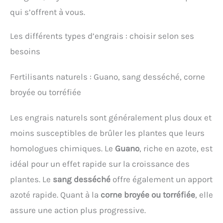
qui s’offrent à vous.
Les différents types d’engrais : choisir selon ses
besoins
Fertilisants naturels : Guano, sang desséché, corne
broyée ou torréfiée
Les engrais naturels sont généralement plus doux et
moins susceptibles de brûler les plantes que leurs
homologues chimiques. Le
Guano
, riche en azote, est
idéal pour un effet rapide sur la croissance des
plantes. Le
sang desséché
offre également un apport
azoté rapide. Quant à la
corne broyée ou torréfiée
, elle
assure une action plus progressive.