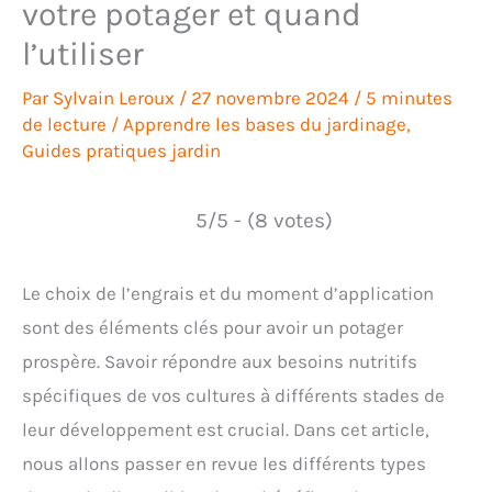
votre potager et quand
l’utiliser
Par
Sylvain Leroux
/
27 novembre 2024
/
5 minutes
de lecture
/
Apprendre les bases du jardinage
,
Guides pratiques jardin
5/5 - (8 votes)
Le choix de l’engrais et du moment d’application
sont des éléments clés pour avoir un potager
prospère. Savoir répondre aux besoins nutritifs
spécifiques de vos cultures à différents stades de
leur développement est crucial. Dans cet article,
nous allons passer en revue les différents types