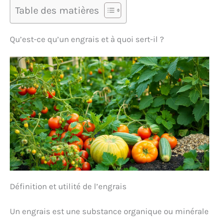
Table des matières
Qu’est-ce qu’un engrais et à quoi sert-il ?
Définition et utilité de l’engrais
Un engrais est une substance organique ou minérale