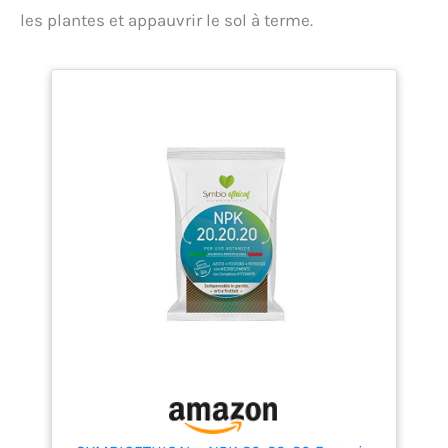
les plantes et appauvrir le sol à terme.