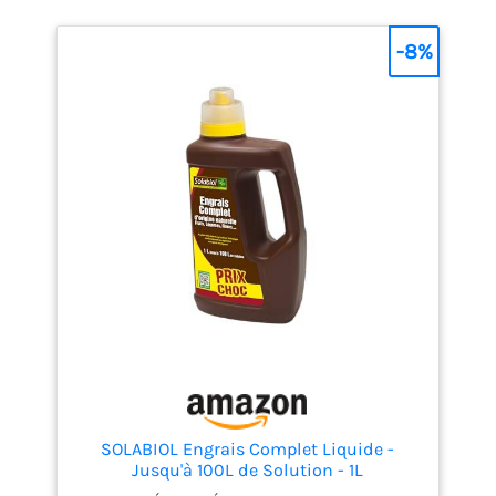
-8%
SOLABIOL Engrais Complet Liquide -
Jusqu'à 100L de Solution - 1L