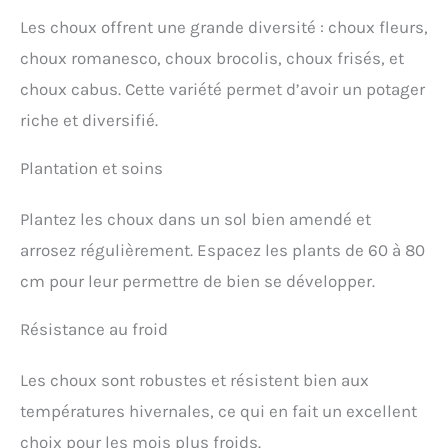
Les choux offrent une grande diversité : choux fleurs,
choux romanesco, choux brocolis, choux frisés, et
choux cabus. Cette variété permet d’avoir un potager
riche et diversifié.
Plantation et soins
Plantez les choux dans un sol bien amendé et
arrosez régulièrement. Espacez les plants de 60 à 80
cm pour leur permettre de bien se développer.
Résistance au froid
Les choux sont robustes et résistent bien aux
températures hivernales, ce qui en fait un excellent
choix pour les mois plus froids.