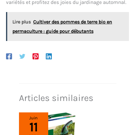
variétés et profitez des joies du jardinage automnal.
Lire plus
Cultiver des pommes de terre bio en
permaculture : guide pour débutants
Articles similaires
Juin
11