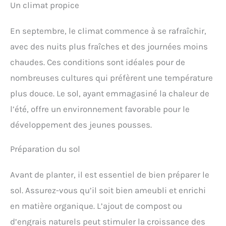
Un climat propice
En septembre, le climat commence à se rafraîchir,
avec des nuits plus fraîches et des journées moins
chaudes. Ces conditions sont idéales pour de
nombreuses cultures qui préfèrent une température
plus douce. Le sol, ayant emmagasiné la chaleur de
l’été, offre un environnement favorable pour le
développement des jeunes pousses.
Préparation du sol
Avant de planter, il est essentiel de bien préparer le
sol. Assurez-vous qu’il soit bien ameubli et enrichi
en matière organique. L’ajout de compost ou
d’engrais naturels peut stimuler la croissance des