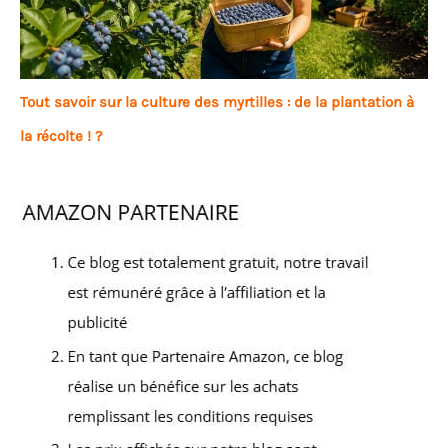
Tout savoir sur la culture des myrtilles : de la plantation à
la récolte ! ?