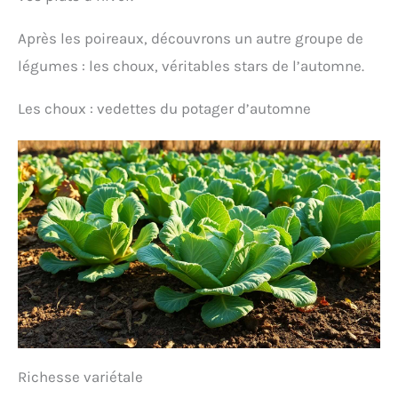
Après les poireaux, découvrons un autre groupe de
légumes : les choux, véritables stars de l’automne.
Les choux : vedettes du potager d’automne
Richesse variétale