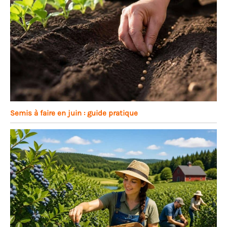
Semis à faire en juin : guide pratique