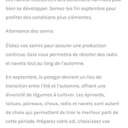
bien se développer. Semez-les fin septembre pour
profiter des conditions plus clémentes.
Alternance des semis
Étalez vos semis pour assurer une production
continue. Cela vous permettra de récolter des radis
et navets tout au long de l’automne.
En septembre, le potager devient un lieu de
transition entre l’été et l’automne, offrant une
diversité de légumes à cultiver. Les épinards,
laitues, poireaux, choux, radis et navets sont autant
de choix qui permettent de tirer le meilleur parti de
cette période. Préparez votre sol, choisissez vos