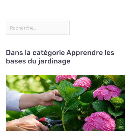
Dans la catégorie Apprendre les
bases du jardinage