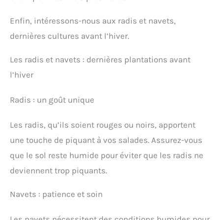
Enfin, intéressons-nous aux radis et navets,
dernières cultures avant l’hiver.
Les radis et navets : dernières plantations avant
l’hiver
Radis : un goût unique
Les radis, qu’ils soient rouges ou noirs, apportent
une touche de piquant à vos salades. Assurez-vous
que le sol reste humide pour éviter que les radis ne
deviennent trop piquants.
Navets : patience et soin
Les navets nécessitent des conditions humides pour