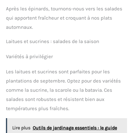
Après les épinards, tournons-nous vers les salades
qui apportent fraîcheur et croquant à nos plats
automnaux.
Laitues et sucrines : salades de la saison
Variétés à privilégier
Les laitues et sucrines sont parfaites pour les
plantations de septembre. Optez pour des variétés
comme la sucrine, la scarole ou la batavia. Ces
salades sont robustes et résistent bien aux
températures plus fraîches.
Lire plus
Outils de jardinage essentiels : le guide