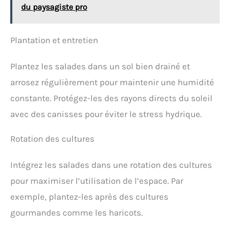
du paysagiste pro
Plantation et entretien
Plantez les salades dans un sol bien drainé et
arrosez régulièrement pour maintenir une humidité
constante. Protégez-les des rayons directs du soleil
avec des canisses pour éviter le stress hydrique.
Rotation des cultures
Intégrez les salades dans une rotation des cultures
pour maximiser l’utilisation de l’espace. Par
exemple, plantez-les après des cultures
gourmandes comme les haricots.