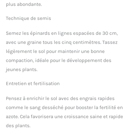
plus abondante.
Technique de semis
Semez les épinards en lignes espacées de 30 cm,
avec une graine tous les cinq centimètres. Tassez
légèrement le sol pour maintenir une bonne
compaction, idéale pour le développement des
jeunes plants.
Entretien et fertilisation
Pensez à enrichir le sol avec des engrais rapides
comme le sang desséché pour booster la fertilité en
azote. Cela favorisera une croissance saine et rapide
des plants.