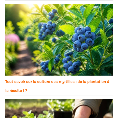
Tout savoir sur la culture des myrtilles : de la plantation à
la récolte ! ?