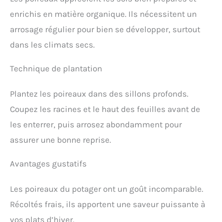
enrichis en matière organique. Ils nécessitent un
arrosage régulier pour bien se développer, surtout
dans les climats secs.
Technique de plantation
Plantez les poireaux dans des sillons profonds.
Coupez les racines et le haut des feuilles avant de
les enterrer, puis arrosez abondamment pour
assurer une bonne reprise.
Avantages gustatifs
Les poireaux du potager ont un goût incomparable.
Récoltés frais, ils apportent une saveur puissante à
vos plats d’hiver.