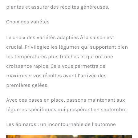
plantes et assurer des récoltes généreuses.
Choix des variétés
Le choix des variétés adaptées à la saison est
crucial. Privilégiez les légumes qui supportent bien
les températures plus fraîches et qui ont une
croissance rapide. Cela vous permettra de
maximiser vos récoltes avant l’arrivée des
premières gelées.
Avec ces bases en place, passons maintenant aux
légumes spécifiques qui prospèrent en septembre.
Les épinards : un incontournable de l’automne