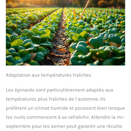
Adaptation aux températures fraîches
Les épinards sont particulièrement adaptés aux
températures plus fraîches de l’automne. Ils
préfèrent un climat humide et poussent bien lorsque
les nuits commencent à se rafraîchir. Attendre la mi-
septembre pour les semer peut garantir une récolte