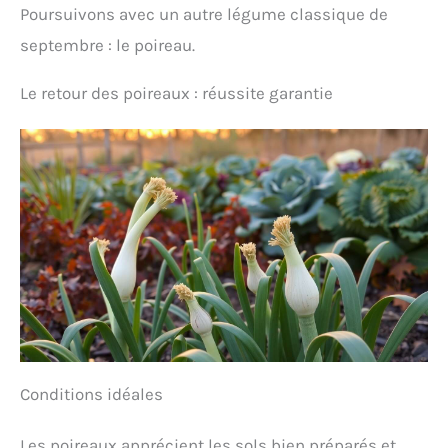
Poursuivons avec un autre légume classique de
septembre : le poireau.
Le retour des poireaux : réussite garantie
Conditions idéales
Les poireaux apprécient les sols bien préparés et