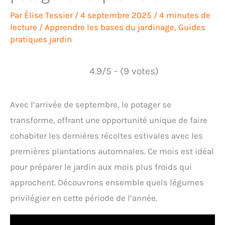
Par
Élise Tessier
/
4 septembre 2025
/
4 minutes de
lecture
/
Apprendre les bases du jardinage
,
Guides
pratiques jardin
4.9/5 - (9 votes)
Avec l’arrivée de septembre, le potager se
transforme, offrant une opportunité unique de faire
cohabiter les dernières récoltes estivales avec les
premières plantations automnales. Ce mois est idéal
pour préparer le jardin aux mois plus froids qui
approchent. Découvrons ensemble quels légumes
privilégier en cette période de l’année.