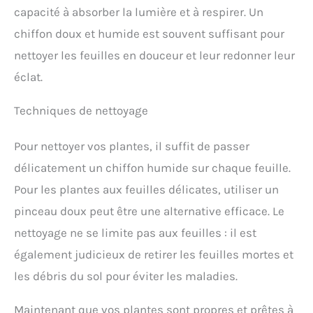
capacité à absorber la lumière et à respirer. Un
chiffon doux et humide est souvent suffisant pour
nettoyer les feuilles en douceur et leur redonner leur
éclat.
Techniques de nettoyage
Pour nettoyer vos plantes, il suffit de passer
délicatement un chiffon humide sur chaque feuille.
Pour les plantes aux feuilles délicates, utiliser un
pinceau doux peut être une alternative efficace. Le
nettoyage ne se limite pas aux feuilles : il est
également judicieux de retirer les feuilles mortes et
les débris du sol pour éviter les maladies.
Maintenant que vos plantes sont propres et prêtes à