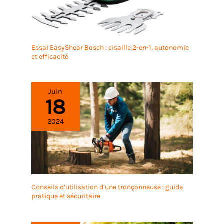
Essai EasyShear Bosch : cisaille 2-en-1, autonomie
et efficacité
Juin
18
2024
Conseils d’utilisation d’une tronçonneuse : guide
pratique et sécuritaire