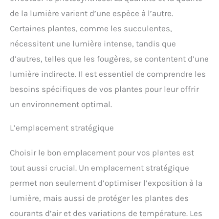
de la lumière varient d’une espèce à l’autre.
Certaines plantes, comme les succulentes,
nécessitent une lumière intense, tandis que
d’autres, telles que les fougères, se contentent d’une
lumière indirecte. Il est essentiel de comprendre les
besoins spécifiques de vos plantes pour leur offrir
un environnement optimal.
L’emplacement stratégique
Choisir le bon emplacement pour vos plantes est
tout aussi crucial. Un emplacement stratégique
permet non seulement d’optimiser l’exposition à la
lumière, mais aussi de protéger les plantes des
courants d’air et des variations de température. Les