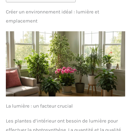
Créer un environnement idéal : lumière et
emplacement
La lumière : un facteur crucial
Les plantes d’intérieur ont besoin de lumière pour
effectuer la photosynthèse. La quantité et la qualité