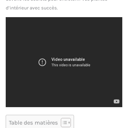
d’intérieur avec succès.
Table des matières