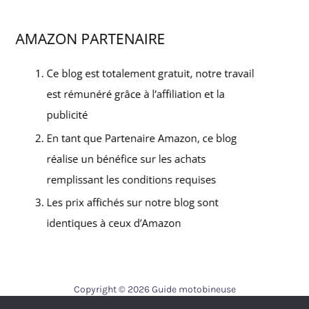
Copyright © 2026 Guide motobineuse