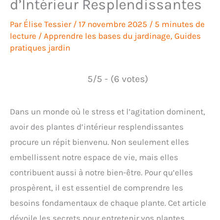
d’Intérieur Resplendissantes
Par
Élise Tessier
/
17 novembre 2025
/
5 minutes de
lecture
/
Apprendre les bases du jardinage
,
Guides
pratiques jardin
5/5 - (6 votes)
Dans un monde où le stress et l’agitation dominent,
avoir des plantes d’intérieur resplendissantes
procure un répit bienvenu. Non seulement elles
embellissent notre espace de vie, mais elles
contribuent aussi à notre bien-être. Pour qu’elles
prospèrent, il est essentiel de comprendre les
besoins fondamentaux de chaque plante. Cet article
dévoile les secrets pour entretenir vos plantes