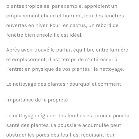
plantes tropicales, par exemple, apprécient un
emplacement chaud et humide, loin des fenêtres
ouvertes en hiver. Pour les cactus, un rebord de
fenêtre bien ensoleillé est idéal.
Après avoir trouvé le parfait équilibre entre lumière
et emplacement, il est temps de s’intéresser à
l’entretien physique de vos plantes : le nettoyage.
Le nettoyage des plantes : pourquoi et comment
Importance de la propreté
Le nettoyage régulier des feuilles est crucial pour la
santé des plantes. La poussière accumulée peut
obstruer les pores des feuilles, réduisant leur