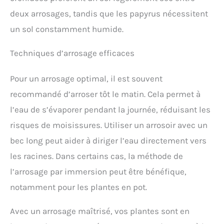
deux arrosages, tandis que les papyrus nécessitent
un sol constamment humide.
Techniques d’arrosage efficaces
Pour un arrosage optimal, il est souvent
recommandé d’arroser tôt le matin. Cela permet à
l’eau de s’évaporer pendant la journée, réduisant les
risques de moisissures. Utiliser un arrosoir avec un
bec long peut aider à diriger l’eau directement vers
les racines. Dans certains cas, la méthode de
l’arrosage par immersion peut être bénéfique,
notamment pour les plantes en pot.
Avec un arrosage maîtrisé, vos plantes sont en