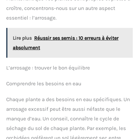
croître, concentrons-nous sur un autre aspect
essentiel : l’arrosage.
Lire plus
Réussir ses semis : 10 erreurs à éviter
absolument
L’arrosage : trouver le bon équilibre
Comprendre les besoins en eau
Chaque plante a des besoins en eau spécifiques. Un
arrosage excessif peut être aussi néfaste que le
manque d’eau. Un conseil, connaître le cycle de
séchage du sol de chaque plante. Par exemple, les
orchidées préfèrent un sol légèrement sec entre