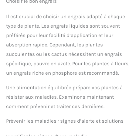
Choisir le bon engrais
Il est crucial de choisir un engrais adapté à chaque
type de plante. Les engrais liquides sont souvent
préférés pour leur facilité d’application et leur
absorption rapide. Cependant, les plantes
succulentes ou les cactus nécessitent un engrais
spécifique, pauvre en azote. Pour les plantes à fleurs,
un engrais riche en phosphore est recommandé.
Une alimentation équilibrée prépare vos plantes à
résister aux maladies. Examinons maintenant
comment prévenir et traiter ces dernières.
Prévenir les maladies : signes d’alerte et solutions