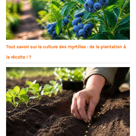
Tout savoir sur la culture des myrtilles : de la plantation à
la récolte ! ?