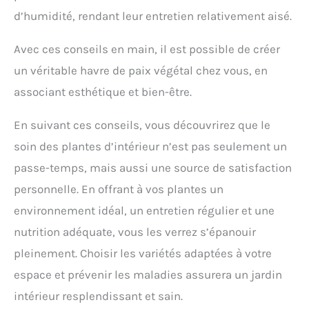
d’humidité, rendant leur entretien relativement aisé.
Avec ces conseils en main, il est possible de créer
un véritable havre de paix végétal chez vous, en
associant esthétique et bien-être.
En suivant ces conseils, vous découvrirez que le
soin des plantes d’intérieur n’est pas seulement un
passe-temps, mais aussi une source de satisfaction
personnelle. En offrant à vos plantes un
environnement idéal, un entretien régulier et une
nutrition adéquate, vous les verrez s’épanouir
pleinement. Choisir les variétés adaptées à votre
espace et prévenir les maladies assurera un jardin
intérieur resplendissant et sain.