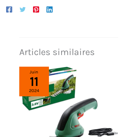
Articles similaires
Juin
11
2024