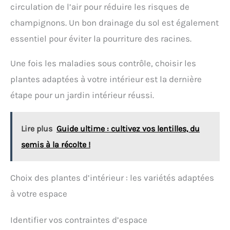
circulation de l’air pour réduire les risques de
champignons. Un bon drainage du sol est également
essentiel pour éviter la pourriture des racines.
Une fois les maladies sous contrôle, choisir les
plantes adaptées à votre intérieur est la dernière
étape pour un jardin intérieur réussi.
Lire plus
Guide ultime : cultivez vos lentilles, du
semis à la récolte !
Choix des plantes d’intérieur : les variétés adaptées
à votre espace
Identifier vos contraintes d’espace