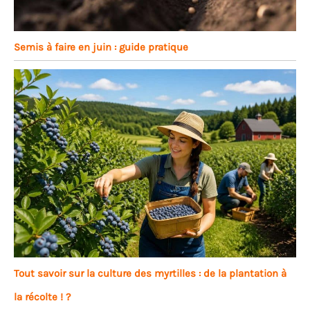
Semis à faire en juin : guide pratique
Tout savoir sur la culture des myrtilles : de la plantation à
la récolte ! ?