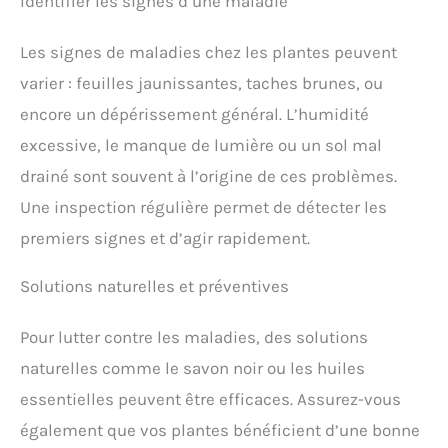
Identifier les signes d’une maladie
Les signes de maladies chez les plantes peuvent
varier : feuilles jaunissantes, taches brunes, ou
encore un dépérissement général. L’humidité
excessive, le manque de lumière ou un sol mal
drainé sont souvent à l’origine de ces problèmes.
Une inspection régulière permet de détecter les
premiers signes et d’agir rapidement.
Solutions naturelles et préventives
Pour lutter contre les maladies, des solutions
naturelles comme le savon noir ou les huiles
essentielles peuvent être efficaces. Assurez-vous
également que vos plantes bénéficient d’une bonne