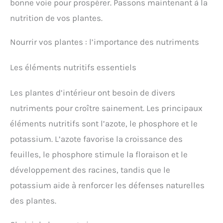
bonne voie pour prospérer. Passons maintenant à la
nutrition de vos plantes.
Nourrir vos plantes : l’importance des nutriments
Les éléments nutritifs essentiels
Les plantes d’intérieur ont besoin de divers
nutriments pour croître sainement. Les principaux
éléments nutritifs sont l’azote, le phosphore et le
potassium. L’azote favorise la croissance des
feuilles, le phosphore stimule la floraison et le
développement des racines, tandis que le
potassium aide à renforcer les défenses naturelles
des plantes.