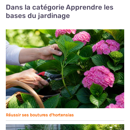
Dans la catégorie Apprendre les
bases du jardinage
Réussir ses boutures d’hortensias