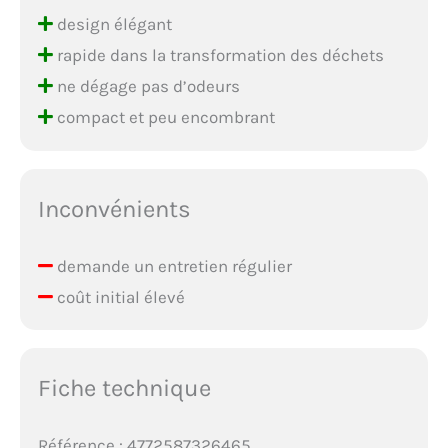
design élégant
rapide dans la transformation des déchets
ne dégage pas d’odeurs
compact et peu encombrant
Inconvénients
demande un entretien régulier
coût initial élevé
Fiche technique
Référence : 4772587326465