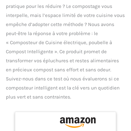
pratique pour les réduire ? Le compostage vous
interpelle, mais l’espace limité de votre cuisine vous
empêche d’adopter cette méthode ? Nous avons
peut-être la réponse à votre problème : le
« Composteur de Cuisine électrique, poubelle à
Compost Intelligente ». Ce produit promet de
transformer vos épluchures et restes alimentaires
en précieux compost sans effort et sans odeur.
Suivez-nous dans ce test où nous évaluerons si ce
composteur intelligent est la clé vers un quotidien
plus vert et sans contraintes.