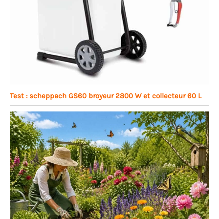
Test : scheppach GS60 broyeur 2800 W et collecteur 60 L