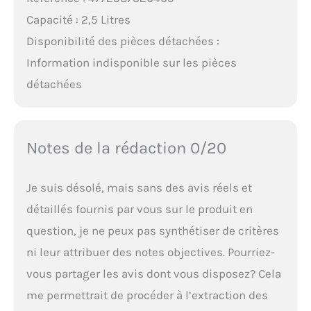
Capacité : 2,5 Litres
Disponibilité des pièces détachées :
Information indisponible sur les pièces
détachées
Notes de la rédaction 0/20
Je suis désolé, mais sans des avis réels et
détaillés fournis par vous sur le produit en
question, je ne peux pas synthétiser de critères
ni leur attribuer des notes objectives. Pourriez-
vous partager les avis dont vous disposez? Cela
me permettrait de procéder à l’extraction des