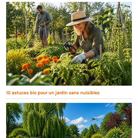
10 astuces bio pour un jardin sans nuisibles