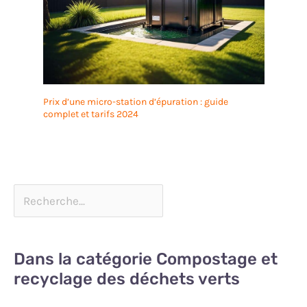
Prix d’une micro-station d’épuration : guide
complet et tarifs 2024
Dans la catégorie Compostage et
recyclage des déchets verts