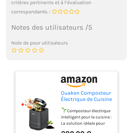
critères pertinents et à l’évaluation
correspondante. :
Notes des utilisateurs /5
Note de pour utilisateurs
Ouaken Composteur
Électrique de Cuisine
Intelligent 4L
Composteur électrique
intelligent pour la cuisine :
La solution idéale pour
transformer les restes