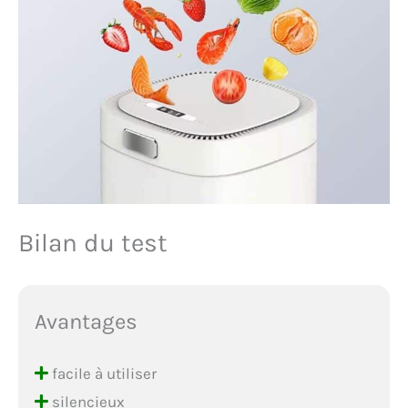
Bilan du test
Avantages
facile à utiliser
silencieux