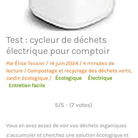
Test : cycleur de déchets
électrique pour comptoir
Par
Élise Tessier
/
14 juin 2024
/
4 minutes de
lecture
/
Compostage et recyclage des déchets verts
,
Jardin écologique
/
Écologique
Électrique
Entretien facile
5/5 - (7 votes)
Vous en avez assez de voir vos déchets organiques
s’accumuler et cherchez une solution écologique et