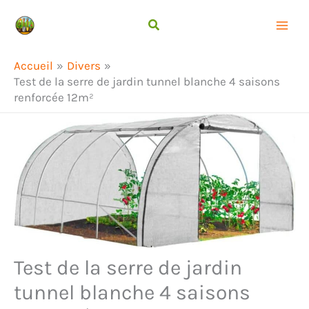
Aller
Rechercher
au
contenu
Accueil
Divers
Test de la serre de jardin tunnel blanche 4 saisons
renforcée 12m²
Test de la serre de jardin
tunnel blanche 4 saisons