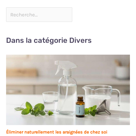
Dans la catégorie Divers
Éliminer naturellement les araignées de chez soi