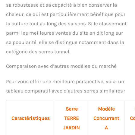
sa robustesse et sa capacité à bien conserver la
chaleur, ce qui est particulièrement bénéfique pour
la culture tout au long des saisons. Si le classement
parmi les meilleures ventes du site en dit long sur
sa popularité, elle se distingue notamment dans la
catégorie des serres tunnel.
Comparaison avec d’autres modèles du marché
Pour vous offrir une meilleure perspective, voici un
tableau comparatif avec d’autres serres similaires :
Serre
Modèle
Caractéristiques
TERRE
Concurrent
Co
JARDIN
A