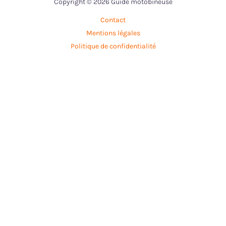
Copyright © 2026 Guide motobineuse
Contact
Mentions légales
Politique de confidentialité