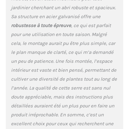
entrepôt dans la Loire
jardinier cherchant un abri robuste et spacieux.
Sa structure en acier galvanisé offre une
robustesse à toute épreuve
, ce qui est parfait
pour une utilisation en toute saison. Malgré
cela, le montage aurait pu être plus simple, car
le plan manque de clarté, ce qui m’a demandé
un peu de patience. Une fois montée, l’espace
intérieur est vaste et bien pensé, permettant de
cultiver une diversité de plantes tout au long de
l’année. La qualité de cette serre est sans nul
doute appréciable, mais des instructions plus
détaillées auraient été un plus pour en faire un
produit irréprochable. En somme, c’est un
excellent choix pour ceux qui recherchent une