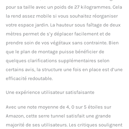
pour sa taille avec un poids de 27 kilogrammes. Cela
la rend assez mobile si vous souhaitez réorganiser
votre espace jardin. La hauteur sous faîtage de deux
mètres permet de s’y déplacer facilement et de
prendre soin de vos végétaux sans contrainte. Bien
que le plan de montage puisse bénéficier de
quelques clarifications supplémentaires selon
certains avis, la structure une fois en place est d’une
efficacité redoutable.
Une expérience utilisateur satisfaisante
Avec une note moyenne de 4, 0 sur 5 étoiles sur
Amazon, cette serre tunnel satisfait une grande
majorité de ses utilisateurs. Les critiques soulignent