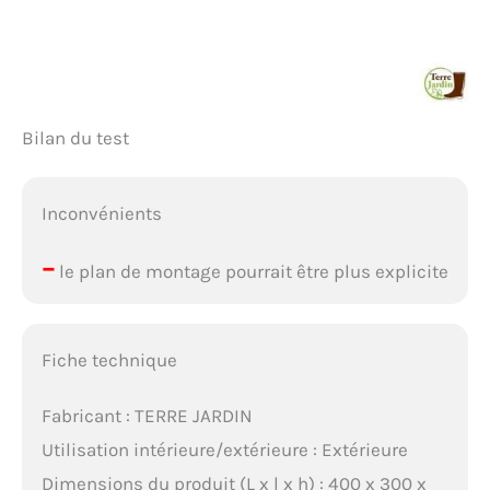
Bilan du test
Inconvénients
–
le plan de montage pourrait être plus explicite
Fiche technique
Fabricant : TERRE JARDIN
Utilisation intérieure/extérieure : Extérieure
Dimensions du produit (L x l x h) : 400 x 300 x