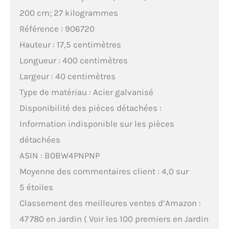
200 cm; 27 kilogrammes
Référence : 906720
Hauteur : 17,5 centimètres
Longueur : 400 centimètres
Largeur : 40 centimètres
Type de matériau : Acier galvanisé
Disponibilité des pièces détachées :
Information indisponible sur les pièces
détachées
ASIN : B0BW4PNPNP
Moyenne des commentaires client : 4,0 sur
5 étoiles
Classement des meilleures ventes d’Amazon :
47 780 en Jardin ( Voir les 100 premiers en Jardin