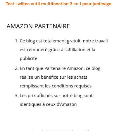
Test : wiltec outil multifonction 3 en 1 pour jardinage