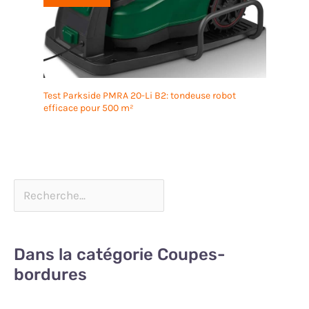
Test Parkside PMRA 20-Li B2: tondeuse robot
efficace pour 500 m²
Dans la catégorie Coupes-
bordures