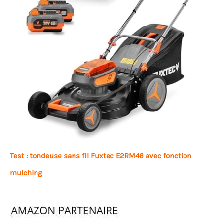
Test : tondeuse sans fil Fuxtec E2RM46 avec fonction
mulching