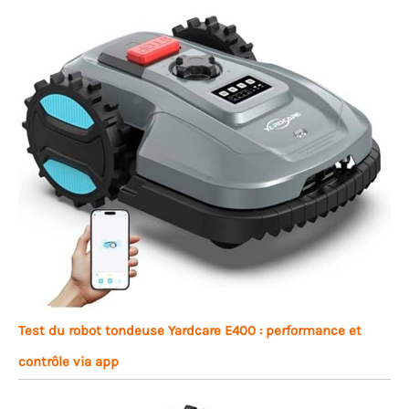
Test du robot tondeuse Yardcare E400 : performance et
contrôle via app