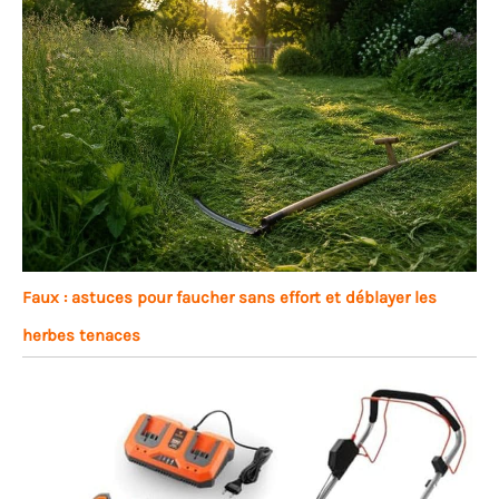
Faux : astuces pour faucher sans effort et déblayer les
herbes tenaces