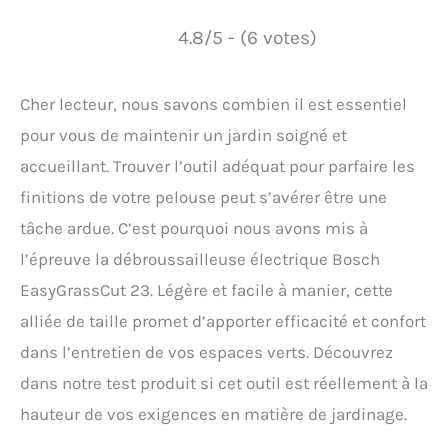
4.8/5 - (6 votes)
Cher lecteur, nous savons combien il est essentiel
pour vous de maintenir un jardin soigné et
accueillant. Trouver l’outil adéquat pour parfaire les
finitions de votre pelouse peut s’avérer être une
tâche ardue. C’est pourquoi nous avons mis à
l’épreuve la débroussailleuse électrique Bosch
EasyGrassCut 23. Légère et facile à manier, cette
alliée de taille promet d’apporter efficacité et confort
dans l’entretien de vos espaces verts. Découvrez
dans notre test produit si cet outil est réellement à la
hauteur de vos exigences en matière de jardinage.