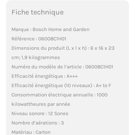
Fiche technique
Marque : Bosch Home and Garden
Référence : 06008C1H01
Dimensions du produit (L x l x h) : 6 x 16 x 23
cm; 1,9 kilogrammes
Numéro du modèle de l’article : 06008C1H01
Efficacité énergétique : A+++
Efficacité énergétique (10 niveaux) : A+ to F
Consommation électrique annuelle : 1000
kilowattheures par année
Niveau sonore : 12 Sones
Nombre d’aérations : 3
Matériau : Carton