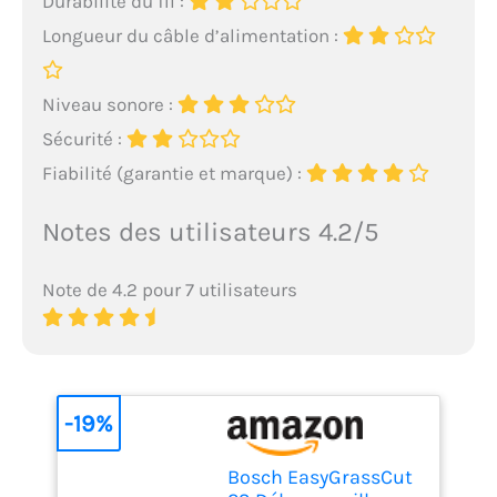
Durabilité du fil :
Longueur du câble d’alimentation :
Niveau sonore :
Sécurité :
Fiabilité (garantie et marque) :
Notes des utilisateurs 4.2/5
Note de 4.2 pour 7 utilisateurs
-19%
Bosch EasyGrassCut