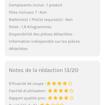
Composants inclus : 1 produit
Piles incluses ? : Non
Batterie(s) / Pile(s) requise(s) : Non
Poids : 1,9 Kilogrammes
Disponibilité des pièces détachées :
Information indisponible sur les pièces
détachées
Notes de la rédaction 13/20
Efficacité de coupe :
Facilité d’utilisation :
Rapport qualité-prix :