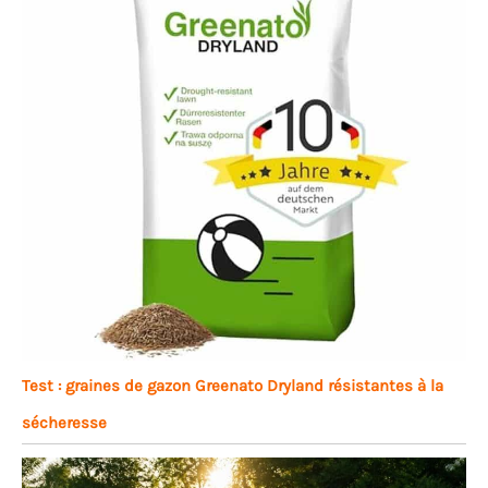
Test : graines de gazon Greenato Dryland résistantes à la
sécheresse