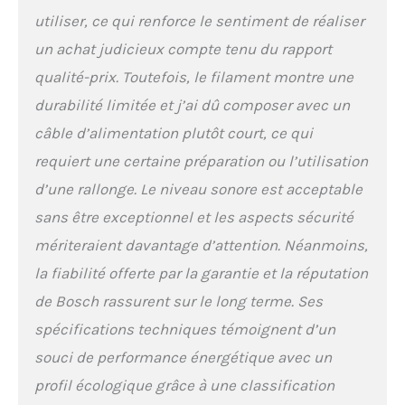
utiliser, ce qui renforce le sentiment de réaliser
un achat judicieux compte tenu du rapport
qualité-prix. Toutefois, le filament montre une
durabilité limitée et j’ai dû composer avec un
câble d’alimentation plutôt court, ce qui
requiert une certaine préparation ou l’utilisation
d’une rallonge. Le niveau sonore est acceptable
sans être exceptionnel et les aspects sécurité
mériteraient davantage d’attention. Néanmoins,
la fiabilité offerte par la garantie et la réputation
de Bosch rassurent sur le long terme. Ses
spécifications techniques témoignent d’un
souci de performance énergétique avec un
profil écologique grâce à une classification