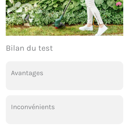
Bilan du test
Avantages
Inconvénients