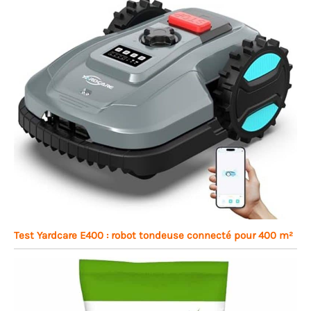
Test Yardcare E400 : robot tondeuse connecté pour 400 m²