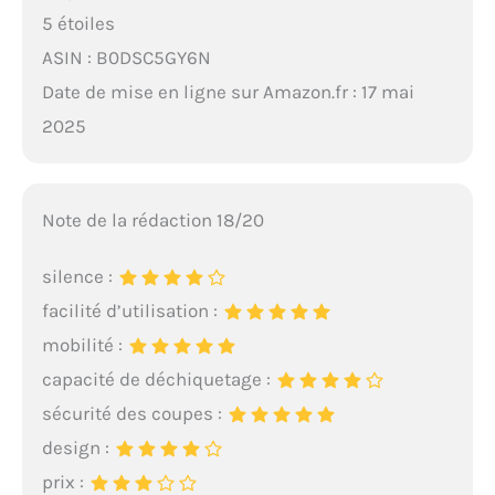
5 étoiles
ASIN : B0DSC5GY6N
Date de mise en ligne sur Amazon.fr : 17 mai
2025
Note de la rédaction 18/20
silence :
facilité d’utilisation :
mobilité :
capacité de déchiquetage :
sécurité des coupes :
design :
prix :