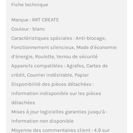
Fiche technique
Marque : RRT CREATE
Couleur : blanc
Caractéristiques spéciales : Anti-blocage,
Fonctionnement silencieux, Mode d’économie
d’énergie, Roulette, Verrou de sécurité
Appareils compatibles : Agrafes, Cartes de
crédit, Courrier indésirable, Papier
Disponibilité des pièces détachées :
Information indisponible sur les pièces
détachées
Mises à jour logicielles garanties jusqu’à :
Information non disponible
Moyenne des commentaires client : 4,9 sur