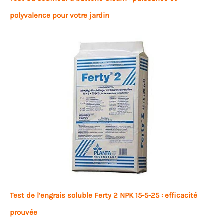
polyvalence pour votre jardin
Test de l’engrais soluble Ferty 2 NPK 15-5-25 : efficacité
prouvée