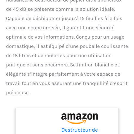
de 45 dB se présente comme la solution idéale.
Capable de déchiqueter jusqu’à 15 feuilles à la fois
avec une coupe croisée, il garantit une sécurité
optimale de vos informations. Conçu pour un usage
domestique, il est équipé d’une poubelle coulissante
de 18 litres et de roulettes pour une utilisation
pratique et sans encombre. Sa finition blanche et
élégante s’intègre parfaitement à votre espace de
travail tout en vous assurant une tranquillité d’esprit
précieuse.
Destructeur de