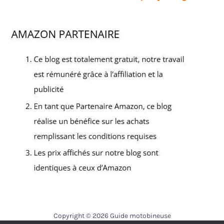
Copyright © 2026 Guide motobineuse