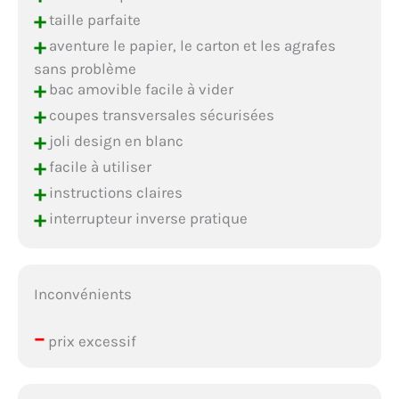
+
taille parfaite
+
aventure le papier, le carton et les agrafes
sans problème
+
bac amovible facile à vider
+
coupes transversales sécurisées
+
joli design en blanc
+
facile à utiliser
+
instructions claires
+
interrupteur inverse pratique
Inconvénients
–
prix excessif