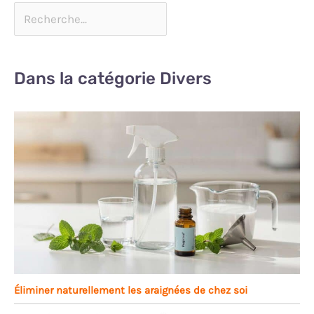
Dans la catégorie Divers
Éliminer naturellement les araignées de chez soi