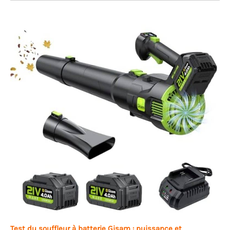
Test du souffleur à batterie Gisam : puissance et