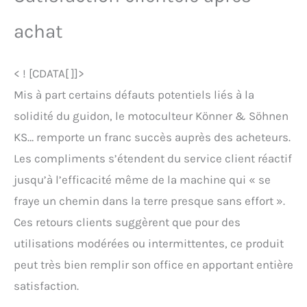
achat
< ! [CDATA[ ]]>
Mis à part certains défauts potentiels liés à la
solidité du guidon, le motoculteur Könner & Söhnen
KS… remporte un franc succès auprès des acheteurs.
Les compliments s’étendent du service client réactif
jusqu’à l’efficacité même de la machine qui « se
fraye un chemin dans la terre presque sans effort ».
Ces retours clients suggèrent que pour des
utilisations modérées ou intermittentes, ce produit
peut très bien remplir son office en apportant entière
satisfaction.