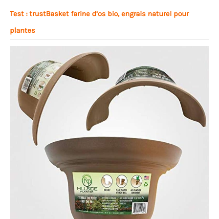
Test : trustBasket farine d’os bio, engrais naturel pour
plantes