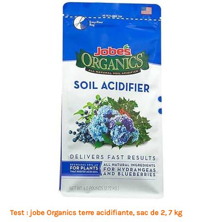
Test : jobe Organics terre acidifiante, sac de 2, 7 kg