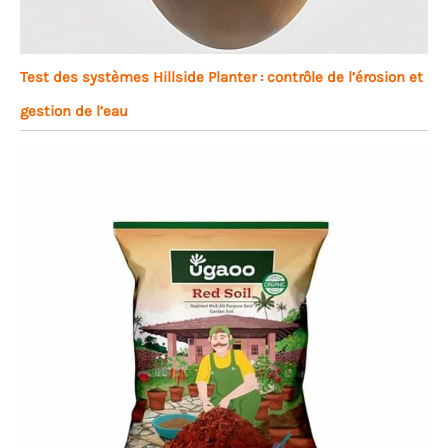
Test des systèmes Hillside Planter : contrôle de l’érosion et
gestion de l’eau