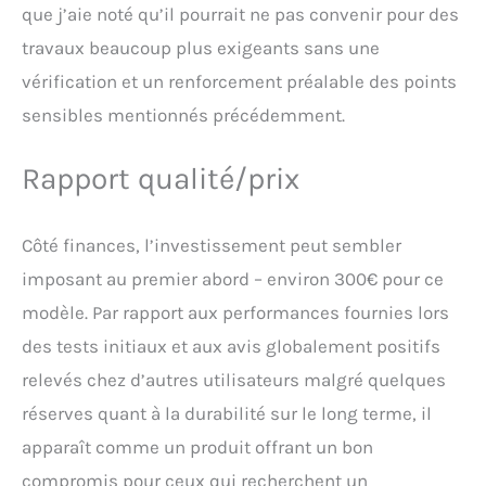
que j’aie noté qu’il pourrait ne pas convenir pour des
travaux beaucoup plus exigeants sans une
vérification et un renforcement préalable des points
sensibles mentionnés précédemment.
Rapport qualité/prix
Côté finances, l’investissement peut sembler
imposant au premier abord – environ 300€ pour ce
modèle. Par rapport aux performances fournies lors
des tests initiaux et aux avis globalement positifs
relevés chez d’autres utilisateurs malgré quelques
réserves quant à la durabilité sur le long terme, il
apparaît comme un produit offrant un bon
compromis pour ceux qui recherchent un