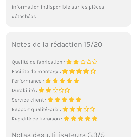
Information indisponible sur les pièces
détachées
Notes de la rédaction 15/20
Qualité de fabrication :
Facilité de montage :
Performance :
Durabilité :
Service client :
Rapport qualité-prix :
Rapidité de livraison :
Notes des utilisateurs 3.3/5