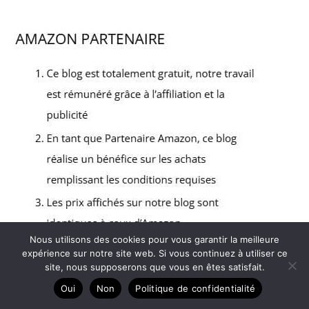
Nous utilisons des cookies pour vous garantir la meilleure
expérience sur notre site web. Si vous continuez à utiliser ce
site, nous supposerons que vous en êtes satisfait.
Oui
Non
Politique de confidentialité
Copyright © 2026 Guide motobineuse