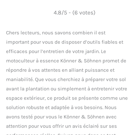
4.8/5 - (6 votes)
Chers lecteurs, nous savons combien il est
important pour vous de disposer d’outils fiables et
efficaces pour l’entretien de votre jardin. Le
motoculteur à essence Könner & Söhnen promet de
répondre à vos attentes en alliant puissance et
maniabilité. Que vous cherchiez à préparer votre sol
avant la plantation ou simplement à entretenir votre
espace extérieur, ce produit se présente comme une
solution robuste et adaptée à vos besoins. Nous
avons testé pour vous le Könner & Söhnen avec
attention pour vous offrir un avis éclairé sur ses