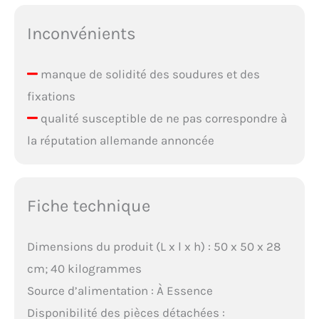
Inconvénients
manque de solidité des soudures et des
fixations
qualité susceptible de ne pas correspondre à
la réputation allemande annoncée
Fiche technique
Dimensions du produit (L x l x h) : 50 x 50 x 28
cm; 40 kilogrammes
Source d’alimentation : À Essence
Disponibilité des pièces détachées :