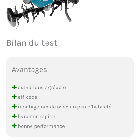
Bilan du test
Avantages
esthétique agréable
efficace
montage rapide avec un peu d’habileté
livraison rapide
bonne performance