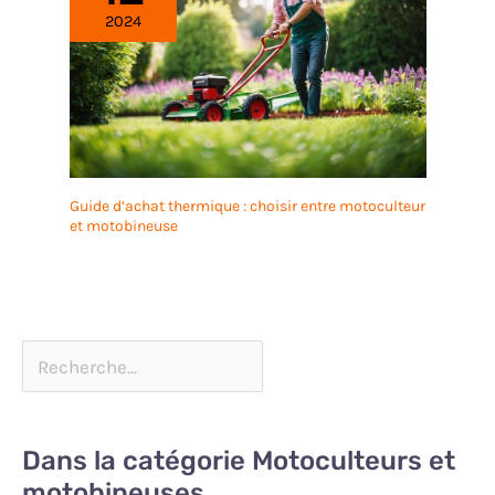
2024
Guide d’achat thermique : choisir entre motoculteur
et motobineuse
Dans la catégorie Motoculteurs et
motobineuses