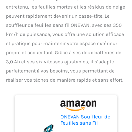
entretenu, les feuilles mortes et les résidus de neige
peuvent rapidement devenir un casse-tête. Le
souffleur de feuilles sans fil ONEVAN, avec ses 350
km/h de puissance, vous offre une solution efficace
et pratique pour maintenir votre espace extérieur
propre et accueillant. Grâce à ses deux batteries de
3,0 Ah et ses six vitesses ajustables, il s’adapte
parfaitement à vos besoins, vous permettant de
réaliser vos tâches de manière rapide et sans effort.
ONEVAN Souffleur de
Feuilles sans Fil
350km/h, avec