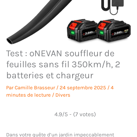
Test : oNEVAN souffleur de
feuilles sans fil 350km/h, 2
batteries et chargeur
Par
Camille Brasseur
/
24 septembre 2025
/
4
minutes de lecture
/
Divers
4.9/5 - (7 votes)
Dans votre quête d’un jardin impeccablement