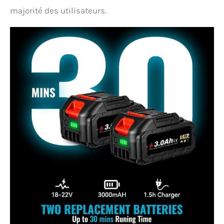
majorité des utilisateurs.