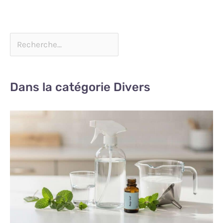
Dans la catégorie Divers