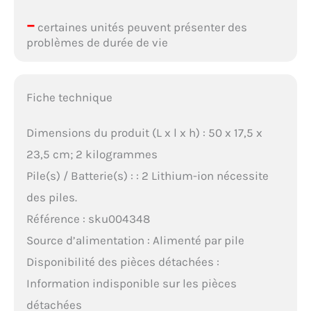
–
certaines unités peuvent présenter des
problèmes de durée de vie
Fiche technique
Dimensions du produit (L x l x h) : 50 x 17,5 x
23,5 cm; 2 kilogrammes
Pile(s) / Batterie(s) : : 2 Lithium-ion nécessite
des piles.
Référence : sku004348
Source d’alimentation : Alimenté par pile
Disponibilité des pièces détachées :
Information indisponible sur les pièces
détachées