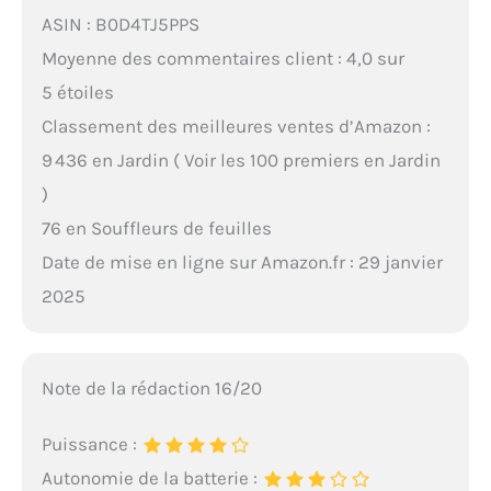
ASIN : B0D4TJ5PPS
Moyenne des commentaires client : 4,0 sur
5 étoiles
Classement des meilleures ventes d’Amazon :
9 436 en Jardin ( Voir les 100 premiers en Jardin
)
76 en Souffleurs de feuilles
Date de mise en ligne sur Amazon.fr : 29 janvier
2025
Note de la rédaction 16/20
Puissance :
Autonomie de la batterie :