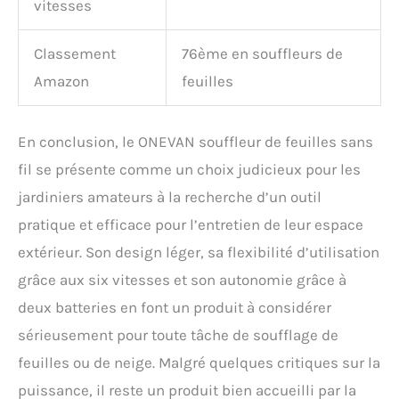
vitesses
Classement
76ème en souffleurs de
Amazon
feuilles
En conclusion, le ONEVAN souffleur de feuilles sans
fil se présente comme un choix judicieux pour les
jardiniers amateurs à la recherche d’un outil
pratique et efficace pour l’entretien de leur espace
extérieur. Son design léger, sa flexibilité d’utilisation
grâce aux six vitesses et son autonomie grâce à
deux batteries en font un produit à considérer
sérieusement pour toute tâche de soufflage de
feuilles ou de neige. Malgré quelques critiques sur la
puissance, il reste un produit bien accueilli par la