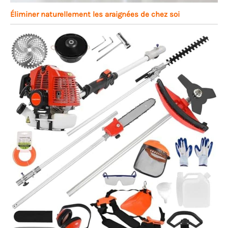
Éliminer naturellement les araignées de chez soi