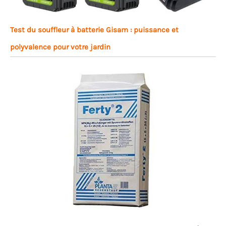
Test du souffleur à batterie Gisam : puissance et
polyvalence pour votre jardin