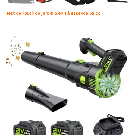
Test de l’outil de jardin 5 en 1 à essence 52 cc