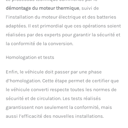
démontage du moteur thermique
, suivi de
l’installation du moteur électrique et des batteries
adaptées. Il est primordial que ces opérations soient
réalisées par des experts pour garantir la sécurité et
la conformité de la conversion.
Homologation et tests
Enfin, le véhicule doit passer par une phase
d’homologation. Cette étape permet de certifier que
le véhicule converti respecte toutes les normes de
sécurité et de circulation. Les tests réalisés
garantissent non seulement la conformité, mais
aussi l’efficacité des nouvelles installations.