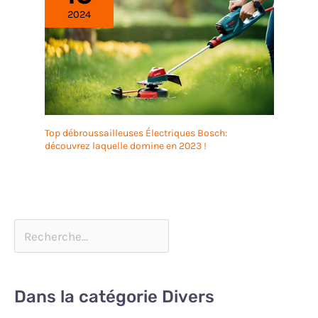
2024
Top débroussailleuses Électriques Bosch:
découvrez laquelle domine en 2023 !
Dans la catégorie Divers