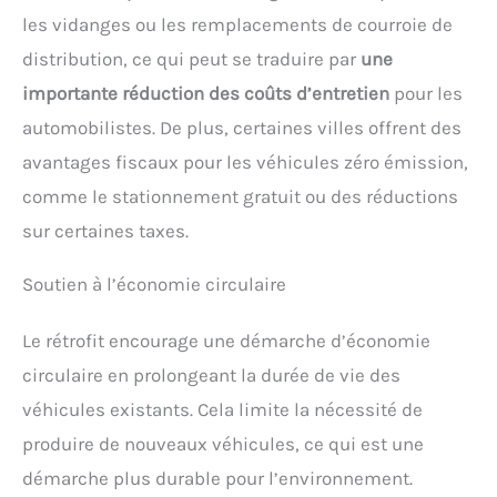
les vidanges ou les remplacements de courroie de
distribution, ce qui peut se traduire par
une
importante réduction des coûts d’entretien
pour les
automobilistes. De plus, certaines villes offrent des
avantages fiscaux pour les véhicules zéro émission,
comme le stationnement gratuit ou des réductions
sur certaines taxes.
Soutien à l’économie circulaire
Le rétrofit encourage une démarche d’économie
circulaire en prolongeant la durée de vie des
véhicules existants. Cela limite la nécessité de
produire de nouveaux véhicules, ce qui est une
démarche plus durable pour l’environnement.