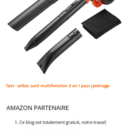
Test : wiltec outil multifonction 3 en 1 pour jardinage