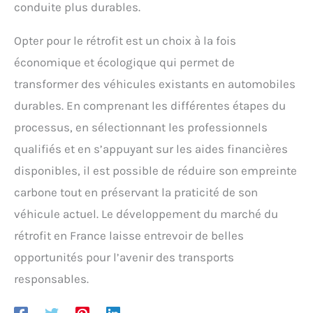
conduite plus durables.
Opter pour le rétrofit est un choix à la fois
économique et écologique qui permet de
transformer des véhicules existants en automobiles
durables. En comprenant les différentes étapes du
processus, en sélectionnant les professionnels
qualifiés et en s’appuyant sur les aides financières
disponibles, il est possible de réduire son empreinte
carbone tout en préservant la praticité de son
véhicule actuel. Le développement du marché du
rétrofit en France laisse entrevoir de belles
opportunités pour l’avenir des transports
responsables.