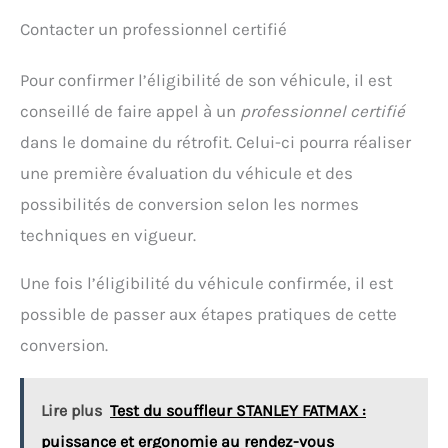
Contacter un professionnel certifié
Pour confirmer l’éligibilité de son véhicule, il est
conseillé de faire appel à un
professionnel certifié
dans le domaine du rétrofit. Celui-ci pourra réaliser
une première évaluation du véhicule et des
possibilités de conversion selon les normes
techniques en vigueur.
Une fois l’éligibilité du véhicule confirmée, il est
possible de passer aux étapes pratiques de cette
conversion.
Lire plus
Test du souffleur STANLEY FATMAX :
puissance et ergonomie au rendez-vous