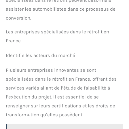
spécialisées dans le rétrofit peuvent désormais
assister les automobilistes dans ce processus de
conversion.
Les entreprises spécialisées dans le rétrofit en
France
Identifie les acteurs du marché
Plusieurs entreprises innovantes se sont
spécialisées dans le rétrofit en France, offrant des
services variés allant de l’étude de faisabilité à
l’exécution du projet. Il est essentiel de se
renseigner sur leurs certifications et les droits de
transformation qu’elles possèdent.