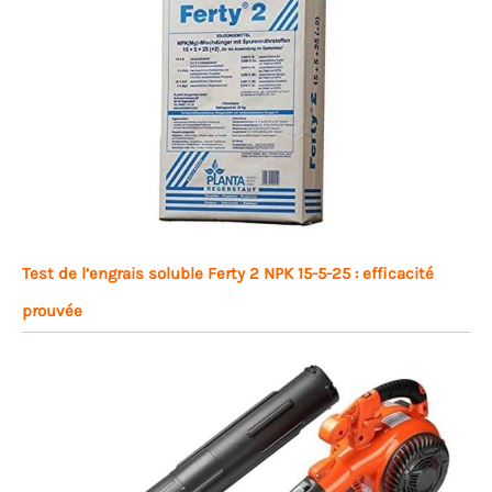
Test de l’engrais soluble Ferty 2 NPK 15-5-25 : efficacité
prouvée