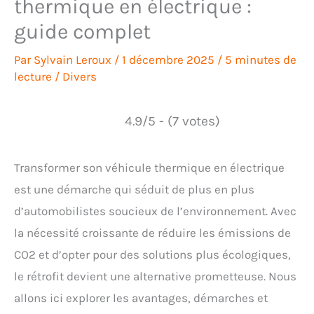
thermique en électrique :
guide complet
Par
Sylvain Leroux
/
1 décembre 2025
/
5 minutes de
lecture
/
Divers
4.9/5 - (7 votes)
Transformer son véhicule thermique en électrique
est une démarche qui séduit de plus en plus
d’automobilistes soucieux de l’environnement. Avec
la nécessité croissante de réduire les émissions de
CO2 et d’opter pour des solutions plus écologiques,
le rétrofit devient une alternative prometteuse. Nous
allons ici explorer les avantages, démarches et