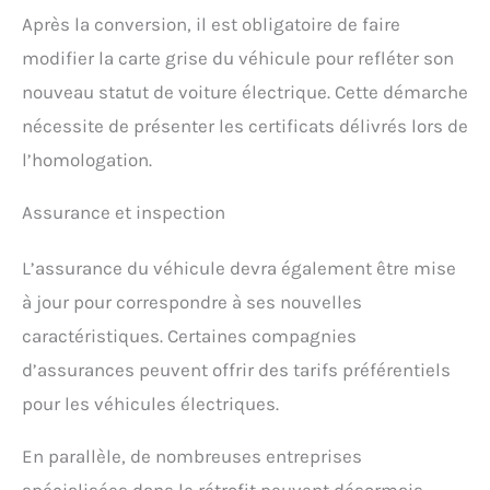
Après la conversion, il est obligatoire de faire
modifier la carte grise du véhicule pour refléter son
nouveau statut de voiture électrique. Cette démarche
nécessite de présenter les certificats délivrés lors de
l’homologation.
Assurance et inspection
L’assurance du véhicule devra également être mise
à jour pour correspondre à ses nouvelles
caractéristiques. Certaines compagnies
d’assurances peuvent offrir des tarifs préférentiels
pour les véhicules électriques.
En parallèle, de nombreuses entreprises