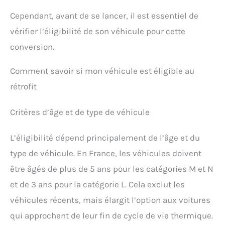
Cependant, avant de se lancer, il est essentiel de
vérifier l’éligibilité de son véhicule pour cette
conversion.
Comment savoir si mon véhicule est éligible au
rétrofit
Critères d’âge et de type de véhicule
L’éligibilité dépend principalement de l’âge et du
type de véhicule. En France, les véhicules doivent
être âgés de plus de 5 ans pour les catégories M et N
et de 3 ans pour la catégorie L. Cela exclut les
véhicules récents, mais élargit l’option aux voitures
qui approchent de leur fin de cycle de vie thermique.