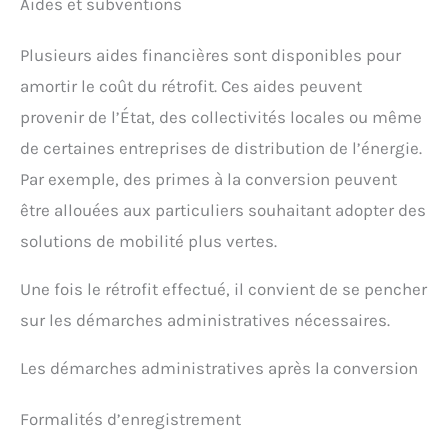
Aides et subventions
Plusieurs aides financières sont disponibles pour
amortir le coût du rétrofit. Ces aides peuvent
provenir de l’État, des collectivités locales ou même
de certaines entreprises de distribution de l’énergie.
Par exemple, des primes à la conversion peuvent
être allouées aux particuliers souhaitant adopter des
solutions de mobilité plus vertes.
Une fois le rétrofit effectué, il convient de se pencher
sur les démarches administratives nécessaires.
Les démarches administratives après la conversion
Formalités d’enregistrement