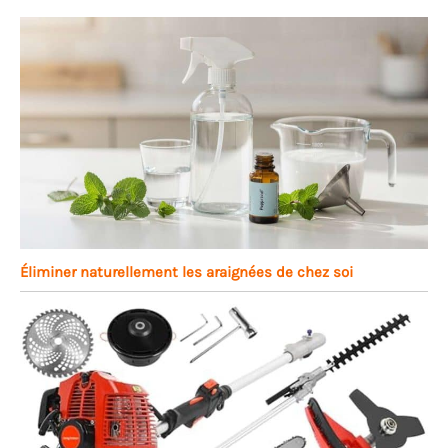
Éliminer naturellement les araignées de chez soi