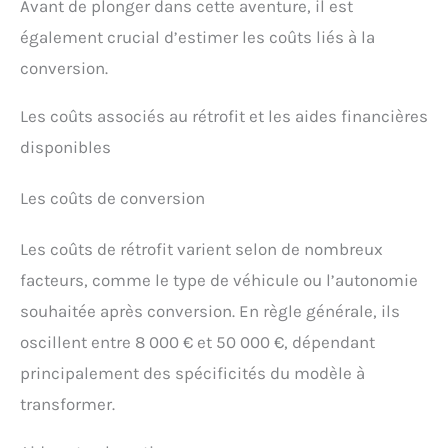
Avant de plonger dans cette aventure, il est
également crucial d’estimer les coûts liés à la
conversion.
Les coûts associés au rétrofit et les aides financières
disponibles
Les coûts de conversion
Les coûts de rétrofit varient selon de nombreux
facteurs, comme le type de véhicule ou l’autonomie
souhaitée après conversion. En règle générale, ils
oscillent entre 8 000 € et 50 000 €, dépendant
principalement des spécificités du modèle à
transformer.