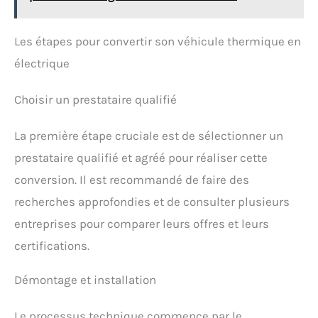
Les étapes pour convertir son véhicule thermique en
électrique
Choisir un prestataire qualifié
La première étape cruciale est de sélectionner un
prestataire qualifié et agréé pour réaliser cette
conversion. Il est recommandé de faire des
recherches approfondies et de consulter plusieurs
entreprises pour comparer leurs offres et leurs
certifications.
Démontage et installation
Le processus technique commence par le