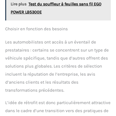
Lire plus
Test du souffleur à feuilles sans fil EGO
POWER LB5300E
Choisir en fonction des besoins
Les automobilistes ont accès à un éventail de
prestataires : certains se concentrent sur un type de
véhicule spécifique, tandis que d’autres offrent des
solutions plus globales. Les critères de sélection
incluent la réputation de l’entreprise, les avis
d’anciens clients et les résultats des
transformations précédentes.
L’idée de rétrofit est donc particulièrement attractive
dans le cadre d’une transition vers des pratiques de