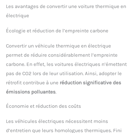
Les avantages de convertir une voiture thermique en
électrique
Écologie et réduction de l’empreinte carbone
Convertir un véhicule thermique en électrique
permet de réduire considérablement l’empreinte
carbone. En effet, les voitures électriques n’émettent
pas de CO2 lors de leur utilisation. Ainsi, adopter le
rétrofit contribue à une
réduction significative des
émissions polluantes
.
Économie et réduction des coûts
Les véhicules électriques nécessitent moins
d’entretien que leurs homologues thermiques. Fini