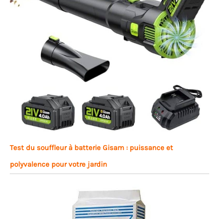
Test du souffleur à batterie Gisam : puissance et
polyvalence pour votre jardin