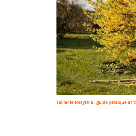
Tailler le forsythia : guide pratique et 