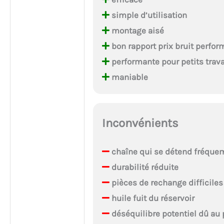
simple d’utilisation
montage aisé
bon rapport prix bruit perfo
performante pour petits trav
maniable
Inconvénients
chaîne qui se détend fréqu
durabilité réduite
pièces de rechange difficiles
huile fuit du réservoir
déséquilibre potentiel dû au 