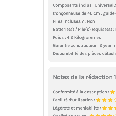
Composants inclus : UniversalC
tronçonneuse de 40 cm , guide-
Piles incluses ? : Non
Batterie(s) / Pile(s) requise(s) :
Poids : 4,2 Kilogrammes
Garantie constructeur : 2 year 
Disponibilité des pièces détach
Notes de la rédaction 
Conformité à la description :
Facilité d’utilisation :
Légèreté et maniabilité :