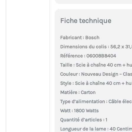
Fiche technique
Fabricant : Bosch
Dimensions du colis : 56,2 x 31
Référence : 06008B8404
Taille : Scie à chaîne 40 cm + hu
Couleur : Nouveau Design – Cla
Style : Scie à chaîne 40 cm + hu
Matière : Carton
Type d’alimentation : Câble élec
Watt : 1800 Watts
Quantité d’articles : 1
Longueur de la lame : 40 Centi