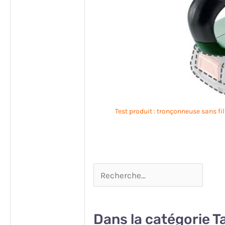
Test produit : tronçonneuse sans fi
Dans la catégorie Ta