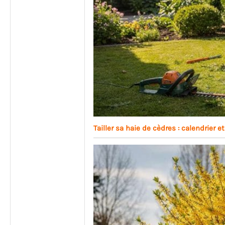
Tailler sa haie de cèdres : calendrier 