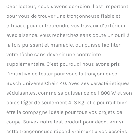
Cher lecteur, nous savons combien il est important
pour vous de trouver une tronçonneuse fiable et
efficace pour entreprendre vos travaux d’extérieur
avec aisance. Vous recherchez sans doute un outil à
la fois puissant et maniable, qui puisse faciliter
votre tâche sans devenir une contrainte
supplémentaire. C’est pourquoi nous avons pris
l’initiative de tester pour vous la tronçonneuse
Bosch UniversalChain 40. Avec ses caractéristiques
séduisantes, comme sa puissance de 1 800 W et son
poids léger de seulement 4, 3 kg, elle pourrait bien
être la compagne idéale pour tous vos projets de
coupe. Suivez notre test produit pour découvrir si
cette tronçonneuse répond vraiment à vos besoins