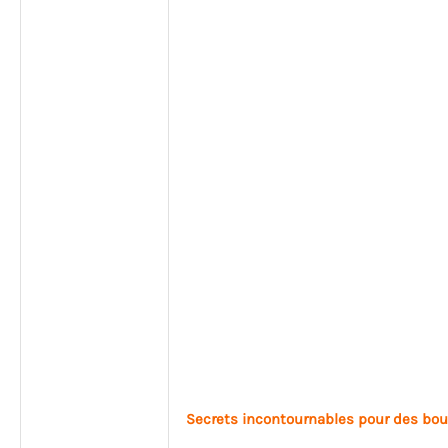
Secrets incontournables pour des bou