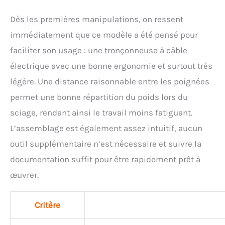
Dès les premières manipulations, on ressent
immédiatement que ce modèle a été pensé pour
faciliter son usage : une tronçonneuse à câble
électrique avec une bonne ergonomie et surtout très
légère. Une distance raisonnable entre les poignées
permet une bonne répartition du poids lors du
sciage, rendant ainsi le travail moins fatiguant.
L’assemblage est également assez intuitif, aucun
outil supplémentaire n’est nécessaire et suivre la
documentation suffit pour être rapidement prêt à
œuvrer.
Critère