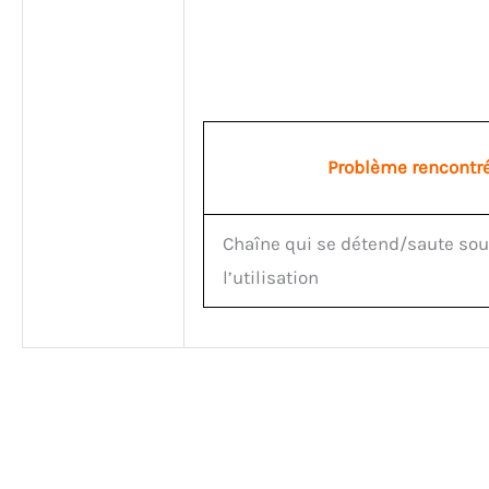
Problème rencontr
Chaîne qui se détend/saute sou
l’utilisation