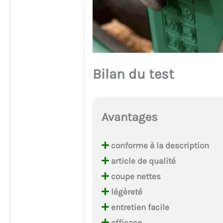
Bilan du test
Avantages
conforme à la description
article de qualité
coupe nettes
légèreté
entretien facile
efficace