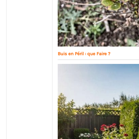
Buis en Péril : que Faire ?