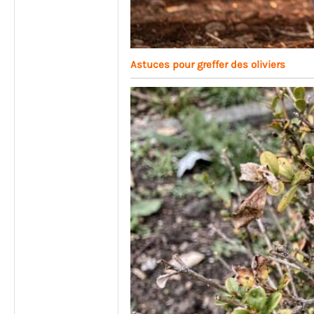
Astuces pour greffer des oliviers