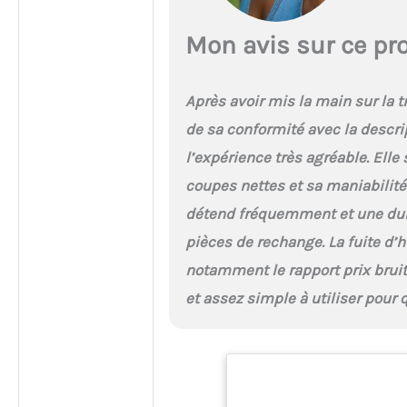
Mon avis sur ce pr
Après avoir mis la main sur la 
de sa conformité avec la descrip
l’expérience très agréable. Elle
coupes nettes et sa maniabilité 
détend fréquemment et une durabi
pièces de rechange. La fuite d’h
notamment le rapport prix bruit
et assez simple à utiliser pou