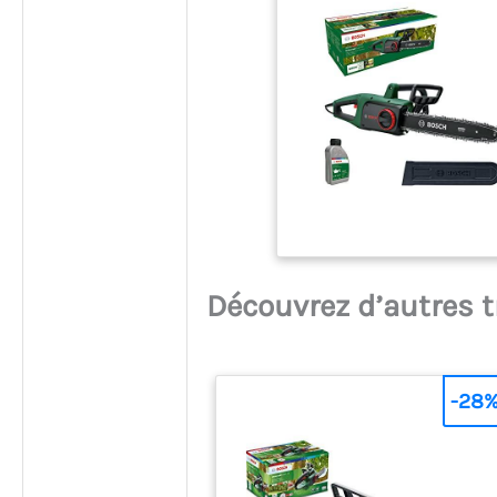
Découvrez d’autres 
-28