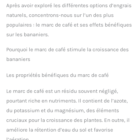
Après avoir exploré les différentes options d’engrais
naturels, concentrons-nous sur l’un des plus
populaires : le marc de café et ses effets bénéfiques
sur les bananiers.
Pourquoi le marc de café stimule la croissance des
bananiers
Les propriétés bénéfiques du marc de café
Le marc de café est un résidu souvent négligé,
pourtant riche en nutriments. Il contient de l’azote,
du potassium et du magnésium, des éléments
cruciaux pour la croissance des plantes. En outre, il
améliore la rétention d’eau du sol et favorise
l’aération.