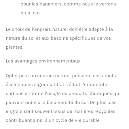
pour les bananiers, comme nous le verrons
plus loin.
Le choix de l’engrais naturel doit être adapté à la
nature du sol et aux besoins spécifiques de vos
plantes.
Les avantages environnementaux
Opter pour un engrais naturel présente des atouts
écologiques significatifs. Il réduit l’empreinte
carbone et limite l’usage de produits chimiques qui
peuvent nuire à la biodiversité du sol. De plus, ces
engrais sont souvent issus de matières recyclées,
contribuant ainsi à un cycle de vie durable.