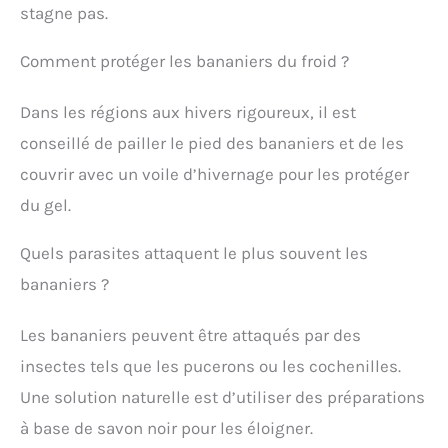
stagne pas.
Comment protéger les bananiers du froid ?
Dans les régions aux hivers rigoureux, il est
conseillé de pailler le pied des bananiers et de les
couvrir avec un voile d’hivernage pour les protéger
du gel.
Quels parasites attaquent le plus souvent les
bananiers ?
Les bananiers peuvent être attaqués par des
insectes tels que les pucerons ou les cochenilles.
Une solution naturelle est d’utiliser des préparations
à base de savon noir pour les éloigner.