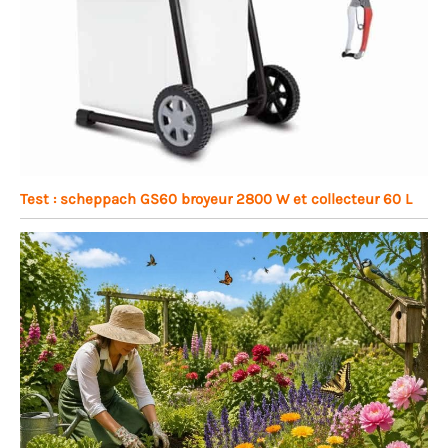
Test : scheppach GS60 broyeur 2800 W et collecteur 60 L