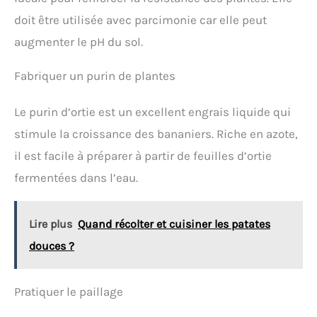
doit être utilisée avec parcimonie car elle peut
augmenter le pH du sol.
Fabriquer un purin de plantes
Le purin d’ortie est un excellent engrais liquide qui
stimule la croissance des bananiers. Riche en azote,
il est facile à préparer à partir de feuilles d’ortie
fermentées dans l’eau.
Lire plus
Quand récolter et cuisiner les patates
douces ?
Pratiquer le paillage