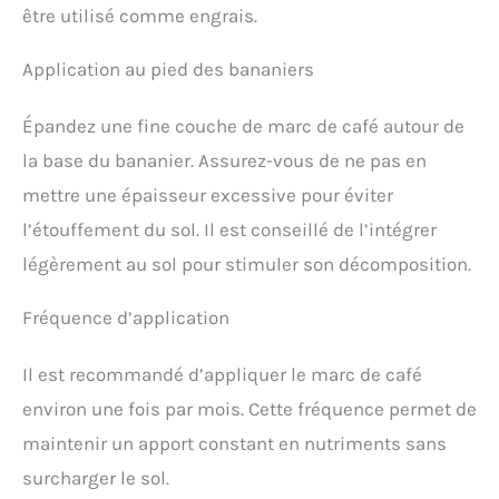
être utilisé comme engrais.
Application au pied des bananiers
Épandez une fine couche de marc de café autour de
la base du bananier. Assurez-vous de ne pas en
mettre une épaisseur excessive pour éviter
l’étouffement du sol. Il est conseillé de l’intégrer
légèrement au sol pour stimuler son décomposition.
Fréquence d’application
Il est recommandé d’appliquer le marc de café
environ une fois par mois. Cette fréquence permet de
maintenir un apport constant en nutriments sans
surcharger le sol.