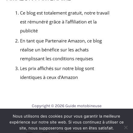
Copyright © 2026 Guide motobineuse
Nous utilisons des cookies pour vous garantir la meilleure
Contact
expérience sur notre site web. Si vous continuez à utiliser ce
Mentions légales
site, nous supposerons que vous en êtes satisfait.
Politique de confidentialité