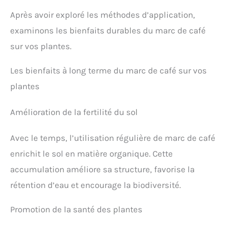
Après avoir exploré les méthodes d’application,
examinons les bienfaits durables du marc de café
sur vos plantes.
Les bienfaits à long terme du marc de café sur vos
plantes
Amélioration de la fertilité du sol
Avec le temps, l’utilisation régulière de marc de café
enrichit le sol en matière organique. Cette
accumulation améliore sa structure, favorise la
rétention d’eau et encourage la biodiversité.
Promotion de la santé des plantes