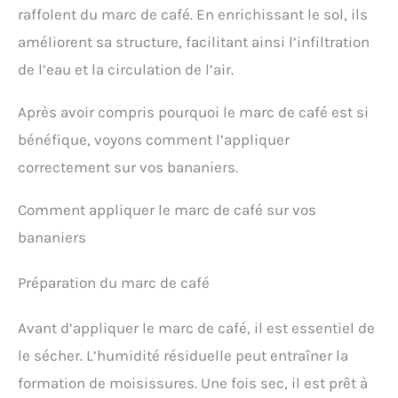
raffolent du marc de café. En enrichissant le sol, ils
améliorent sa structure, facilitant ainsi l’infiltration
de l’eau et la circulation de l’air.
Après avoir compris pourquoi le marc de café est si
bénéfique, voyons comment l’appliquer
correctement sur vos bananiers.
Comment appliquer le marc de café sur vos
bananiers
Préparation du marc de café
Avant d’appliquer le marc de café, il est essentiel de
le sécher. L’humidité résiduelle peut entraîner la
formation de moisissures. Une fois sec, il est prêt à