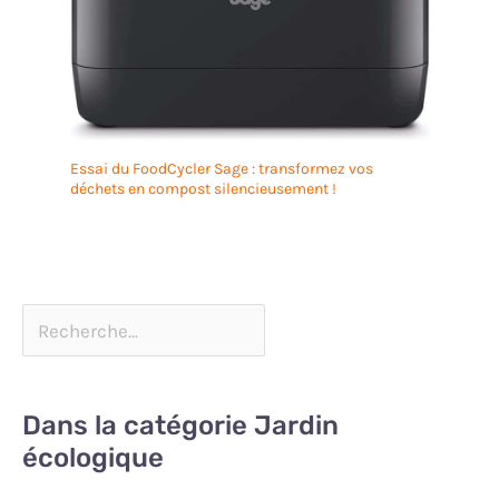
Essai du FoodCycler Sage : transformez vos
déchets en compost silencieusement !
Dans la catégorie Jardin
écologique