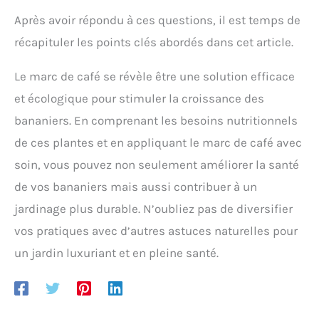
Après avoir répondu à ces questions, il est temps de
récapituler les points clés abordés dans cet article.
Le marc de café se révèle être une solution efficace
et écologique pour stimuler la croissance des
bananiers. En comprenant les besoins nutritionnels
de ces plantes et en appliquant le marc de café avec
soin, vous pouvez non seulement améliorer la santé
de vos bananiers mais aussi contribuer à un
jardinage plus durable. N’oubliez pas de diversifier
vos pratiques avec d’autres astuces naturelles pour
un jardin luxuriant et en pleine santé.