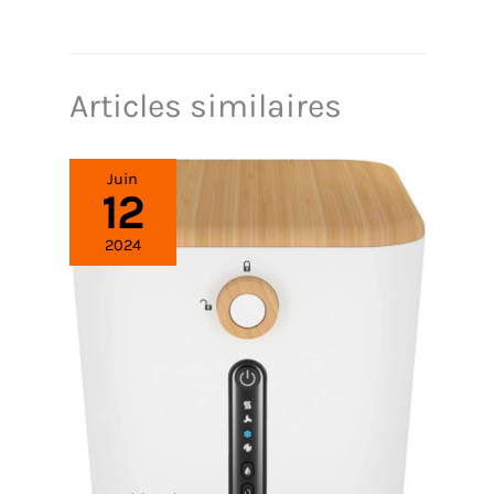
Articles similaires
Juin
12
2024