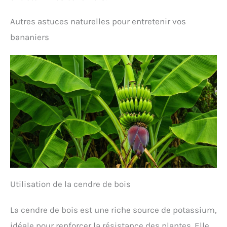
Autres astuces naturelles pour entretenir vos
bananiers
Utilisation de la cendre de bois
La cendre de bois est une riche source de potassium,
idéale pour renforcer la résistance des plantes. Elle