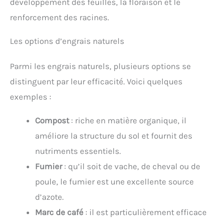
développement des feuilles, la floraison et le
renforcement des racines.
Les options d’engrais naturels
Parmi les engrais naturels, plusieurs options se
distinguent par leur efficacité. Voici quelques
exemples :
Compost
: riche en matière organique, il
améliore la structure du sol et fournit des
nutriments essentiels.
Fumier
: qu’il soit de vache, de cheval ou de
poule, le fumier est une excellente source
d’azote.
Marc de café
: il est particulièrement efficace