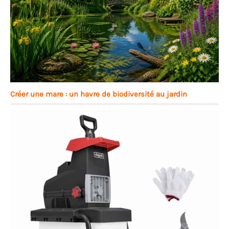
Créer une mare : un havre de biodiversité au jardin