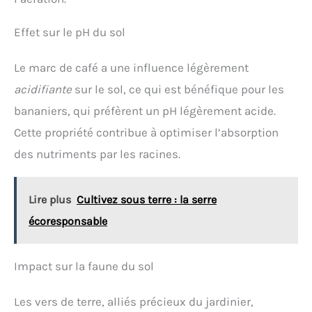
Effet sur le pH du sol
Le marc de café a une influence légèrement
acidifiante
sur le sol, ce qui est bénéfique pour les
bananiers, qui préfèrent un pH légèrement acide.
Cette propriété contribue à optimiser l’absorption
des nutriments par les racines.
Lire plus
Cultivez sous terre : la serre
écoresponsable
Impact sur la faune du sol
Les vers de terre, alliés précieux du jardinier,