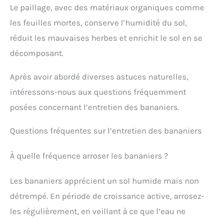
Le paillage, avec des matériaux organiques comme
les feuilles mortes, conserve l’humidité du sol,
réduit les mauvaises herbes et enrichit le sol en se
décomposant.
Après avoir abordé diverses astuces naturelles,
intéressons-nous aux questions fréquemment
posées concernant l’entretien des bananiers.
Questions fréquentes sur l’entretien des bananiers
À quelle fréquence arroser les bananiers ?
Les bananiers apprécient un sol humide mais non
détrempé. En période de croissance active, arrosez-
les régulièrement, en veillant à ce que l’eau ne