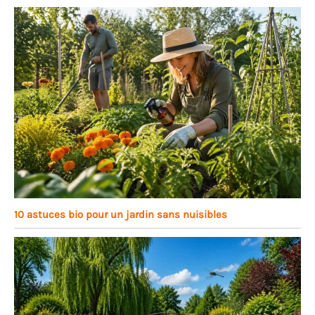
10 astuces bio pour un jardin sans nuisibles