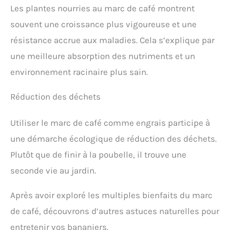
Les plantes nourries au marc de café montrent
souvent une croissance plus vigoureuse et une
résistance accrue aux maladies. Cela s’explique par
une meilleure absorption des nutriments et un
environnement racinaire plus sain.
Réduction des déchets
Utiliser le marc de café comme engrais participe à
une démarche écologique de réduction des déchets.
Plutôt que de finir à la poubelle, il trouve une
seconde vie au jardin.
Après avoir exploré les multiples bienfaits du marc
de café, découvrons d’autres astuces naturelles pour
entretenir vos bananiers.