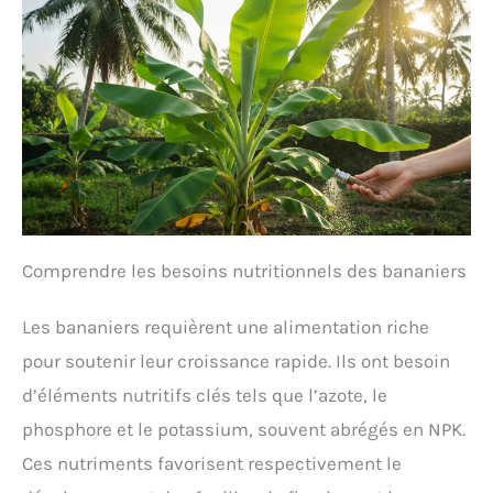
Comprendre les besoins nutritionnels des bananiers
Les bananiers requièrent une alimentation riche
pour soutenir leur croissance rapide. Ils ont besoin
d’éléments nutritifs clés tels que l’azote, le
phosphore et le potassium, souvent abrégés en NPK.
Ces nutriments favorisent respectivement le