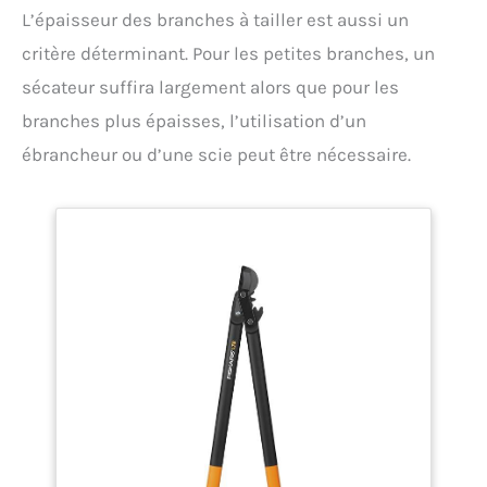
L’épaisseur des branches à tailler est aussi un
critère déterminant. Pour les petites branches, un
sécateur suffira largement alors que pour les
branches plus épaisses, l’utilisation d’un
ébrancheur ou d’une scie peut être nécessaire.