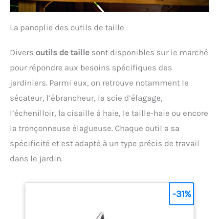
La panoplie des outils de taille
Divers
outils de taille
sont disponibles sur le marché
pour répondre aux besoins spécifiques des
jardiniers. Parmi eux, on retrouve notamment le
sécateur, l’ébrancheur, la scie d’élagage,
l’échenilloir, la cisaille à haie, le taille-haie ou encore
la tronçonneuse élagueuse. Chaque outil a sa
spécificité et est adapté à un type précis de travail
dans le jardin.
-31%