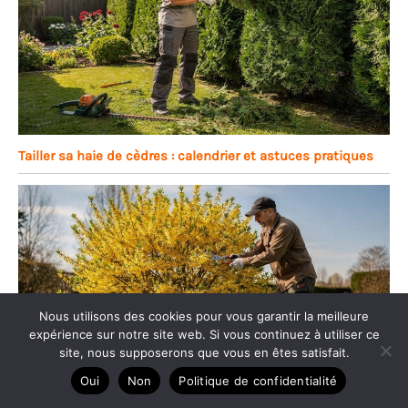
Tailler sa haie de cèdres : calendrier et astuces pratiques
Nous utilisons des cookies pour vous garantir la meilleure
expérience sur notre site web. Si vous continuez à utiliser ce
site, nous supposerons que vous en êtes satisfait.
Oui
Non
Politique de confidentialité