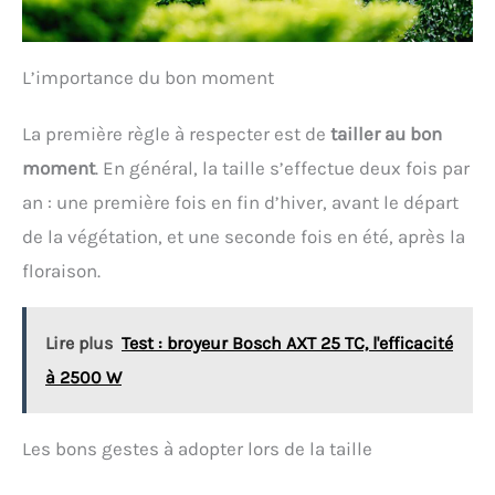
L’importance du bon moment
La première règle à respecter est de
tailler au bon
moment
. En général, la taille s’effectue deux fois par
an : une première fois en fin d’hiver, avant le départ
de la végétation, et une seconde fois en été, après la
floraison.
Lire plus
Test : broyeur Bosch AXT 25 TC, l'efficacité
à 2500 W
Les bons gestes à adopter lors de la taille