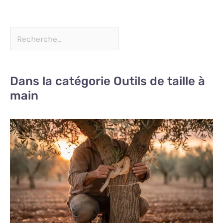
Dans la catégorie Outils de taille à
main