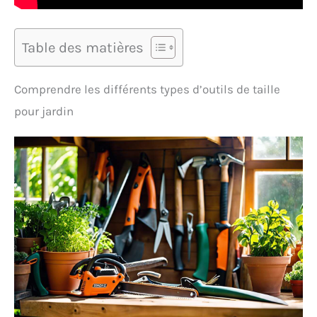
Table des matières
Comprendre les différents types d’outils de taille
pour jardin