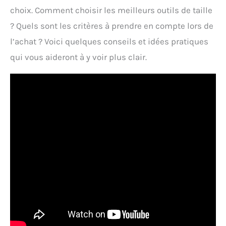
choix. Comment choisir les meilleurs outils de taille
? Quels sont les critères à prendre en compte lors de
l’achat ? Voici quelques conseils et idées pratiques
qui vous aideront à y voir plus clair.