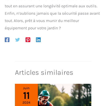
tout en assurant une longévité optimale aux outils.
Enfin, n’oublions jamais que la sécurité passe avant
tout. Alors, prêt à vous munir du meilleur
équipement pour votre jardin ?
Articles similaires
Juin
11
2024