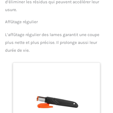
d’éliminer les résidus qui peuvent accélérer leur
usure.
Affûtage régulier
L’affûtage régulier des lames garantit une coupe
plus nette et plus précise. Il prolonge aussi leur
durée de vie.