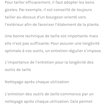
Pour tailler efficacement, il faut adopter les bons
gestes. Par exemple, il est conseillé de toujours
tailler au-dessus d’un bourgeon orienté vers
l’extérieur afin de favoriser l’étalement de la plante.
Une bonne technique de taille est importante mais
elle n’est pas suffisante. Pour assurer une longévité
optimale à vos outils, un entretien régulier s’impose.
L’importance de l’entretien pour la longévité des
outils de taille
Nettoyage après chaque utilisation
L’entretien des
outils de taille
commence par un
nettoyage après chaque utilisation. Cela permet