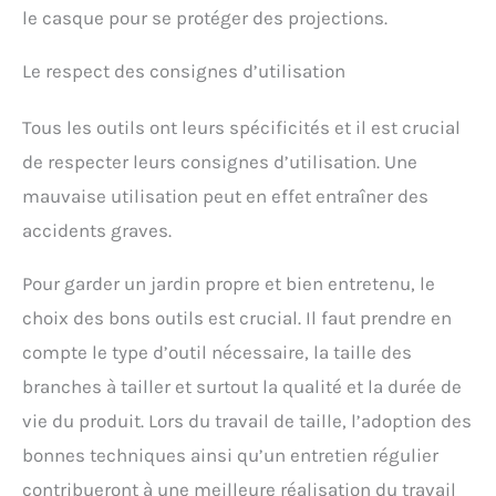
le casque pour se protéger des projections.
Le respect des consignes d’utilisation
Tous les outils ont leurs spécificités et il est crucial
de respecter leurs consignes d’utilisation. Une
mauvaise utilisation peut en effet entraîner des
accidents graves.
Pour garder un jardin propre et bien entretenu, le
choix des bons outils est crucial. Il faut prendre en
compte le type d’outil nécessaire, la taille des
branches à tailler et surtout la qualité et la durée de
vie du produit. Lors du travail de taille, l’adoption des
bonnes techniques ainsi qu’un entretien régulier
contribueront à une meilleure réalisation du travail