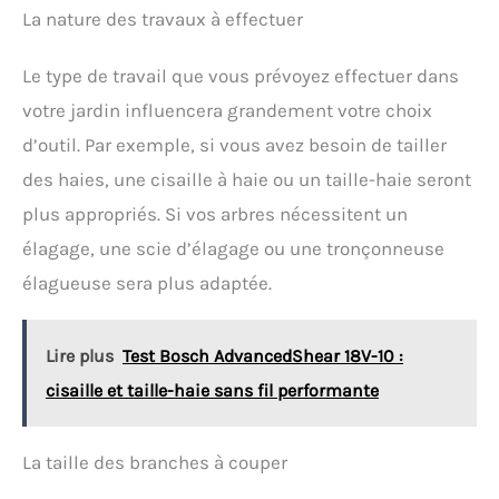
La nature des travaux à effectuer
Le type de travail que vous prévoyez effectuer dans
votre jardin influencera grandement votre choix
d’outil. Par exemple, si vous avez besoin de tailler
des haies, une cisaille à haie ou un taille-haie seront
plus appropriés. Si vos arbres nécessitent un
élagage, une scie d’élagage ou une tronçonneuse
élagueuse sera plus adaptée.
Lire plus
Test Bosch AdvancedShear 18V-10 :
cisaille et taille-haie sans fil performante
La taille des branches à couper