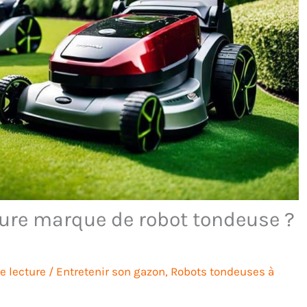
ure marque de robot tondeuse ?
e lecture
/
Entretenir son gazon
,
Robots tondeuses à