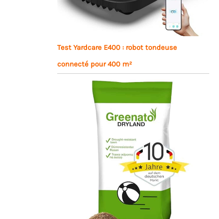
Test Yardcare E400 : robot tondeuse
connecté pour 400 m²