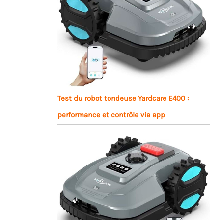
Test du robot tondeuse Yardcare E400 :
performance et contrôle via app