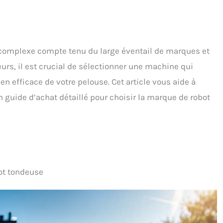
 complexe compte tenu du large éventail de marques et
urs, il est crucial de sélectionner une machine qui
en efficace de votre pelouse. Cet article vous aide à
n guide d’achat détaillé pour choisir la marque de robot
bot tondeuse