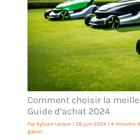
Comment choisir la meille
Guide d’achat 2024
Par
Sylvain Leroux
/
28 juin 2024
/
4 minutes d
gazon