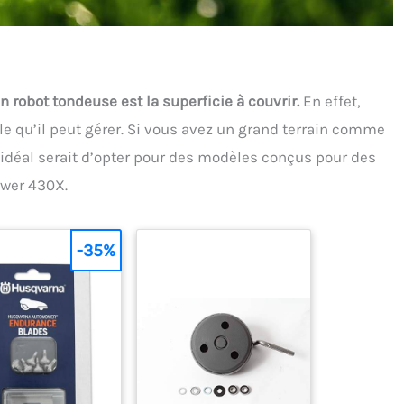
n robot tondeuse est la superficie à couvrir.
En effet,
qu’il peut gérer. Si vous avez un grand terrain comme
’idéal serait d’opter pour des modèles conçus pour des
ower 430X.
-35%