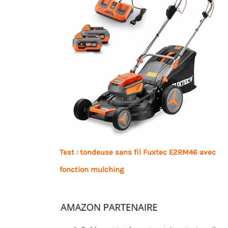
Test : tondeuse sans fil Fuxtec E2RM46 avec
fonction mulching