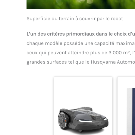
Superficie du terrain à couvrir par le robot
L’un des critères primordiaux dans le choix d’u
chaque modèle possède une capacité maximale 
ceux qui peuvent atteindre plus de 3 000 m², l
grandes surfaces tel que le Husqvarna Autom