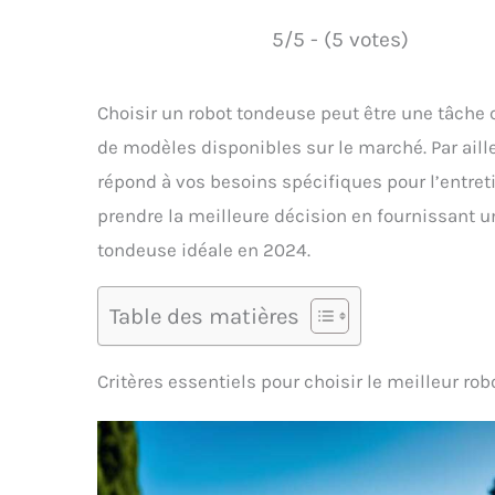
5/5 - (5 votes)
Choisir un robot tondeuse peut être une tâche
de modèles disponibles sur le marché. Par aille
répond à vos besoins spécifiques pour l’entreti
prendre la meilleure décision en fournissant u
tondeuse idéale en 2024.
Table des matières
Critères essentiels pour choisir le meilleur ro