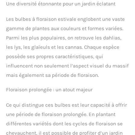
Une diversité étonnante pour un jardin éclatant
Les bulbes à floraison estivale englobent une vaste
gamme de plantes aux couleurs et formes variées.
Parmi les plus populaires, on retrouve les dahlias,
les lys, les glaïeuls et les cannas. Chaque espèce
possède ses propres caractéristiques, qui
influencent non seulement l’aspect visuel du massif
mais également sa période de floraison.
Floraison prolongée : un atout majeur
Ce qui distingue ces bulbes est leur capacité à offrir
une période de floraison prolongée. En plantant
différentes variétés dont les cycles de floraison se
chevauchent, il est possible de profiter d’un jardin