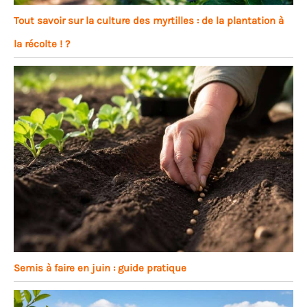
Tout savoir sur la culture des myrtilles : de la plantation à
la récolte ! ?
Semis à faire en juin : guide pratique