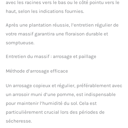
avec les racines vers le bas ou le côté pointu vers le
haut, selon les indications fournies.
Après une plantation réussie, l’entretien régulier de
votre massif garantira une floraison durable et
somptueuse.
Entretien du massif : arrosage et paillage
Méthode d’arrosage efficace
Un arrosage copieux et régulier, préférablement avec
un arrosoir muni d’une pomme, est indispensable
pour maintenir l’humidité du sol. Cela est
particulièrement crucial lors des périodes de
sécheresse.