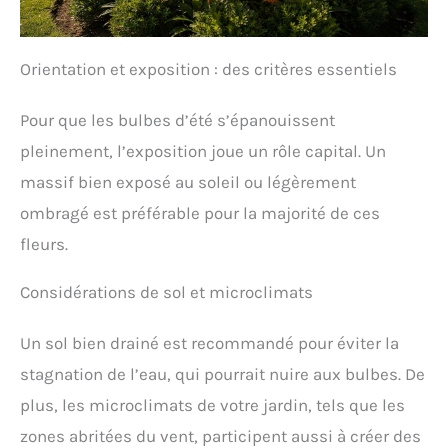
Orientation et exposition : des critères essentiels
Pour que les bulbes d’été s’épanouissent
pleinement, l’exposition joue un rôle capital. Un
massif bien exposé au soleil ou légèrement
ombragé est préférable pour la majorité de ces
fleurs.
Considérations de sol et microclimats
Un sol bien drainé est recommandé pour éviter la
stagnation de l’eau, qui pourrait nuire aux bulbes. De
plus, les microclimats de votre jardin, tels que les
zones abritées du vent, participent aussi à créer des