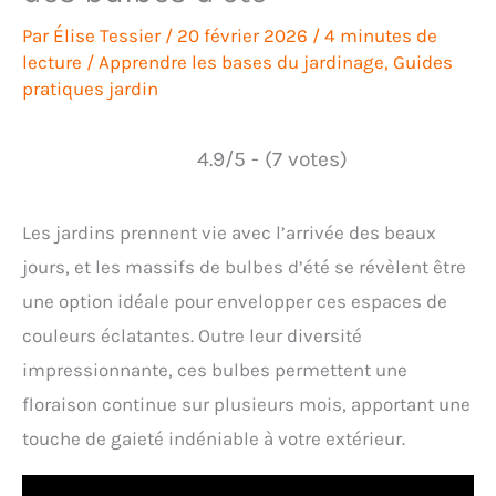
Par
Élise Tessier
/
20 février 2026
/
4 minutes de
lecture
/
Apprendre les bases du jardinage
,
Guides
pratiques jardin
4.9/5 - (7 votes)
Les jardins prennent vie avec l’arrivée des beaux
jours, et les massifs de bulbes d’été se révèlent être
une option idéale pour envelopper ces espaces de
couleurs éclatantes. Outre leur diversité
impressionnante, ces bulbes permettent une
floraison continue sur plusieurs mois, apportant une
touche de gaieté indéniable à votre extérieur.