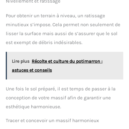
Nivellement et ratissage
Pour obtenir un terrain à niveau, un ratissage
minutieux s’impose. Cela permet non seulement de
lisser la surface mais aussi de s’assurer que le sol
est exempt de débris indésirables.
Lire plus
Récolte et culture du potimarron :
astuces et conseils
Une fois le sol préparé, il est temps de passer à la
conception de votre massif afin de garantir une
esthétique harmonieuse.
Tracer et concevoir un massif harmonieux