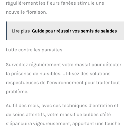
régulièrement les fleurs fanées stimule une
nouvelle floraison.
Lire plus
Guide pour réussir vos semis de salades
Lutte contre les parasites
Surveillez régulièrement votre massif pour détecter
la présence de nuisibles. Utilisez des solutions
respectueuses de l’environnement pour traiter tout
problème.
Au fil des mois, avec ces techniques d’entretien et
de soins attentifs, votre massif de bulbes d’été
s’épanouira vigoureusement, apportant une touche