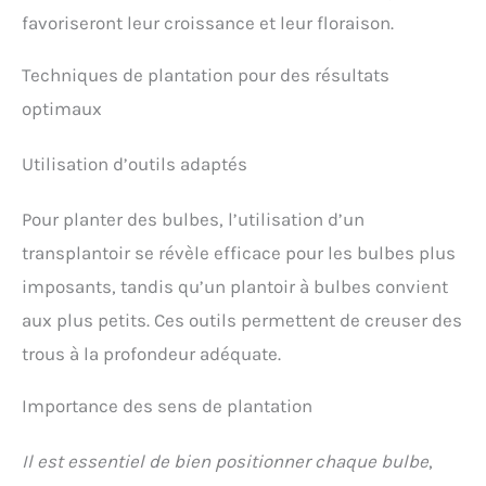
favoriseront leur croissance et leur floraison.
Techniques de plantation pour des résultats
optimaux
Utilisation d’outils adaptés
Pour planter des bulbes, l’utilisation d’un
transplantoir se révèle efficace pour les bulbes plus
imposants, tandis qu’un plantoir à bulbes convient
aux plus petits. Ces outils permettent de creuser des
trous à la profondeur adéquate.
Importance des sens de plantation
Il est essentiel de bien positionner chaque bulbe
,