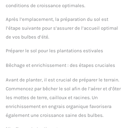
conditions de croissance optimales.
Après l’emplacement, la préparation du sol est
l’étape suivante pour s’assurer de l’accueil optimal
de vos bulbes d’été.
Préparer le sol pour les plantations estivales
Bêchage et enrichissement : des étapes cruciales
Avant de planter, il est crucial de préparer le terrain.
Commencez par bêcher le sol afin de l’aérer et d’ôter
les mottes de terre, cailloux et racines. Un
enrichissement en engrais organique favorisera
également une croissance saine des bulbes.