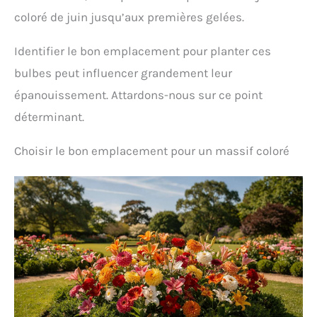
coloré de juin jusqu’aux premières gelées.
Identifier le bon emplacement pour planter ces
bulbes peut influencer grandement leur
épanouissement. Attardons-nous sur ce point
déterminant.
Choisir le bon emplacement pour un massif coloré