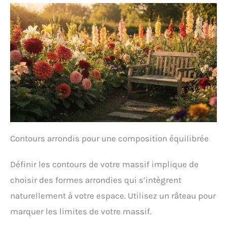
Contours arrondis pour une composition équilibrée
Définir les contours de votre massif implique de
choisir des formes arrondies qui s’intègrent
naturellement à votre espace. Utilisez un râteau pour
marquer les limites de votre massif.