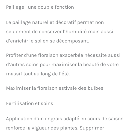
Paillage : une double fonction
Le paillage naturel et décoratif permet non
seulement de conserver l’humidité mais aussi
d’enrichir le sol en se décomposant.
Profiter d’une floraison exacerbée nécessite aussi
d’autres soins pour maximiser la beauté de votre
massif tout au long de l’été.
Maximiser la floraison estivale des bulbes
Fertilisation et soins
Application d’un engrais adapté en cours de saison
renforce la vigueur des plantes. Supprimer