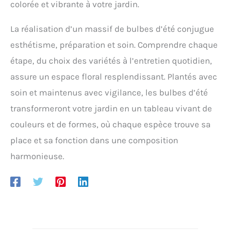
colorée et vibrante à votre jardin.
La réalisation d’un massif de bulbes d’été conjugue
esthétisme, préparation et soin. Comprendre chaque
étape, du choix des variétés à l’entretien quotidien,
assure un espace floral resplendissant. Plantés avec
soin et maintenus avec vigilance, les bulbes d’été
transformeront votre jardin en un tableau vivant de
couleurs et de formes, où chaque espèce trouve sa
place et sa fonction dans une composition
harmonieuse.