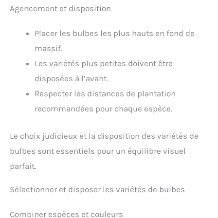
Agencement et disposition
Placer les bulbes les plus hauts en fond de
massif.
Les variétés plus petites doivent être
disposées à l’avant.
Respecter les distances de plantation
recommandées pour chaque espèce.
Le choix judicieux et la disposition des variétés de
bulbes sont essentiels pour un équilibre visuel
parfait.
Sélectionner et disposer les variétés de bulbes
Combiner espèces et couleurs