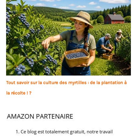
Tout savoir sur la culture des myrtilles : de la plantation à
la récolte ! ?