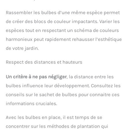
Rassembler les bulbes d’une même espèce permet
de créer des blocs de couleur impactants. Varier les
espèces tout en respectant un schéma de couleurs
harmonieux peut rapidement rehausser l’esthétique
de votre jardin.
Respect des distances et hauteurs
Un critère à ne pas négliger
, la distance entre les
bulbes influence leur développement. Consultez les
conseils sur le sachet de bulbes pour connaitre ces
informations cruciales.
Avec les bulbes en place, il est temps de se
concentrer sur les méthodes de plantation qui