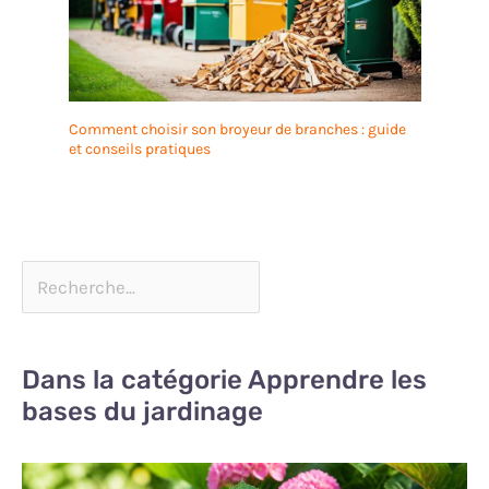
Comment choisir son broyeur de branches : guide
et conseils pratiques
Dans la catégorie Apprendre les
bases du jardinage