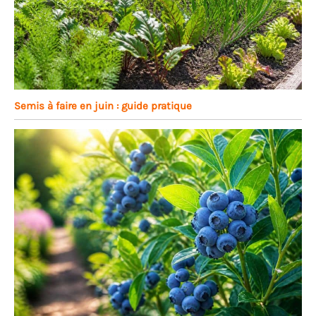
Semis à faire en juin : guide pratique