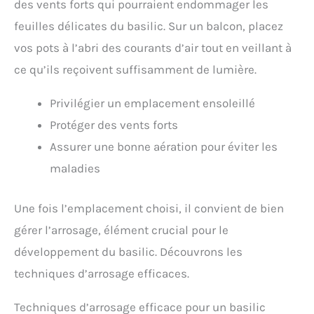
des vents forts qui pourraient endommager les
feuilles délicates du basilic. Sur un balcon, placez
vos pots à l’abri des courants d’air tout en veillant à
ce qu’ils reçoivent suffisamment de lumière.
Privilégier un emplacement ensoleillé
Protéger des vents forts
Assurer une bonne aération pour éviter les
maladies
Une fois l’emplacement choisi, il convient de bien
gérer l’arrosage, élément crucial pour le
développement du basilic. Découvrons les
techniques d’arrosage efficaces.
Techniques d’arrosage efficace pour un basilic