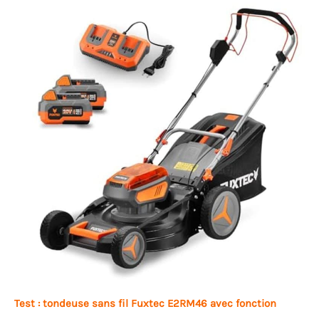
Test : tondeuse sans fil Fuxtec E2RM46 avec fonction