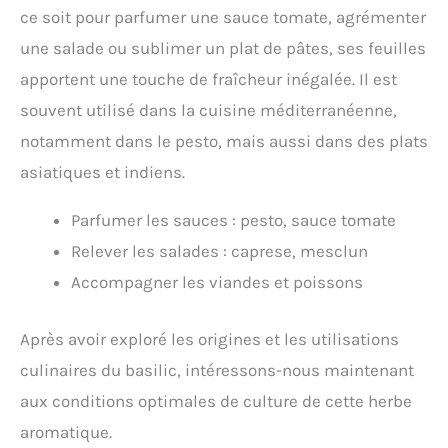
ce soit pour parfumer une sauce tomate, agrémenter
une salade ou sublimer un plat de pâtes, ses feuilles
apportent une touche de fraîcheur inégalée. Il est
souvent utilisé dans la cuisine méditerranéenne,
notamment dans le pesto, mais aussi dans des plats
asiatiques et indiens.
Parfumer les sauces : pesto, sauce tomate
Relever les salades : caprese, mesclun
Accompagner les viandes et poissons
Après avoir exploré les origines et les utilisations
culinaires du basilic, intéressons-nous maintenant
aux conditions optimales de culture de cette herbe
aromatique.