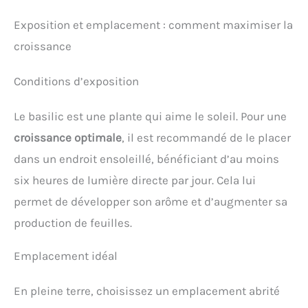
Exposition et emplacement : comment maximiser la
croissance
Conditions d’exposition
Le basilic est une plante qui aime le soleil. Pour une
croissance optimale
, il est recommandé de le placer
dans un endroit ensoleillé, bénéficiant d’au moins
six heures de lumière directe par jour. Cela lui
permet de développer son arôme et d’augmenter sa
production de feuilles.
Emplacement idéal
En pleine terre, choisissez un emplacement abrité