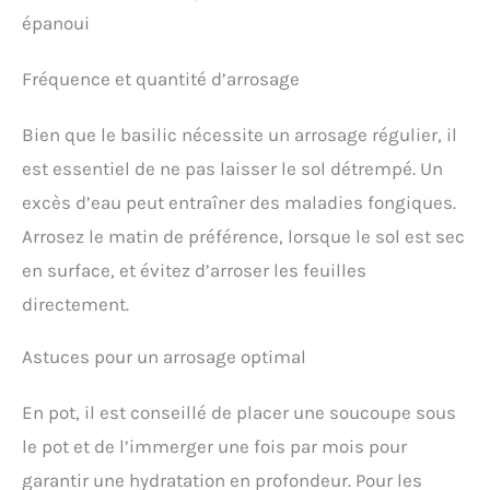
épanoui
Fréquence et quantité d’arrosage
Bien que le basilic nécessite un arrosage régulier, il
est essentiel de ne pas laisser le sol détrempé. Un
excès d’eau peut entraîner des maladies fongiques.
Arrosez le matin de préférence, lorsque le sol est sec
en surface, et évitez d’arroser les feuilles
directement.
Astuces pour un arrosage optimal
En pot, il est conseillé de placer une soucoupe sous
le pot et de l’immerger une fois par mois pour
garantir une hydratation en profondeur. Pour les