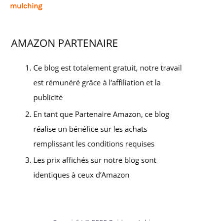
mulching