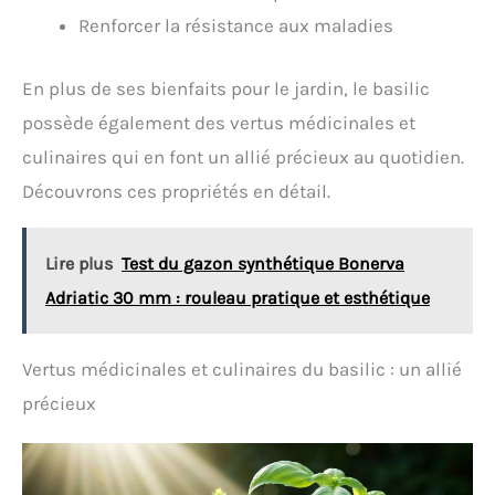
Renforcer la résistance aux maladies
En plus de ses bienfaits pour le jardin, le basilic
possède également des vertus médicinales et
culinaires qui en font un allié précieux au quotidien.
Découvrons ces propriétés en détail.
Lire plus
Test du gazon synthétique Bonerva
Adriatic 30 mm : rouleau pratique et esthétique
Vertus médicinales et culinaires du basilic : un allié
précieux