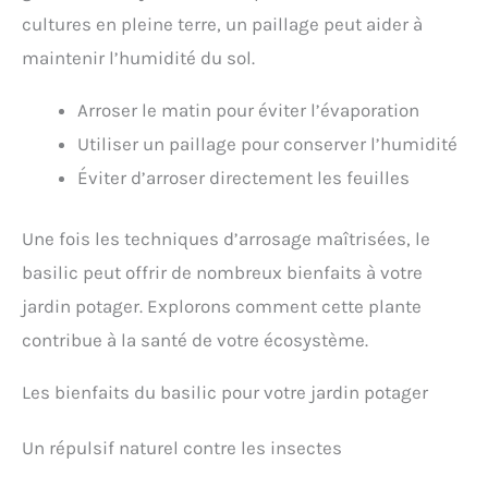
cultures en pleine terre, un paillage peut aider à
maintenir l’humidité du sol.
Arroser le matin pour éviter l’évaporation
Utiliser un paillage pour conserver l’humidité
Éviter d’arroser directement les feuilles
Une fois les techniques d’arrosage maîtrisées, le
basilic peut offrir de nombreux bienfaits à votre
jardin potager. Explorons comment cette plante
contribue à la santé de votre écosystème.
Les bienfaits du basilic pour votre jardin potager
Un répulsif naturel contre les insectes