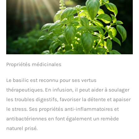
Propriétés médicinales
Le basilic est reconnu pour ses vertus
thérapeutiques. En infusion, il peut aider à soulager
les troubles digestifs, favoriser la détente et apaiser
le stress. Ses propriétés anti-inflammatoires et
antibactériennes en font également un remède
naturel prisé.