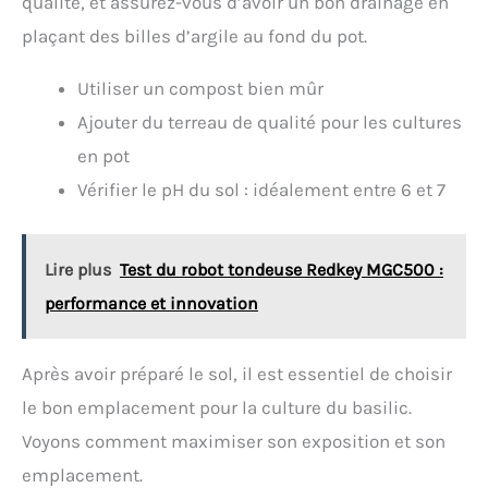
qualité, et assurez-vous d’avoir un bon drainage en
plaçant des billes d’argile au fond du pot.
Utiliser un compost bien mûr
Ajouter du terreau de qualité pour les cultures
en pot
Vérifier le pH du sol : idéalement entre 6 et 7
Lire plus
Test du robot tondeuse Redkey MGC500 :
performance et innovation
Après avoir préparé le sol, il est essentiel de choisir
le bon emplacement pour la culture du basilic.
Voyons comment maximiser son exposition et son
emplacement.