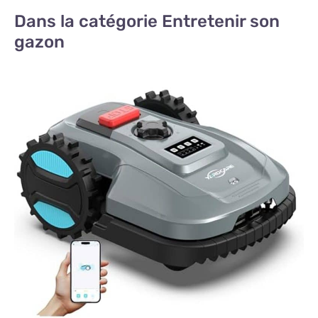
Dans la catégorie Entretenir son
gazon