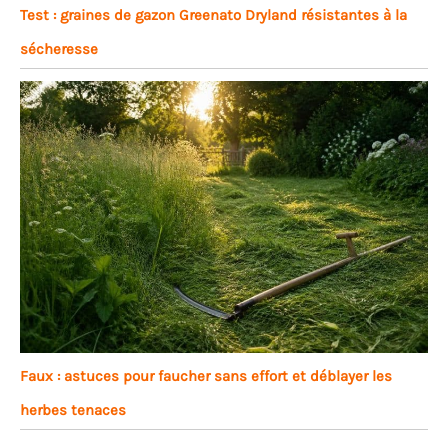
Test : graines de gazon Greenato Dryland résistantes à la
sécheresse
Faux : astuces pour faucher sans effort et déblayer les
herbes tenaces