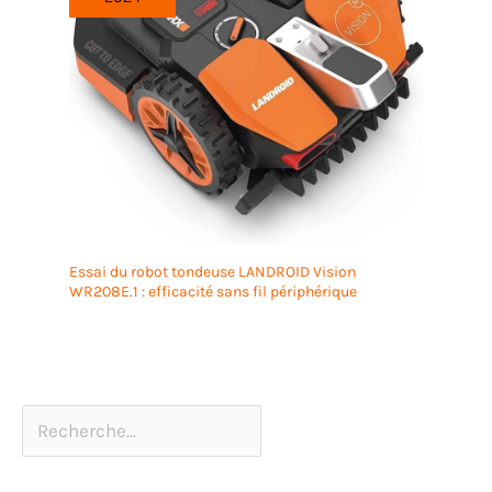
Essai du robot tondeuse LANDROID Vision
WR208E.1 : efficacité sans fil périphérique