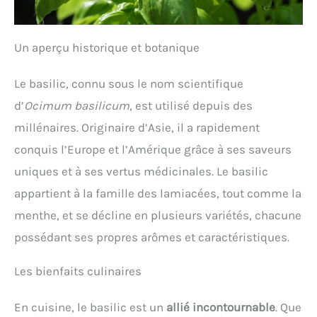
Un aperçu historique et botanique
Le basilic, connu sous le nom scientifique
d’
Ocimum basilicum
, est utilisé depuis des
millénaires. Originaire d’Asie, il a rapidement
conquis l’Europe et l’Amérique grâce à ses saveurs
uniques et à ses vertus médicinales. Le basilic
appartient à la famille des lamiacées, tout comme la
menthe, et se décline en plusieurs variétés, chacune
possédant ses propres arômes et caractéristiques.
Les bienfaits culinaires
En cuisine, le basilic est un
allié incontournable
. Que