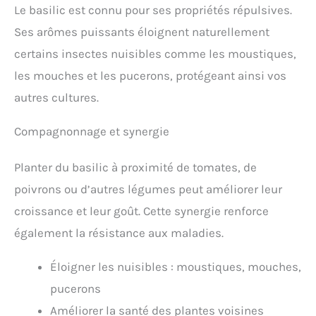
Le basilic est connu pour ses propriétés répulsives.
Ses arômes puissants éloignent naturellement
certains insectes nuisibles comme les moustiques,
les mouches et les pucerons, protégeant ainsi vos
autres cultures.
Compagnonnage et synergie
Planter du basilic à proximité de tomates, de
poivrons ou d’autres légumes peut améliorer leur
croissance et leur goût. Cette synergie renforce
également la résistance aux maladies.
Éloigner les nuisibles : moustiques, mouches,
pucerons
Améliorer la santé des plantes voisines