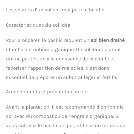
Les secrets d’un sol optimal pour le basilic
Caractéristiques du sol idéal
Pour prospérer, le basilic requiert un
sol bien drainé
et riche en matière organique. Un sol lourd ou mal
drainé peut nuire à la croissance de la plante et
favoriser l’apparition de maladies. Il est donc
essentiel de préparer un substrat léger et fertile.
Amendements et préparation du sol
Avant la plantation, il est recommandé d’enrichir le
sol avec du compost ou de l’engrais organique. Si
vous cultivez le basilic en pot, utilisez un terreau de