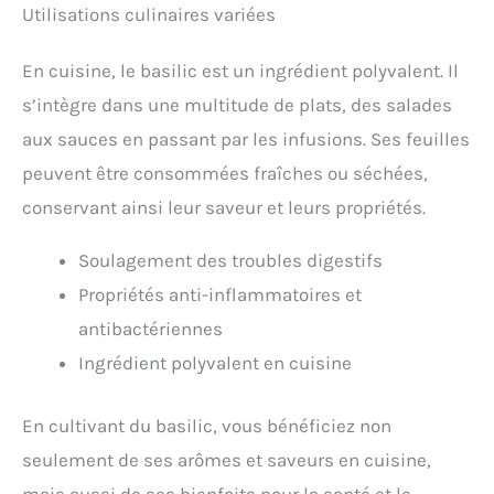
Utilisations culinaires variées
En cuisine, le basilic est un ingrédient polyvalent. Il
s’intègre dans une multitude de plats, des salades
aux sauces en passant par les infusions. Ses feuilles
peuvent être consommées fraîches ou séchées,
conservant ainsi leur saveur et leurs propriétés.
Soulagement des troubles digestifs
Propriétés anti-inflammatoires et
antibactériennes
Ingrédient polyvalent en cuisine
En cultivant du basilic, vous bénéficiez non
seulement de ses arômes et saveurs en cuisine,
mais aussi de ses bienfaits pour la santé et le