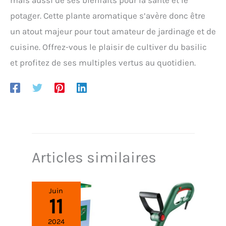
potager. Cette plante aromatique s’avère donc être
un atout majeur pour tout amateur de jardinage et de
cuisine. Offrez-vous le plaisir de cultiver du basilic
et profitez de ses multiples vertus au quotidien.
Articles similaires
Juin
11
2024