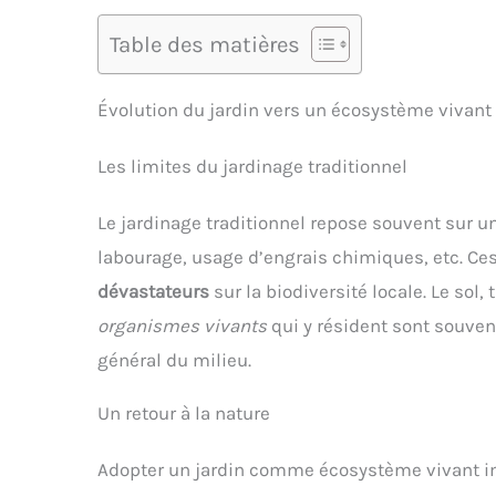
Table des matières
Évolution du jardin vers un écosystème vivant
Les limites du jardinage traditionnel
Le jardinage traditionnel repose souvent sur u
labourage, usage d’engrais chimiques, etc. Ces
dévastateurs
sur la biodiversité locale. Le sol
organismes vivants
qui y résident sont souve
général du milieu.
Un retour à la nature
Adopter un jardin comme écosystème vivant imp