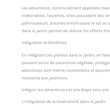
Les adventices, communément appelées mauva
indésirables. Toutefois, elles possèdent des ve
pollinisateurs, d’autres enrichissent le sol ou 
dans le jardin permet de réduire les efforts d’
Intégration et bénéfices
En intégrant ces plantes dans le jardin, on favo
peuvent servir de couverture végétale, protége
adventices sont même comestibles et peuvent êt
ressource aux jardiniers.
Intégrer les adventices est une étape vers une 
L’intégration de la biodiversité dans le jardin