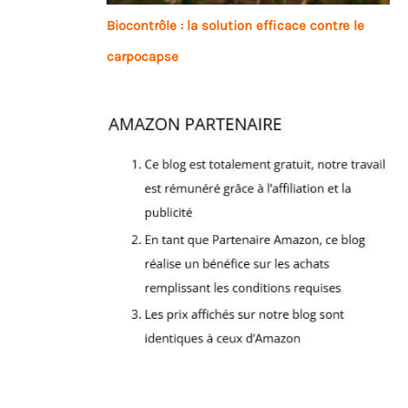
Biocontrôle : la solution efficace contre le
carpocapse