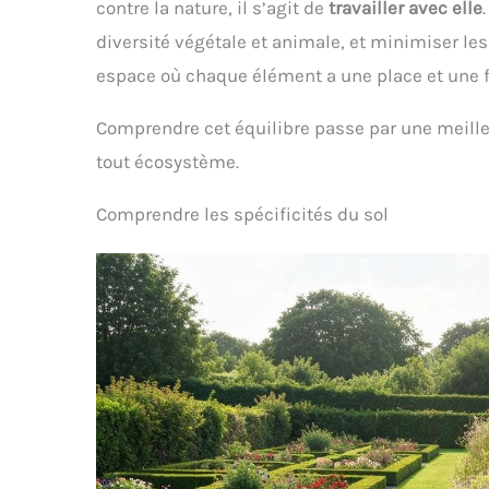
contre la nature, il s’agit de
travailler avec elle
diversité végétale et animale, et minimiser les
espace où chaque élément a une place et une fo
Comprendre cet équilibre passe par une meill
tout écosystème.
Comprendre les spécificités du sol