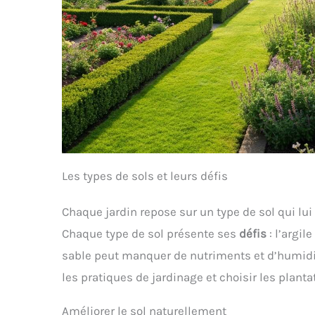
Les types de sols et leurs défis
Chaque jardin repose sur un type de sol qui lui 
Chaque type de sol présente ses
défis
: l’argil
sable peut manquer de nutriments et d’humidit
les pratiques de jardinage et choisir les plant
Améliorer le sol naturellement