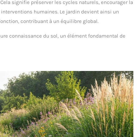
. Cela signifie préserver les cycles naturels, encourager la
 interventions humaines. Le jardin devient ainsi un
nction, contribuant à un équilibre global.
eure connaissance du sol, un élément fondamental de