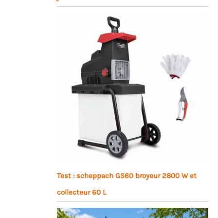
Test : scheppach GS60 broyeur 2800 W et
collecteur 60 L