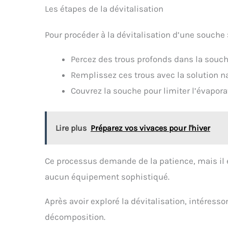
Les étapes de la dévitalisation
Pour procéder à la dévitalisation d’une souche 
Percez des trous profonds dans la souch
Remplissez ces trous avec la solution na
Couvrez la souche pour limiter l’évapora
Lire plus
Préparez vos vivaces pour l'hiver
Ce processus demande de la patience, mais il 
aucun équipement sophistiqué.
Après avoir exploré la dévitalisation, intéress
décomposition.