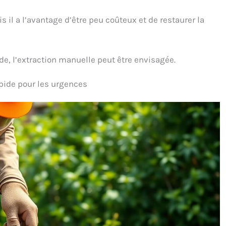
il a l’avantage d’être peu coûteux et de restaurer la
de, l’extraction manuelle peut être envisagée.
pide pour les urgences