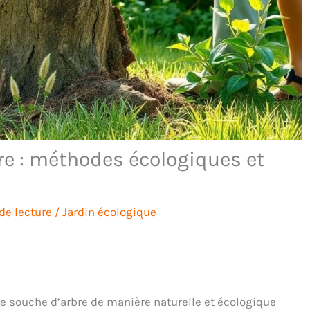
re : méthodes écologiques et
de lecture
/
Jardin écologique
e souche d’arbre de manière naturelle et écologique