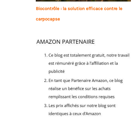
Biocontrôle : la solution efficace contre le
carpocapse