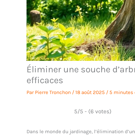
Éliminer une souche d’arb
efficaces
Par
Pierre Tronchon
/
18 août 2025
/
5 minutes 
5/5 - (6 votes)
Dans le monde du jardinage, l’élimination d’un