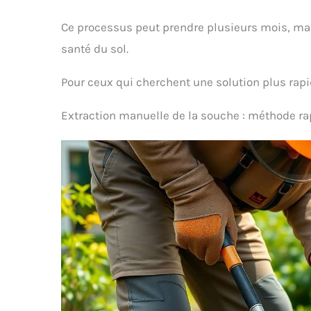
Ce processus peut prendre plusieurs mois, mais 
santé du sol.
Pour ceux qui cherchent une solution plus rapi
Extraction manuelle de la souche : méthode ra