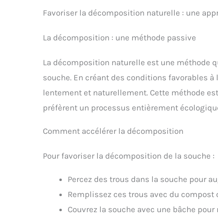
Favoriser la décomposition naturelle : une app
La décomposition : une méthode passive
La décomposition naturelle est une méthode qu
souche. En créant des conditions favorables à
lentement et naturellement. Cette méthode est 
préfèrent un processus entièrement écologiqu
Comment accélérer la décomposition
Pour favoriser la décomposition de la souche :
Percez des trous dans la souche pour a
Remplissez ces trous avec du compost 
Couvrez la souche avec une bâche pour re