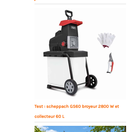
Test : scheppach GS60 broyeur 2800 W et
collecteur 60 L