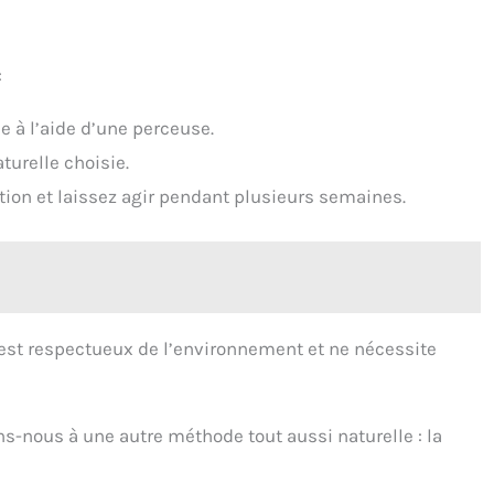
:
e à l’aide d’une perceuse.
turelle choisie.
tion et laissez agir pendant plusieurs semaines.
est respectueux de l’environnement et ne nécessite
ons-nous à une autre méthode tout aussi naturelle : la