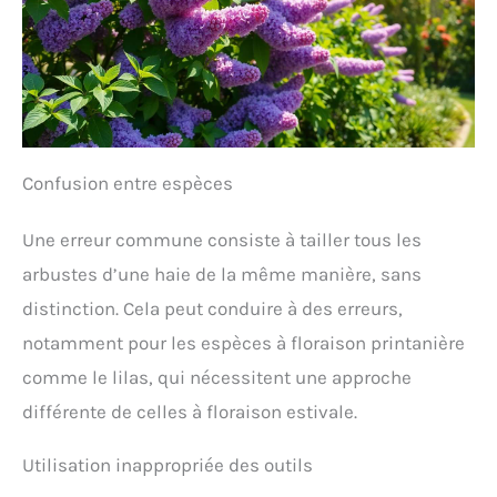
Confusion entre espèces
Une erreur commune consiste à tailler tous les
arbustes d’une haie de la même manière, sans
distinction. Cela peut conduire à des erreurs,
notamment pour les espèces à floraison printanière
comme le lilas, qui nécessitent une approche
différente de celles à floraison estivale.
Utilisation inappropriée des outils