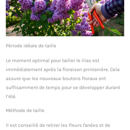
Période idéale de taille
Le moment optimal pour tailler le lilas est
immédiatement après la floraison printanière. Cela
assure que les nouveaux boutons floraux ont
suffisamment de temps pour se développer durant
l’été.
Méthode de taille
Il est conseillé de retirer les fleurs fanées et de