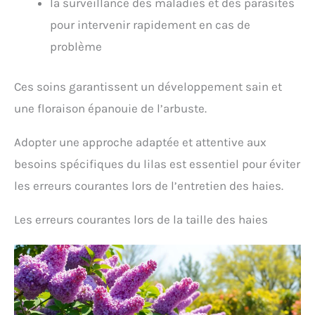
la surveillance des maladies et des parasites
pour intervenir rapidement en cas de
problème
Ces soins garantissent un développement sain et
une floraison épanouie de l’arbuste.
Adopter une approche adaptée et attentive aux
besoins spécifiques du lilas est essentiel pour éviter
les erreurs courantes lors de l’entretien des haies.
Les erreurs courantes lors de la taille des haies