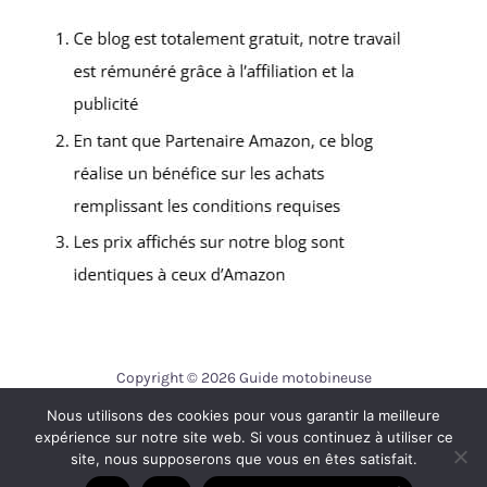
Copyright © 2026 Guide motobineuse
Nous utilisons des cookies pour vous garantir la meilleure
Contact
expérience sur notre site web. Si vous continuez à utiliser ce
Mentions légales
site, nous supposerons que vous en êtes satisfait.
Politique de confidentialité