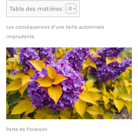
Table des matières
Les conséquences d’une taille automnale
imprudente
Perte de floraison