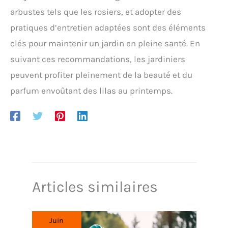
arbustes tels que les rosiers, et adopter des
pratiques d’entretien adaptées sont des éléments
clés pour maintenir un jardin en pleine santé. En
suivant ces recommandations, les jardiniers
peuvent profiter pleinement de la beauté et du
parfum envoûtant des lilas au printemps.
Articles similaires
Juin