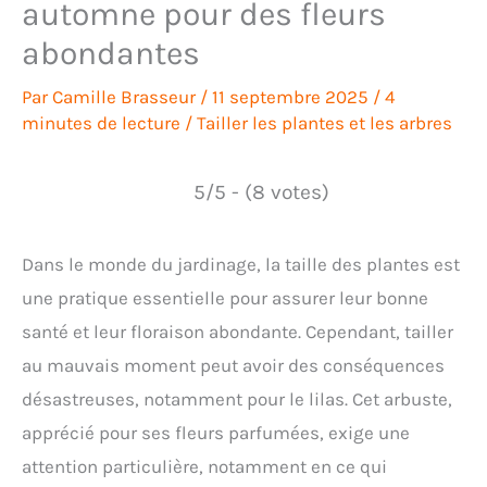
automne pour des fleurs
abondantes
Par
Camille Brasseur
/
11 septembre 2025
/
4
minutes de lecture
/
Tailler les plantes et les arbres
5/5 - (8 votes)
Dans le monde du jardinage, la taille des plantes est
une pratique essentielle pour assurer leur bonne
santé et leur floraison abondante. Cependant, tailler
au mauvais moment peut avoir des conséquences
désastreuses, notamment pour le lilas. Cet arbuste,
apprécié pour ses fleurs parfumées, exige une
attention particulière, notamment en ce qui