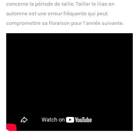
concerne la période de taille. Tailler le lilas en
automne est une erreur fréquente qui peut
compromettre sa floraison pour l’année suivante.