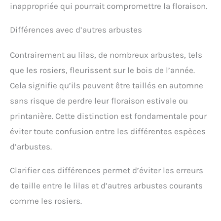
inappropriée qui pourrait compromettre la floraison.
Différences avec d’autres arbustes
Contrairement au lilas, de nombreux arbustes, tels
que les rosiers, fleurissent sur le bois de l’année.
Cela signifie qu’ils peuvent être taillés en automne
sans risque de perdre leur floraison estivale ou
printanière. Cette distinction est fondamentale pour
éviter toute confusion entre les différentes espèces
d’arbustes.
Clarifier ces différences permet d’éviter les erreurs
de taille entre le lilas et d’autres arbustes courants
comme les rosiers.