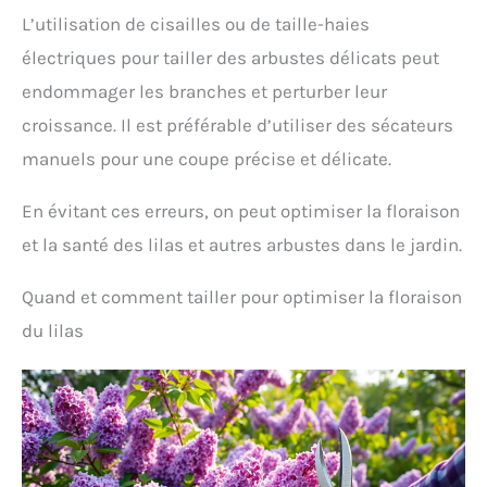
L’utilisation de cisailles ou de taille-haies
électriques pour tailler des arbustes délicats peut
endommager les branches et perturber leur
croissance. Il est préférable d’utiliser des sécateurs
manuels pour une coupe précise et délicate.
En évitant ces erreurs, on peut optimiser la floraison
et la santé des lilas et autres arbustes dans le jardin.
Quand et comment tailler pour optimiser la floraison
du lilas