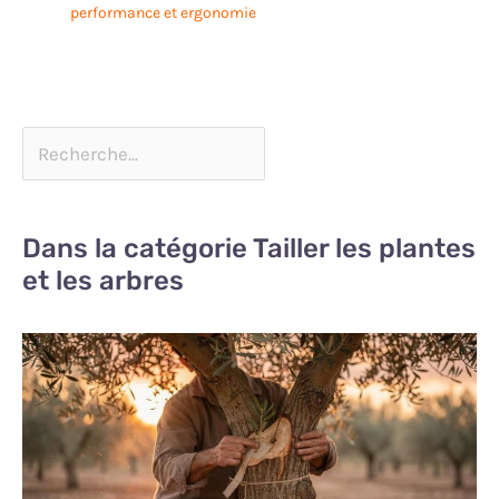
performance et ergonomie
Dans la catégorie Tailler les plantes
et les arbres