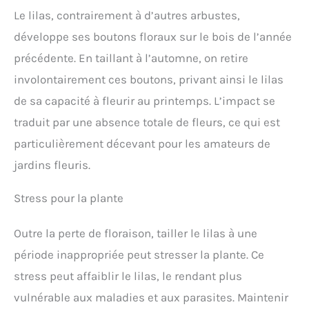
Le lilas, contrairement à d’autres arbustes,
développe ses boutons floraux sur le bois de l’année
précédente. En taillant à l’automne, on retire
involontairement ces boutons, privant ainsi le lilas
de sa capacité à fleurir au printemps. L’impact se
traduit par une absence totale de fleurs, ce qui est
particulièrement décevant pour les amateurs de
jardins fleuris.
Stress pour la plante
Outre la perte de floraison, tailler le lilas à une
période inappropriée peut stresser la plante. Ce
stress peut affaiblir le lilas, le rendant plus
vulnérable aux maladies et aux parasites. Maintenir