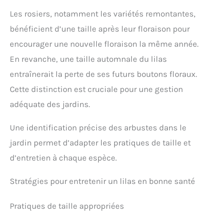
Les rosiers, notamment les variétés remontantes,
bénéficient d’une taille après leur floraison pour
encourager une nouvelle floraison la même année.
En revanche, une taille automnale du lilas
entraînerait la perte de ses futurs boutons floraux.
Cette distinction est cruciale pour une gestion
adéquate des jardins.
Une identification précise des arbustes dans le
jardin permet d’adapter les pratiques de taille et
d’entretien à chaque espèce.
Stratégies pour entretenir un lilas en bonne santé
Pratiques de taille appropriées