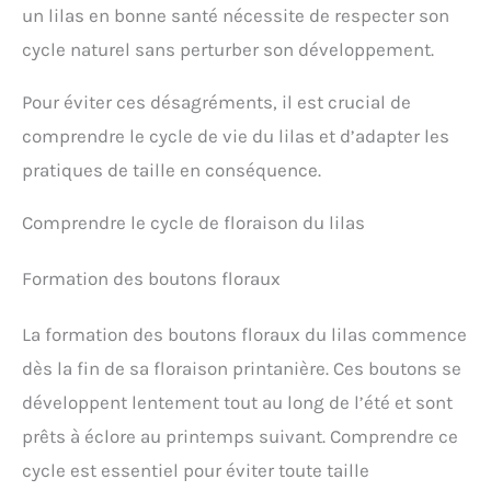
un lilas en bonne santé nécessite de respecter son
cycle naturel sans perturber son développement.
Pour éviter ces désagréments, il est crucial de
comprendre le cycle de vie du lilas et d’adapter les
pratiques de taille en conséquence.
Comprendre le cycle de floraison du lilas
Formation des boutons floraux
La formation des boutons floraux du lilas commence
dès la fin de sa floraison printanière. Ces boutons se
développent lentement tout au long de l’été et sont
prêts à éclore au printemps suivant. Comprendre ce
cycle est essentiel pour éviter toute taille