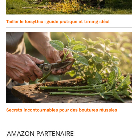
Tailler le forsythia : guide pratique et timing idéal
Secrets incontournables pour des boutures réussies