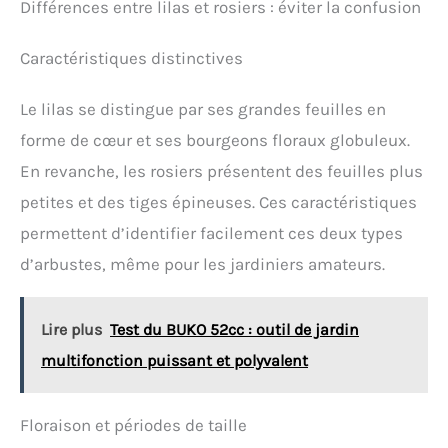
Différences entre lilas et rosiers : éviter la confusion
Caractéristiques distinctives
Le lilas se distingue par ses grandes feuilles en
forme de cœur et ses bourgeons floraux globuleux.
En revanche, les rosiers présentent des feuilles plus
petites et des tiges épineuses. Ces caractéristiques
permettent d’identifier facilement ces deux types
d’arbustes, même pour les jardiniers amateurs.
Lire plus
Test du BUKO 52cc : outil de jardin
multifonction puissant et polyvalent
Floraison et périodes de taille