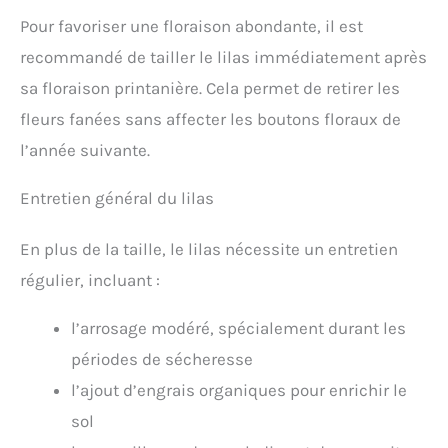
Pour favoriser une floraison abondante, il est
recommandé de tailler le lilas immédiatement après
sa floraison printanière. Cela permet de retirer les
fleurs fanées sans affecter les boutons floraux de
l’année suivante.
Entretien général du lilas
En plus de la taille, le lilas nécessite un entretien
régulier, incluant :
l’arrosage modéré, spécialement durant les
périodes de sécheresse
l’ajout d’engrais organiques pour enrichir le
sol