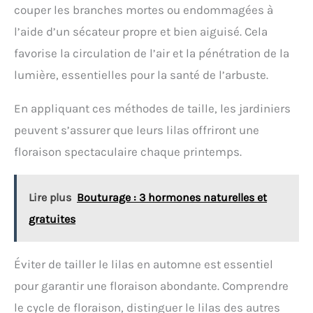
couper les branches mortes ou endommagées à
l’aide d’un sécateur propre et bien aiguisé. Cela
favorise la circulation de l’air et la pénétration de la
lumière, essentielles pour la santé de l’arbuste.
En appliquant ces méthodes de taille, les jardiniers
peuvent s’assurer que leurs lilas offriront une
floraison spectaculaire chaque printemps.
Lire plus
Bouturage : 3 hormones naturelles et
gratuites
Éviter de tailler le lilas en automne est essentiel
pour garantir une floraison abondante. Comprendre
le cycle de floraison, distinguer le lilas des autres