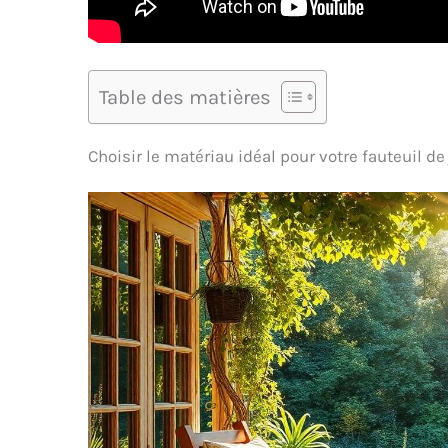
Table des matières
Choisir le matériau idéal pour votre fauteuil de