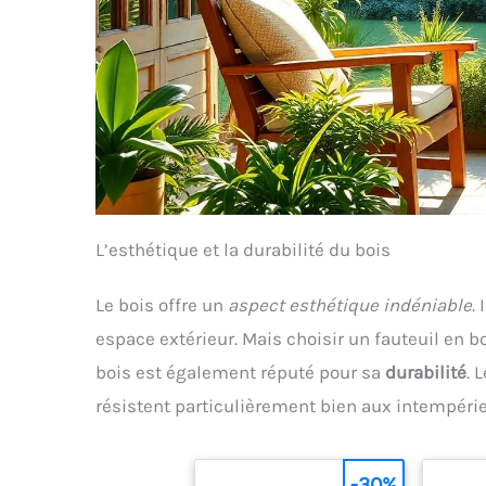
L’esthétique et la durabilité du bois
Le bois offre un
aspect esthétique indéniable
.
espace extérieur. Mais choisir un fauteuil en 
bois est également réputé pour sa
durabilité
. 
résistent particulièrement bien aux intempérie
-30%