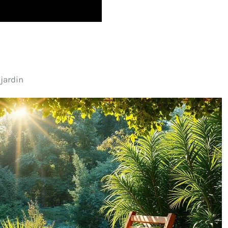
 jardin