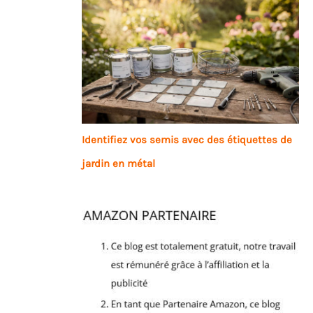
Identifiez vos semis avec des étiquettes de
jardin en métal