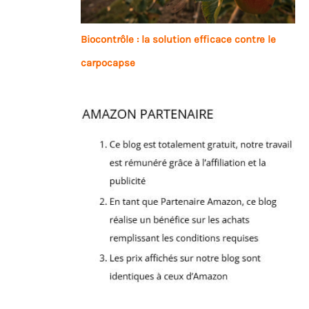
Biocontrôle : la solution efficace contre le
carpocapse