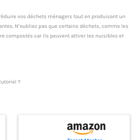
réduire vos déchets ménagers tout en produisant un
ntes. N’oubliez pas que certains déchets, comme les
tre compostés car ils peuvent attirer les nuisibles et
utoriel ?