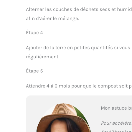
Alterner les couches de déchets secs et humi
afin d’aérer le mélange.
Étape 4
Ajouter de la terre en petites quantités si vous 
régulièrement.
Étape 5
Attendre 4 à 6 mois pour que le compost soit pr
Mon astuce b
Pour accélére
équilibrer le