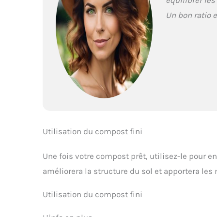
Un bon ratio 
Utilisation du compost fini
Une fois votre compost prêt, utilisez-le pour enr
améliorera la structure du sol et apportera les
Utilisation du compost fini