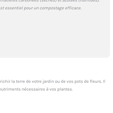
est essentiel pour un compostage efficace.
ichir la terre de votre jardin ou de vos pots de fleurs. Il
 nutriments nécessaires à vos plantes.