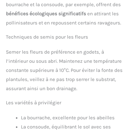
bourrache et la consoude, par exemple, offrent des
bénéfices écologiques significatifs
en attirant les
pollinisateurs et en repoussent certains ravageurs.
Techniques de semis pour les fleurs
Semer les fleurs de préférence en godets, à
l’intérieur ou sous abri. Maintenez une température
constante supérieure à 10°C. Pour éviter la fonte des
plantules, veillez à ne pas trop serrer le substrat,
assurant ainsi un bon drainage.
Les variétés à privilégier
La bourrache, excellente pour les abeilles
La consoude, équilibrant le sol avec ses