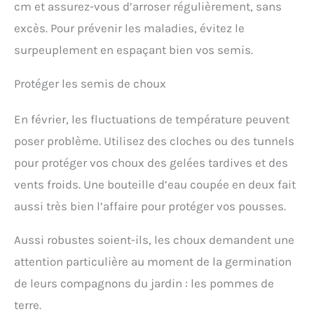
cm et assurez-vous d’arroser régulièrement, sans
excès. Pour prévenir les maladies, évitez le
surpeuplement en espaçant bien vos semis.
Protéger les semis de choux
En février, les fluctuations de température peuvent
poser problème. Utilisez des cloches ou des tunnels
pour protéger vos choux des gelées tardives et des
vents froids. Une bouteille d’eau coupée en deux fait
aussi très bien l’affaire pour protéger vos pousses.
Aussi robustes soient-ils, les choux demandent une
attention particulière au moment de la germination
de leurs compagnons du jardin : les pommes de
terre.