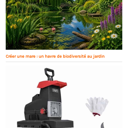
Créer une mare : un havre de biodiversité au jardin