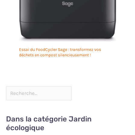
Essai du FoodCycler Sage : transformez vos
déchets en compost silencieusement !
Dans la catégorie Jardin
écologique