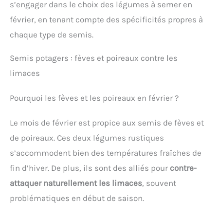
s’engager dans le choix des légumes à semer en
février, en tenant compte des spécificités propres à
chaque type de semis.
Semis potagers : fèves et poireaux contre les
limaces
Pourquoi les fèves et les poireaux en février ?
Le mois de février est propice aux semis de fèves et
de poireaux. Ces deux légumes rustiques
s’accommodent bien des températures fraîches de
fin d’hiver. De plus, ils sont des alliés pour
contre-
attaquer naturellement les limaces
, souvent
problématiques en début de saison.