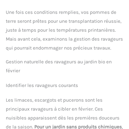
Une fois ces conditions remplies, vos pommes de
terre seront prêtes pour une transplantation réussie,
juste à temps pour les températures printanières.
Mais avant cela, examinons la gestion des ravageurs
qui pourrait endommager nos précieux travaux.
Gestion naturelle des ravageurs au jardin bio en
février
Identifier les ravageurs courants
Les limaces, escargots et pucerons sont les
principaux ravageurs à cibler en février. Ces
nuisibles apparaissent dès les premières douceurs
de la saison.
Pour un jardin sans produits chimiques
,