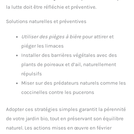
la lutte doit être réfléchie et préventive.
Solutions naturelles et préventives
Utiliser des pièges à bière
pour attirer et
piéger les limaces
Installer des barrières végétales avec des
plants de poireaux et d’ail, naturellement
répulsifs
Miser sur des prédateurs naturels comme les
coccinelles contre les pucerons
Adopter ces stratégies simples garantit la pérennité
de votre jardin bio, tout en préservant son équilibre
naturel. Les actions mises en œuvre en février