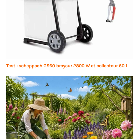
Test : scheppach GS60 broyeur 2800 W et collecteur 60 L