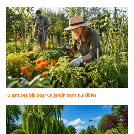
10 astuces bio pour un jardin sans nuisibles