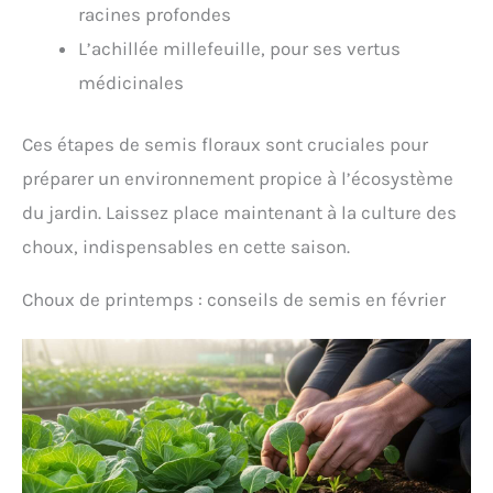
racines profondes
L’achillée millefeuille, pour ses vertus
médicinales
Ces étapes de semis floraux sont cruciales pour
préparer un environnement propice à l’écosystème
du jardin. Laissez place maintenant à la culture des
choux, indispensables en cette saison.
Choux de printemps : conseils de semis en février