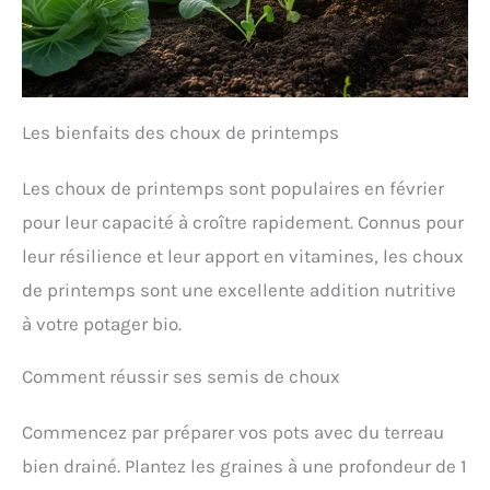
Les bienfaits des choux de printemps
Les choux de printemps sont populaires en février
pour leur capacité à croître rapidement. Connus pour
leur résilience et leur apport en vitamines, les choux
de printemps sont une excellente addition nutritive
à votre potager bio.
Comment réussir ses semis de choux
Commencez par préparer vos pots avec du terreau
bien drainé. Plantez les graines à une profondeur de 1