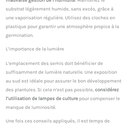
mauvaise gestion de l’humidité
. Maintenez le
substrat légèrement humide, sans excès, grâce à
une vaporisation régulière. Utilisez des cloches en
plastique pour garantir une atmosphère propice à la
germination.
L’importance de la lumière
L’emplacement des semis doit bénéficier de
suffisamment de lumière naturelle. Une exposition
au sud est idéale pour assurer le bon développement
des plantules. Si cela n’est pas possible,
considérez
l’utilisation de lampes de culture
pour compenser le
manque de luminosité.
Une fois ces conseils appliqués, il est temps de