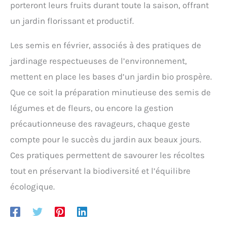
porteront leurs fruits durant toute la saison, offrant
un jardin florissant et productif.
Les semis en février, associés à des pratiques de
jardinage respectueuses de l’environnement,
mettent en place les bases d’un jardin bio prospère.
Que ce soit la préparation minutieuse des semis de
légumes et de fleurs, ou encore la gestion
précautionneuse des ravageurs, chaque geste
compte pour le succès du jardin aux beaux jours.
Ces pratiques permettent de savourer les récoltes
tout en préservant la biodiversité et l’équilibre
écologique.