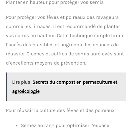
Planter en hauteur pour protéger vos semis
Pour protéger vos fèves et poireaux des ravageurs
comme les limaces, il est recommandé de planter
vos semis en hauteur. Cette technique simple limite
l’accès des nuisibles et augmente les chances de
réussite. Cloches et coffres de semis surélevés sont
d’excellents moyens de prévention.
Lire plus
Secrets du compost en permaculture et
agroécologie
Pour réussir la culture des fèves et des poireaux
Semez en rang pour optimiser l’espace