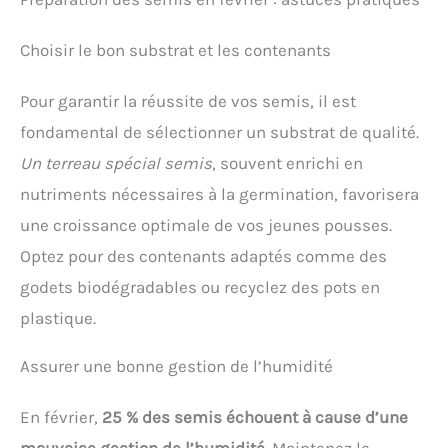
Choisir le bon substrat et les contenants
Pour garantir la réussite de vos semis, il est
fondamental de sélectionner un substrat de qualité.
Un terreau spécial semis
, souvent enrichi en
nutriments nécessaires à la germination, favorisera
une croissance optimale de vos jeunes pousses.
Optez pour des contenants adaptés comme des
godets biodégradables ou recyclez des pots en
plastique.
Assurer une bonne gestion de l’humidité
En février,
25 % des semis échouent à cause d’une