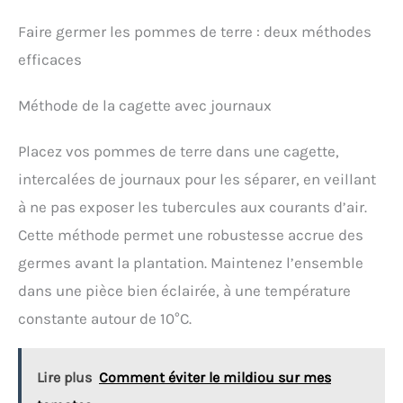
Faire germer les pommes de terre : deux méthodes
efficaces
Méthode de la cagette avec journaux
Placez vos pommes de terre dans une cagette,
intercalées de journaux pour les séparer, en veillant
à ne pas exposer les tubercules aux courants d’air.
Cette méthode permet une robustesse accrue des
germes avant la plantation. Maintenez l’ensemble
dans une pièce bien éclairée, à une température
constante autour de 10°C.
Lire plus
Comment éviter le mildiou sur mes