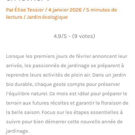
Par
Élise Tessier
/
4 janvier 2026
/
5 minutes de
lecture
/
Jardin écologique
4.9/5 - (9 votes)
Lorsque les premiers jours de février annoncent leur
arrivée, les passionnés de jardinage se préparent à
reprendre leurs activités de plein air. Dans un jardin
bio durable, chaque geste compte pour préserver
l’équilibre naturel. Ce mois est idéal pour préparer le
terrain aux futures récoltes et garantir la floraison de
la belle saison. Focus sur les étapes essentielles à
suivre pour bien démarrer cette nouvelle année de
jardinage.