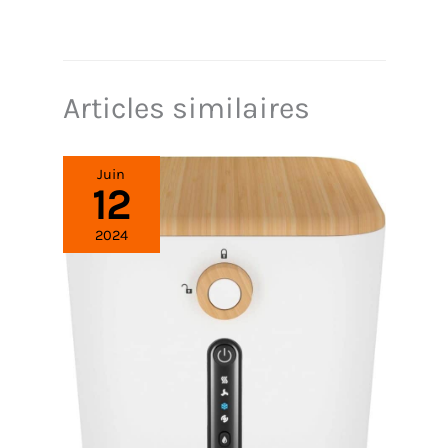
Articles similaires
Juin
12
2024