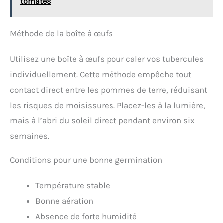
tomates
Méthode de la boîte à œufs
Utilisez une boîte à œufs pour caler vos tubercules
individuellement. Cette méthode empêche tout
contact direct entre les pommes de terre, réduisant
les risques de moisissures. Placez-les à la lumière,
mais à l’abri du soleil direct pendant environ six
semaines.
Conditions pour une bonne germination
Température stable
Bonne aération
Absence de forte humidité