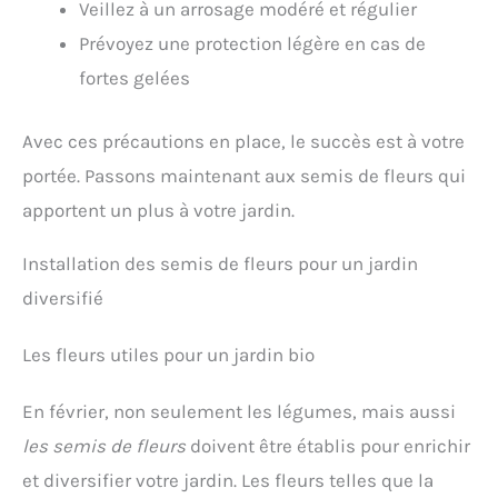
Veillez à un arrosage modéré et régulier
Prévoyez une protection légère en cas de
fortes gelées
Avec ces précautions en place, le succès est à votre
portée. Passons maintenant aux semis de fleurs qui
apportent un plus à votre jardin.
Installation des semis de fleurs pour un jardin
diversifié
Les fleurs utiles pour un jardin bio
En février, non seulement les légumes, mais aussi
les semis de fleurs
doivent être établis pour enrichir
et diversifier votre jardin. Les fleurs telles que la