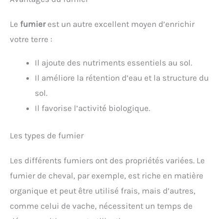
Le
fumier
est un autre excellent moyen d’enrichir
votre terre :
Il ajoute des nutriments essentiels au sol.
Il améliore la rétention d’eau et la structure du
sol.
Il favorise l’activité biologique.
Les types de fumier
Les différents fumiers ont des propriétés variées. Le
fumier de cheval, par exemple, est riche en matière
organique et peut être utilisé frais, mais d’autres,
comme celui de vache, nécessitent un temps de