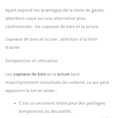
Ayant exploré les avantages de la tonte de gazon,
attardons-nous sur une alternative plus
controversée : les copeaux de bois et la sciure.
Copeaux de bois et sciure : attention à la faim
d’azote
Composition et utilisation
Les
copeaux de bois
et la
sciure
sont
majoritairement constitués de carbone, ce qui peut
appauvrir le sol en azote :
C’est un excellent choix pour des paillages
temporaires ou décoratifs.