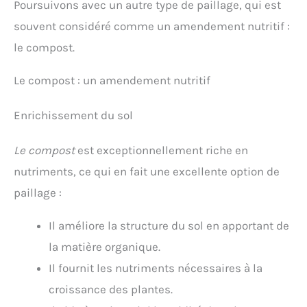
Poursuivons avec un autre type de paillage, qui est
souvent considéré comme un amendement nutritif :
le compost.
Le compost : un amendement nutritif
Enrichissement du sol
Le compost
est exceptionnellement riche en
nutriments, ce qui en fait une excellente option de
paillage :
Il améliore la structure du sol en apportant de
la matière organique.
Il fournit les nutriments nécessaires à la
croissance des plantes.