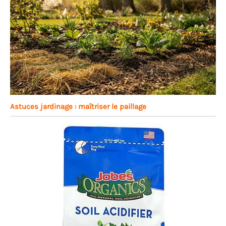
Astuces jardinage : maîtriser le paillage