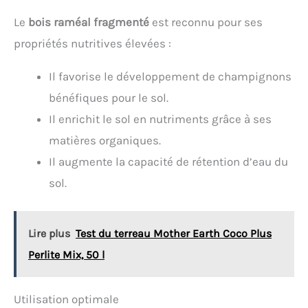
Le
bois raméal fragmenté
est reconnu pour ses
propriétés nutritives élevées :
Il favorise le développement de champignons
bénéfiques pour le sol.
Il enrichit le sol en nutriments grâce à ses
matières organiques.
Il augmente la capacité de rétention d’eau du
sol.
Lire plus
Test du terreau Mother Earth Coco Plus
Perlite Mix, 50 l
Utilisation optimale