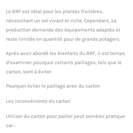
Le BRF est idéal pour les plantes fruitières,
nécessitant un sol vivant et riche. Cependant, sa
production demande des équipements adaptés et
reste limitée en quantité pour de grands potagers.
Après avoir abordé les bienfaits du BRF, il est temps
d’examiner pourquoi certains paillages, tels que le
carton, sont à éviter.
Pourquoi éviter le paillage avec du carton
Les inconvénients du carton
Utiliser du carton pour pailler peut sembler pratique
car :