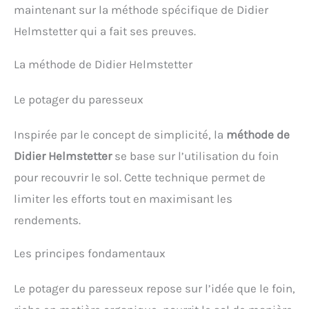
maintenant sur la méthode spécifique de Didier
Helmstetter qui a fait ses preuves.
La méthode de Didier Helmstetter
Le potager du paresseux
Inspirée par le concept de simplicité, la
méthode de
Didier Helmstetter
se base sur l’utilisation du foin
pour recouvrir le sol. Cette technique permet de
limiter les efforts tout en maximisant les
rendements.
Les principes fondamentaux
Le potager du paresseux repose sur l’idée que le foin,