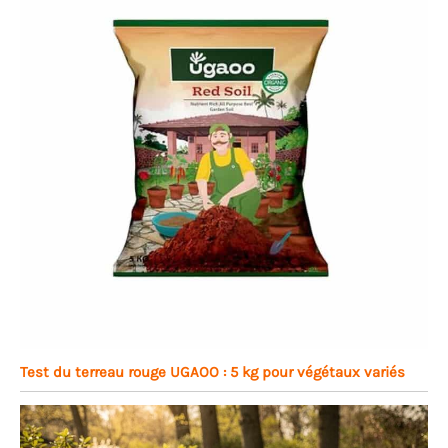
Test du terreau rouge UGAOO : 5 kg pour végétaux variés