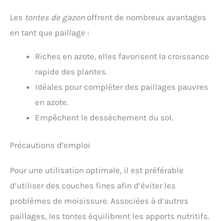
Les
tontes de gazon
offrent de nombreux avantages
en tant que paillage :
Riches en azote, elles favorisent la croissance
rapide des plantes.
Idéales pour compléter des paillages pauvres
en azote.
Empêchent le dessèchement du sol.
Précautions d’emploi
Pour une utilisation optimale, il est préférable
d’utiliser des couches fines afin d’éviter les
problèmes de moisissure. Associées à d’autres
paillages, les tontes équilibrent les apports nutritifs.