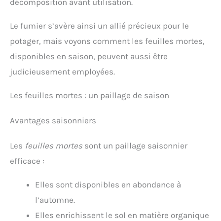
décomposition avant utilisation.
Le fumier s’avère ainsi un allié précieux pour le
potager, mais voyons comment les feuilles mortes,
disponibles en saison, peuvent aussi être
judicieusement employées.
Les feuilles mortes : un paillage de saison
Avantages saisonniers
Les
feuilles mortes
sont un paillage saisonnier
efficace :
Elles sont disponibles en abondance à
l’automne.
Elles enrichissent le sol en matière organique