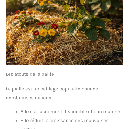
Les atouts de la paille
La paille est un paillage populaire pour de
nombreuses raisons :
Elle est facilement disponible et bon marché.
Elle réduit la croissance des mauvaises