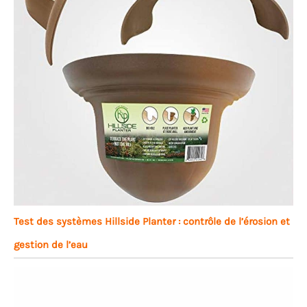
Test des systèmes Hillside Planter : contrôle de l’érosion et
gestion de l’eau