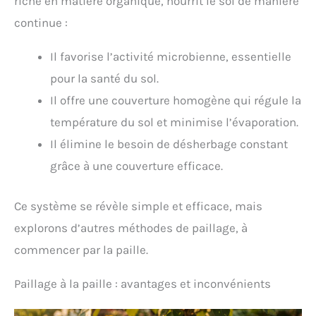
riche en matière organique, nourrit le sol de manière
continue :
Il favorise l’activité microbienne, essentielle
pour la santé du sol.
Il offre une couverture homogène qui régule la
température du sol et minimise l’évaporation.
Il élimine le besoin de désherbage constant
grâce à une couverture efficace.
Ce système se révèle simple et efficace, mais
explorons d’autres méthodes de paillage, à
commencer par la paille.
Paillage à la paille : avantages et inconvénients