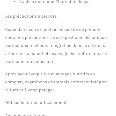
Il aide à maintenir l’humidité du sol.
Les précautions à prendre
Cependant, son utilisation nécessite de prendre
certaines précautions. Le compost bien décomposé
permet une meilleure intégration dans le sol mais
attention au potentiel lessivage des nutriments, en
particulier du potassium.
Après avoir évoqué les avantages nutritifs du
compost, examinons désormais comment intégrer
le fumier à votre potager.
Utiliser le fumier efficacement
Avantages du fumier