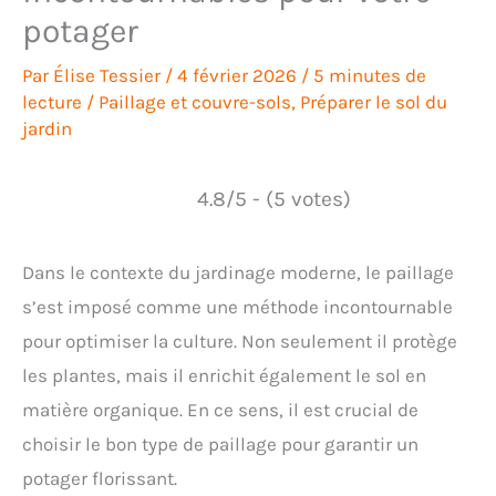
potager
Par
Élise Tessier
/
4 février 2026
/
5 minutes de
lecture
/
Paillage et couvre-sols
,
Préparer le sol du
jardin
4.8/5 - (5 votes)
Dans le contexte du jardinage moderne, le paillage
s’est imposé comme une méthode incontournable
pour optimiser la culture. Non seulement il protège
les plantes, mais il enrichit également le sol en
matière organique. En ce sens, il est crucial de
choisir le bon type de paillage pour garantir un
potager florissant.