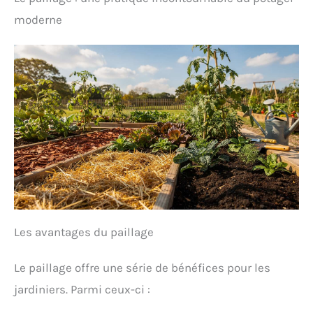
moderne
Les avantages du paillage
Le paillage offre une série de bénéfices pour les
jardiniers. Parmi ceux-ci :