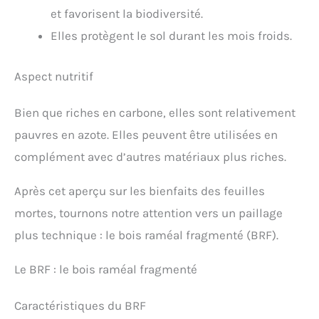
et favorisent la biodiversité.
Elles protègent le sol durant les mois froids.
Aspect nutritif
Bien que riches en carbone, elles sont relativement
pauvres en azote. Elles peuvent être utilisées en
complément avec d’autres matériaux plus riches.
Après cet aperçu sur les bienfaits des feuilles
mortes, tournons notre attention vers un paillage
plus technique : le bois raméal fragmenté (BRF).
Le BRF : le bois raméal fragmenté
Caractéristiques du BRF