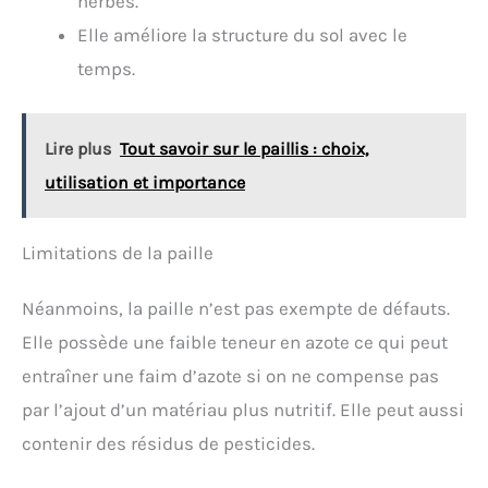
herbes.
Elle améliore la structure du sol avec le
temps.
Lire plus
Tout savoir sur le paillis : choix,
utilisation et importance
Limitations de la paille
Néanmoins, la paille n’est pas exempte de défauts.
Elle possède une faible teneur en azote ce qui peut
entraîner une faim d’azote si on ne compense pas
par l’ajout d’un matériau plus nutritif. Elle peut aussi
contenir des résidus de pesticides.