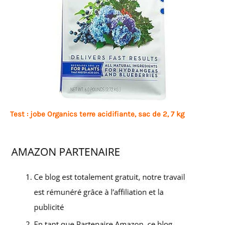
Test : jobe Organics terre acidifiante, sac de 2, 7 kg