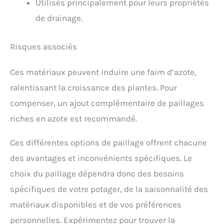
Utilisés principalement pour leurs propriétés
de drainage.
Risques associés
Ces matériaux peuvent induire une faim d’azote,
ralentissant la croissance des plantes. Pour
compenser, un ajout complémentaire de paillages
riches en azote est recommandé.
Ces différentes options de paillage offrent chacune
des avantages et inconvénients spécifiques. Le
choix du paillage dépendra donc des besoins
spécifiques de votre potager, de la saisonnalité des
matériaux disponibles et de vos préférences
personnelles. Expérimentez pour trouver la