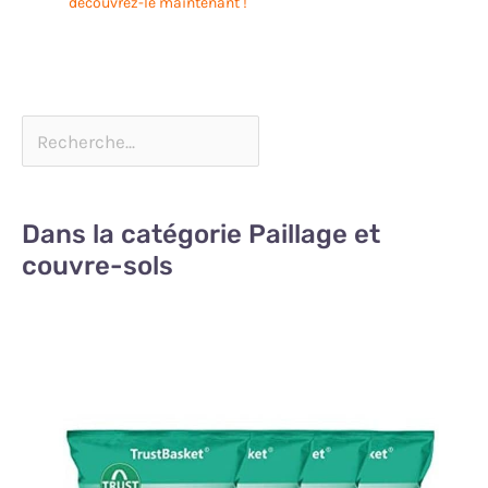
découvrez-le maintenant !
Dans la catégorie Paillage et
couvre-sols