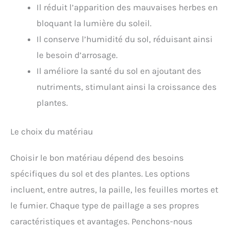
Il réduit l’apparition des mauvaises herbes en
bloquant la lumière du soleil.
Il conserve l’humidité du sol, réduisant ainsi
le besoin d’arrosage.
Il améliore la santé du sol en ajoutant des
nutriments, stimulant ainsi la croissance des
plantes.
Le choix du matériau
Choisir le bon matériau dépend des besoins
spécifiques du sol et des plantes. Les options
incluent, entre autres, la paille, les feuilles mortes et
le fumier. Chaque type de paillage a ses propres
caractéristiques et avantages. Penchons-nous