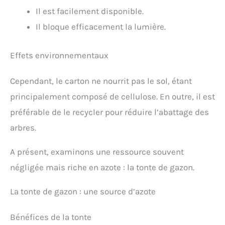
Il est facilement disponible.
Il bloque efficacement la lumière.
Effets environnementaux
Cependant, le carton ne nourrit pas le sol, étant
principalement composé de cellulose. En outre, il est
préférable de le recycler pour réduire l’abattage des
arbres.
A présent, examinons une ressource souvent
négligée mais riche en azote : la tonte de gazon.
La tonte de gazon : une source d’azote
Bénéfices de la tonte