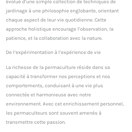
évolué d’une simple collection de techniques de
jardinage à une philosophie englobante, orientant
chaque aspect de leur vie quotidienne. Cette
approche holistique encourage l’observation, la
patience, et la collaboration avec la nature.
De l’expérimentation à l’expérience de vie
La richesse de la permaculture réside dans sa
capacité à transformer nos perceptions et nos
comportements, conduisant à une vie plus
connectée et harmonieuse avec notre
environnement. Avec cet enrichissement personnel,
les permaculteurs sont souvent amenés à
transmettre cette passion.