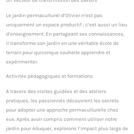
Un vecteur de transmission des savoirs
Le jardin permaculturel d’Olivier n’est pas
uniquement un espace productif ; c’est aussi un lieu
d’enseignement. En partageant ses connaissances,
il transforme son jardin en une véritable école de
terrain pour quiconque souhaite apprendre et
expérimenter.
Activités pédagogiques et formations
A travers des visites guidées et des ateliers
pratiques, les passionnés découvrent les secrets
pour adopter une approche permaculturelle chez
eux. Après avoir compris comment utiliser notre
jardin pour éduquer, explorons l’impact plus large de