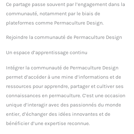
Ce partage passe souvent par l’engagement dans la
communauté, notamment par le biais de
plateformes comme Permaculture Design.
Rejoindre la communauté de Permaculture Design
Un espace d’apprentissage continu
Intégrer la communauté de Permaculture Design
permet d’accéder à une mine d’informations et de
ressources pour apprendre, partager et cultiver ses
connaissances en permaculture. C’est une occasion
unique d’interagir avec des passionnés du monde
entier, d’échanger des idées innovantes et de
bénéficier d’une expertise reconnue.