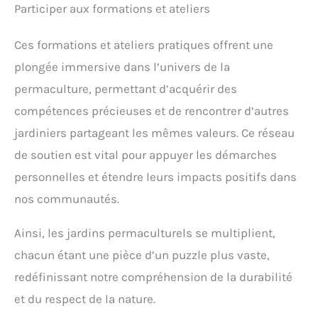
Participer aux formations et ateliers
Ces formations et ateliers pratiques offrent une
plongée immersive dans l’univers de la
permaculture, permettant d’acquérir des
compétences précieuses et de rencontrer d’autres
jardiniers partageant les mêmes valeurs. Ce réseau
de soutien est vital pour appuyer les démarches
personnelles et étendre leurs impacts positifs dans
nos communautés.
Ainsi, les jardins permaculturels se multiplient,
chacun étant une pièce d’un puzzle plus vaste,
redéfinissant notre compréhension de la durabilité
et du respect de la nature.