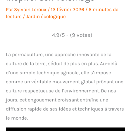
Par
Sylvain Leroux
/
13 février 2026
/
6 minutes de
lecture
/
Jardin écologique
4.9/5 - (9 votes)
La permaculture, une approche innovante de la
culture de la terre, séduit de plus en plus. Au-delà
d’une simple technique agricole, elle s’impose
comme un véritable mouvement global prônant une
culture respectueuse de l’environnement. De nos
jours, cet engouement croissant entraîne une
diffusion rapide de ses idées et techniques à travers
le monde.