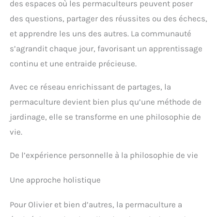
des espaces où les permaculteurs peuvent poser
des questions, partager des réussites ou des échecs,
et apprendre les uns des autres. La communauté
s’agrandit chaque jour, favorisant un apprentissage
continu et une entraide précieuse.
Avec ce réseau enrichissant de partages, la
permaculture devient bien plus qu’une méthode de
jardinage, elle se transforme en une philosophie de
vie.
De l’expérience personnelle à la philosophie de vie
Une approche holistique
Pour Olivier et bien d’autres, la permaculture a