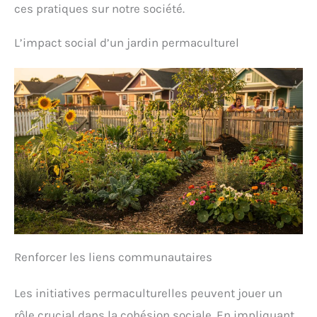
ces pratiques sur notre société.
L’impact social d’un jardin permaculturel
Renforcer les liens communautaires
Les initiatives permaculturelles peuvent jouer un
rôle crucial dans la cohésion sociale. En impliquant