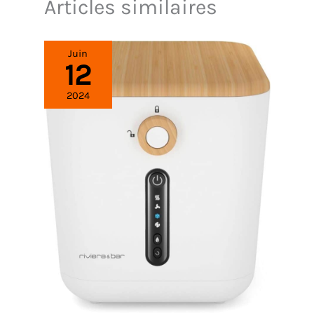
Articles similaires
Juin
12
2024