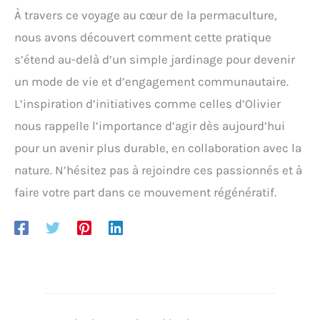
À travers ce voyage au cœur de la permaculture,
nous avons découvert comment cette pratique
s’étend au-delà d’un simple jardinage pour devenir
un mode de vie et d’engagement communautaire.
L’inspiration d’initiatives comme celles d’Olivier
nous rappelle l’importance d’agir dès aujourd’hui
pour un avenir plus durable, en collaboration avec la
nature. N’hésitez pas à rejoindre ces passionnés et à
faire votre part dans ce mouvement régénératif.