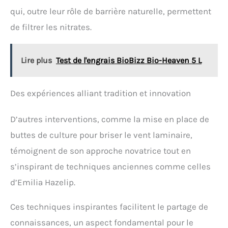
qui, outre leur rôle de barrière naturelle, permettent
de filtrer les nitrates.
Lire plus
Test de l'engrais BioBizz Bio-Heaven 5 L
Des expériences alliant tradition et innovation
D’autres interventions, comme la mise en place de
buttes de culture pour briser le vent laminaire,
témoignent de son approche novatrice tout en
s’inspirant de techniques anciennes comme celles
d’Emilia Hazelip.
Ces techniques inspirantes facilitent le partage de
connaissances, un aspect fondamental pour le