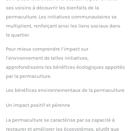
ses voisins à découvrir les bienfaits de la
permaculture. Les initiatives communautaires se
multiplient, renforçant ainsi les liens sociaux dans
le quartier.
Pour mieux comprendre l’impact sur
l’environnement de telles initiatives,
approfondissons les bénéfices écologiques apportés
par la permaculture.
Les bénéfices environnementaux de la permaculture
Un impact positif et pérenne
La permaculture se caractérise par sa capacité à
restaurer et améliorer les écosystèmes, plutôt que