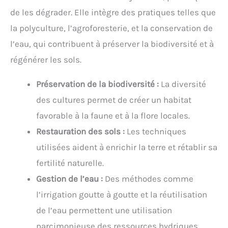
de les dégrader. Elle intègre des pratiques telles que
la polyculture, l’agroforesterie, et la conservation de
l’eau, qui contribuent à préserver la biodiversité et à
régénérer les sols.
Préservation de la biodiversité :
La diversité
des cultures permet de créer un habitat
favorable à la faune et à la flore locales.
Restauration des sols :
Les techniques
utilisées aident à enrichir la terre et rétablir sa
fertilité naturelle.
Gestion de l’eau :
Des méthodes comme
l’irrigation goutte à goutte et la réutilisation
de l’eau permettent une utilisation
parcimonieuse des ressources hydriques.