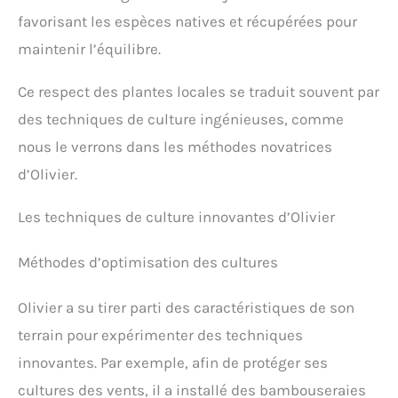
favorisant les espèces natives et récupérées pour
maintenir l’équilibre.
Ce respect des plantes locales se traduit souvent par
des techniques de culture ingénieuses, comme
nous le verrons dans les méthodes novatrices
d’Olivier.
Les techniques de culture innovantes d’Olivier
Méthodes d’optimisation des cultures
Olivier a su tirer parti des caractéristiques de son
terrain pour expérimenter des techniques
innovantes. Par exemple, afin de protéger ses
cultures des vents, il a installé des bambouseraies