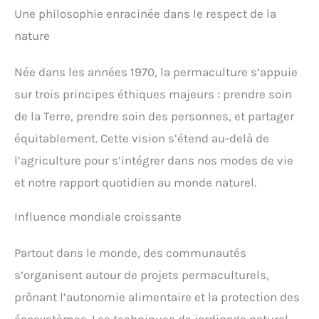
Une philosophie enracinée dans le respect de la
nature
Née dans les années 1970, la permaculture s’appuie
sur trois principes éthiques majeurs : prendre soin
de la Terre, prendre soin des personnes, et partager
équitablement. Cette vision s’étend au-delà de
l’agriculture pour s’intégrer dans nos modes de vie
et notre rapport quotidien au monde naturel.
Influence mondiale croissante
Partout dans le monde, des communautés
s’organisent autour de projets permaculturels,
prônant l’autonomie alimentaire et la protection des