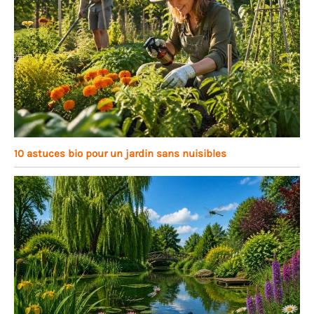
10 astuces bio pour un jardin sans nuisibles