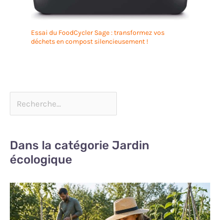
Essai du FoodCycler Sage : transformez vos
déchets en compost silencieusement !
Dans la catégorie Jardin
écologique