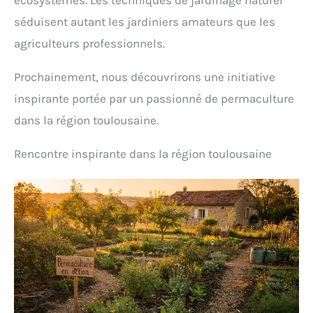
écosystèmes. Les techniques de jardinage naturel
séduisent autant les jardiniers amateurs que les
agriculteurs professionnels.
Prochainement, nous découvrirons une initiative
inspirante portée par un passionné de permaculture
dans la région toulousaine.
Rencontre inspirante dans la région toulousaine