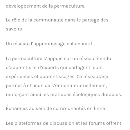
développement de la permaculture.
Le rôle de la communauté dans le partage des
savoirs
Un réseau d’apprentissage collaboratif
La permaculture s’appuie sur un réseau étendu
d’apprentis et d’experts qui partagent leurs
expériences et apprentissages. Ce réseautage
permet à chacun de s’enrichir mutuellement,
renforçant ainsi les pratiques écologiques durables.
Échanges au sein de communautés en ligne
Les plateformes de discussion et les forums offrent