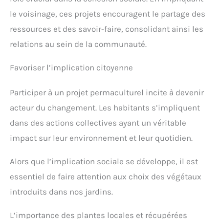
le voisinage, ces projets encouragent le partage des
ressources et des savoir-faire, consolidant ainsi les
relations au sein de la communauté.
Favoriser l’implication citoyenne
Participer à un projet permaculturel incite à devenir
acteur du changement. Les habitants s’impliquent
dans des actions collectives ayant un véritable
impact sur leur environnement et leur quotidien.
Alors que l’implication sociale se développe, il est
essentiel de faire attention aux choix des végétaux
introduits dans nos jardins.
L’importance des plantes locales et récupérées