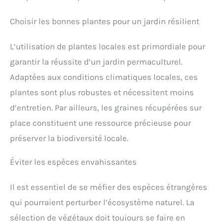
Choisir les bonnes plantes pour un jardin résilient
L’utilisation de plantes locales est primordiale pour
garantir la réussite d’un jardin permaculturel.
Adaptées aux conditions climatiques locales, ces
plantes sont plus robustes et nécessitent moins
d’entretien. Par ailleurs, les graines récupérées sur
place constituent une ressource précieuse pour
préserver la biodiversité locale.
Éviter les espèces envahissantes
Il est essentiel de se méfier des espèces étrangères
qui pourraient perturber l’écosystème naturel. La
sélection de végétaux doit toujours se faire en