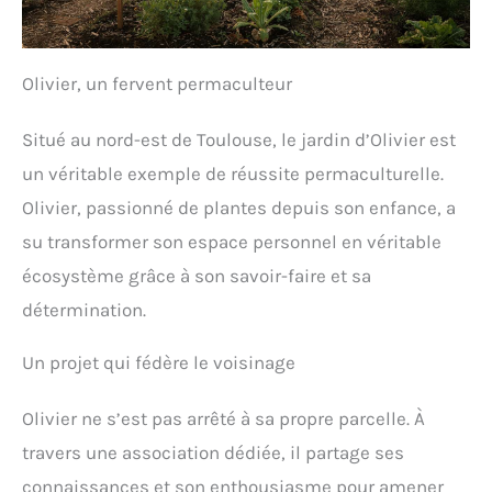
Olivier, un fervent permaculteur
Situé au nord-est de Toulouse, le jardin d’Olivier est
un véritable exemple de réussite permaculturelle.
Olivier, passionné de plantes depuis son enfance, a
su transformer son espace personnel en véritable
écosystème grâce à son savoir-faire et sa
détermination.
Un projet qui fédère le voisinage
Olivier ne s’est pas arrêté à sa propre parcelle. À
travers une association dédiée, il partage ses
connaissances et son enthousiasme pour amener