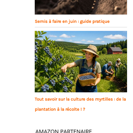
Semis à faire en juin : guide pratique
Tout savoir sur la culture des myrtilles : de la
plantation à la récolte ! ?