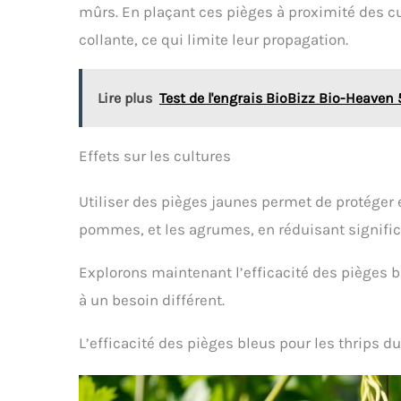
mûrs. En plaçant ces pièges à proximité des c
collante, ce qui limite leur propagation.
Lire plus
Test de l'engrais BioBizz Bio-Heaven 
Effets sur les cultures
Utiliser des pièges jaunes permet de protéger 
pommes, et les agrumes, en réduisant signific
Explorons maintenant l’efficacité des pièges 
à un besoin différent.
L’efficacité des pièges bleus pour les thrips d