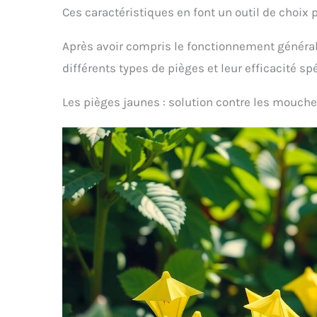
Ces caractéristiques en font un outil de choix 
Après avoir compris le fonctionnement généra
différents types de pièges et leur efficacité sp
Les pièges jaunes : solution contre les mouche