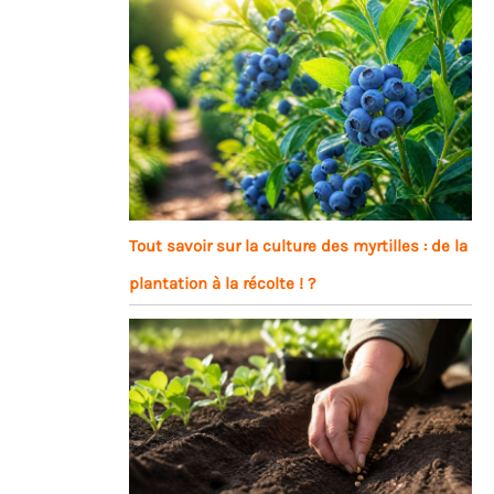
Tout savoir sur la culture des myrtilles : de la
plantation à la récolte ! ?