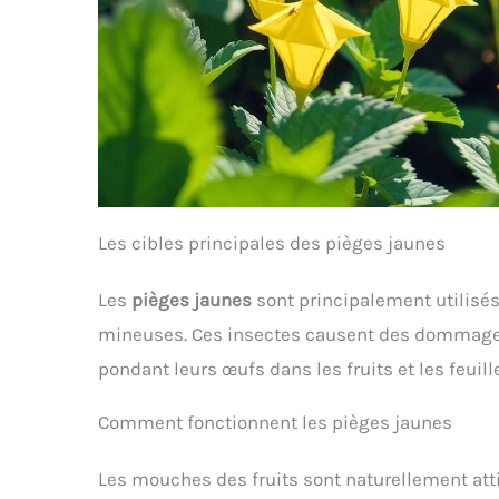
Les cibles principales des pièges jaunes
Les
pièges jaunes
sont principalement utilisés 
mineuses. Ces insectes causent des dommages 
pondant leurs œufs dans les fruits et les feuil
Comment fonctionnent les pièges jaunes
Les mouches des fruits sont naturellement attir