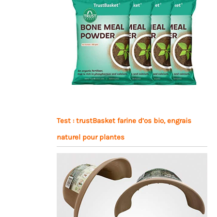
Test : trustBasket farine d’os bio, engrais
naturel pour plantes