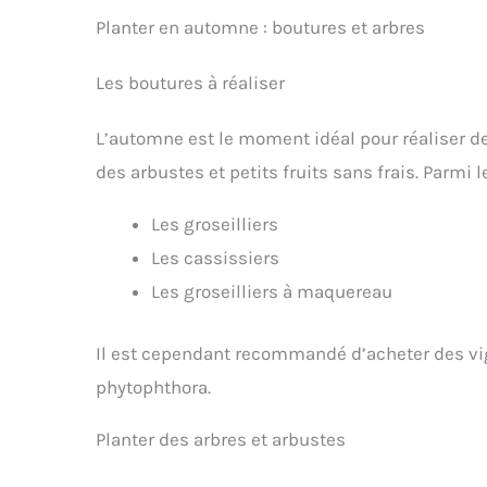
Planter en automne : boutures et arbres
Les boutures à réaliser
L’automne est le moment idéal pour réaliser d
des arbustes et petits fruits sans frais. Parmi 
Les groseilliers
Les cassissiers
Les groseilliers à maquereau
Il est cependant recommandé d’acheter des vi
phytophthora.
Planter des arbres et arbustes