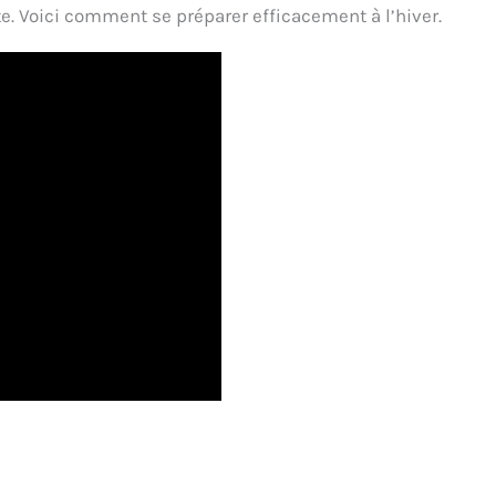
te. Voici comment se préparer efficacement à l’hiver.