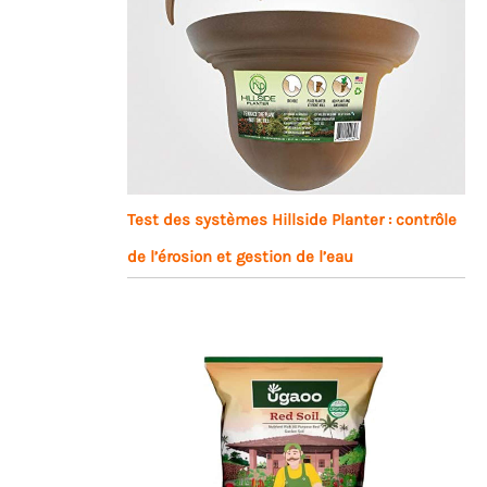
Test des systèmes Hillside Planter : contrôle
de l’érosion et gestion de l’eau