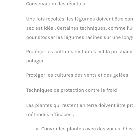
Conservation des récoltes
Une fois récoltés, les légumes doivent être cor
sec est idéal. Certaines techniques, comme l’u
pour stocker les légumes racines sur une long
Protéger les cultures restantes est la prochain
potager.
Protéger les cultures des vents et des gelées
Techniques de protection contre le froid
Les plantes qui restent en terre doivent être p
méthodes efficaces :
Couvrir les plantes avec des voiles d’hi