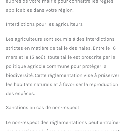
auprès de votre mairie pour connaître les règles
applicables dans votre région.
Interdictions pour les agriculteurs
Les agriculteurs sont soumis à des interdictions
strictes en matière de taille des haies. Entre le 16
mars et le 15 août, toute taille est proscrite par la
politique agricole commune pour protéger la
biodiversité. Cette réglementation vise à préserver
les habitats naturels et à favoriser la reproduction
des espèces.
Sanctions en cas de non-respect
Le non-respect des réglementations peut entraîner