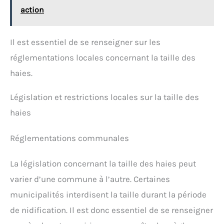
action
Il est essentiel de se renseigner sur les
réglementations locales concernant la taille des
haies.
Législation et restrictions locales sur la taille des
haies
Réglementations communales
La législation concernant la taille des haies peut
varier d’une commune à l’autre. Certaines
municipalités interdisent la taille durant la période
de nidification. Il est donc essentiel de se renseigner