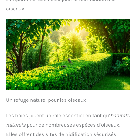
oiseaux
Un refuge naturel pour les oiseaux
Les haies jouent un rôle essentiel en tant qu’
habitats
naturels
pour de nombreuses espèces d’oiseaux.
Elles offrent des sites de nidification sécurisés,