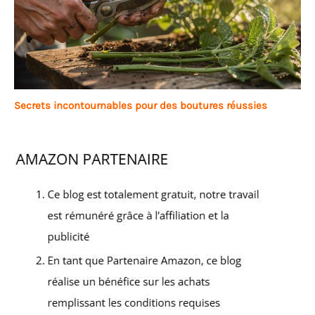
Secrets incontournables pour des boutures réussies