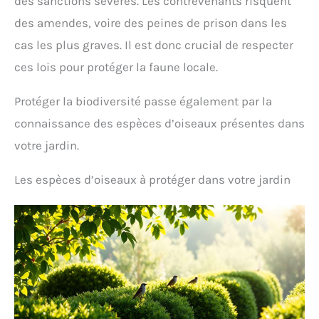
des sanctions sévères. Les contrevenants risquent
des amendes, voire des peines de prison dans les
cas les plus graves. Il est donc crucial de respecter
ces lois pour protéger la faune locale.
Protéger la biodiversité passe également par la
connaissance des espèces d’oiseaux présentes dans
votre jardin.
Les espèces d’oiseaux à protéger dans votre jardin