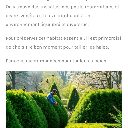
On y trouve des insectes, des petits mammifères et
divers végétaux, tous contribuant à un
environnement équilibré et diversifié.
Pour préserver cet habitat essentiel, il est primordial
de choisir le bon moment pour tailler les haies.
Périodes recommandées pour tailler les haies