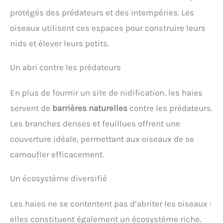
protégés des prédateurs et des intempéries. Les
oiseaux utilisent ces espaces pour construire leurs
nids et élever leurs petits.
Un abri contre les prédateurs
En plus de fournir un site de nidification, les haies
servent de
barrières naturelles
contre les prédateurs.
Les branches denses et feuillues offrent une
couverture idéale, permettant aux oiseaux de se
camoufler efficacement.
Un écosystème diversifié
Les haies ne se contentent pas d’abriter les oiseaux :
elles constituent également un écosystème riche.