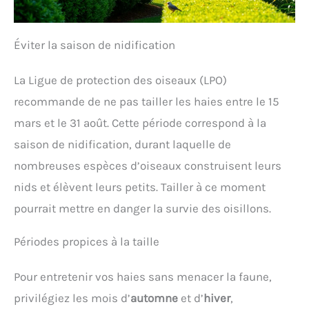
Éviter la saison de nidification
La Ligue de protection des oiseaux (LPO)
recommande de ne pas tailler les haies entre le 15
mars et le 31 août. Cette période correspond à la
saison de nidification, durant laquelle de
nombreuses espèces d’oiseaux construisent leurs
nids et élèvent leurs petits. Tailler à ce moment
pourrait mettre en danger la survie des oisillons.
Périodes propices à la taille
Pour entretenir vos haies sans menacer la faune,
privilégiez les mois d’
automne
et d’
hiver
,