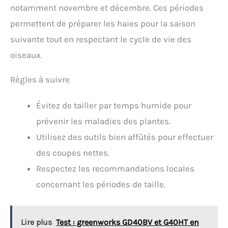
notamment novembre et décembre. Ces périodes
permettent de préparer les haies pour la saison
suivante tout en respectant le cycle de vie des
oiseaux.
Règles à suivre
Évitez de tailler par temps humide pour
prévenir les maladies des plantes.
Utilisez des outils bien affûtés pour effectuer
des coupes nettes.
Respectez les recommandations locales
concernant les périodes de taille.
Lire plus
Test : greenworks GD40BV et G40HT en