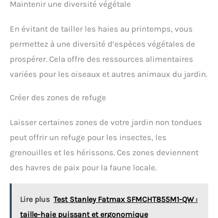
Maintenir une diversité végétale
En évitant de tailler les haies au printemps, vous
permettez à une diversité d’espèces végétales de
prospérer. Cela offre des ressources alimentaires
variées pour les oiseaux et autres animaux du jardin.
Créer des zones de refuge
Laisser certaines zones de votre jardin non tondues
peut offrir un refuge pour les insectes, les
grenouilles et les hérissons. Ces zones deviennent
des havres de paix pour la faune locale.
Lire plus
Test Stanley Fatmax SFMCHT855M1-QW :
taille-haie puissant et ergonomique