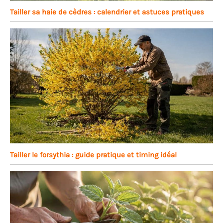
Tailler sa haie de cèdres : calendrier et astuces pratiques
Tailler le forsythia : guide pratique et timing idéal