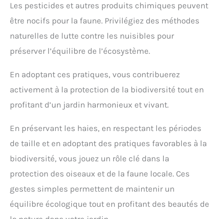
Les pesticides et autres produits chimiques peuvent
être nocifs pour la faune. Privilégiez des méthodes
naturelles de lutte contre les nuisibles pour
préserver l’équilibre de l’écosystème.
En adoptant ces pratiques, vous contribuerez
activement à la protection de la biodiversité tout en
profitant d’un jardin harmonieux et vivant.
En préservant les haies, en respectant les périodes
de taille et en adoptant des pratiques favorables à la
biodiversité, vous jouez un rôle clé dans la
protection des oiseaux et de la faune locale. Ces
gestes simples permettent de maintenir un
équilibre écologique tout en profitant des beautés de