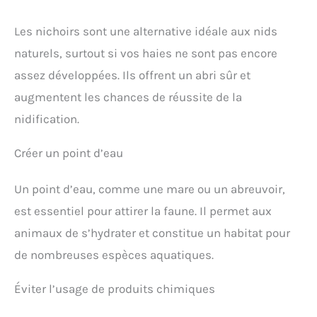
Les nichoirs sont une alternative idéale aux nids
naturels, surtout si vos haies ne sont pas encore
assez développées. Ils offrent un abri sûr et
augmentent les chances de réussite de la
nidification.
Créer un point d’eau
Un point d’eau, comme une mare ou un abreuvoir,
est essentiel pour attirer la faune. Il permet aux
animaux de s’hydrater et constitue un habitat pour
de nombreuses espèces aquatiques.
Éviter l’usage de produits chimiques