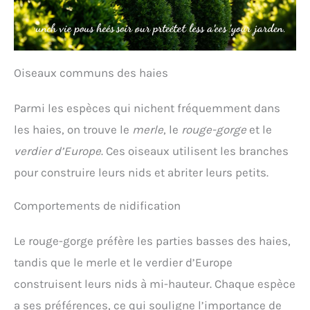
Oiseaux communs des haies
Parmi les espèces qui nichent fréquemment dans
les haies, on trouve le
merle
, le
rouge-gorge
et le
verdier d’Europe
. Ces oiseaux utilisent les branches
pour construire leurs nids et abriter leurs petits.
Comportements de nidification
Le rouge-gorge préfère les parties basses des haies,
tandis que le merle et le verdier d’Europe
construisent leurs nids à mi-hauteur. Chaque espèce
a ses préférences, ce qui souligne l’importance de