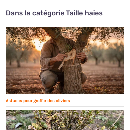
Dans la catégorie Taille haies
Astuces pour greffer des oliviers