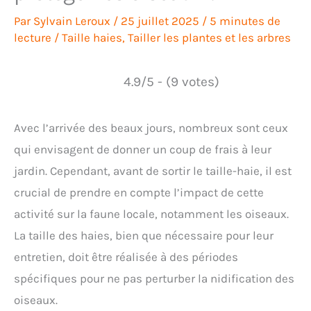
Par
Sylvain Leroux
/
25 juillet 2025
/
5 minutes de
lecture
/
Taille haies
,
Tailler les plantes et les arbres
4.9/5 - (9 votes)
Avec l’arrivée des beaux jours, nombreux sont ceux
qui envisagent de donner un coup de frais à leur
jardin. Cependant, avant de sortir le taille-haie, il est
crucial de prendre en compte l’impact de cette
activité sur la faune locale, notamment les oiseaux.
La taille des haies, bien que nécessaire pour leur
entretien, doit être réalisée à des périodes
spécifiques pour ne pas perturber la nidification des
oiseaux.