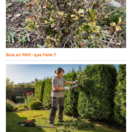
Buis en Péril : que Faire ?