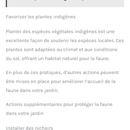
Favoriser les plantes indigènes
Planter des espèces végétales indigènes est une
excellente façon de soutenir les espèces locales. Ces
plantes sont adaptées au climat et aux conditions
du sol, offrant un habitat naturel pour la faune.
En plus de ces pratiques, d’autres actions peuvent
être mises en place pour améliorer l’accueil de la
faune dans votre jardin.
Actions supplémentaires pour protéger la faune
dans votre jardin
Installer des nichoirs