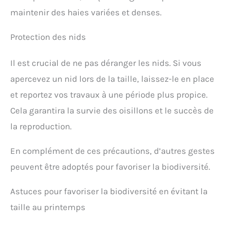
maintenir des haies variées et denses.
Protection des nids
Il est crucial de ne pas déranger les nids. Si vous
apercevez un nid lors de la taille, laissez-le en place
et reportez vos travaux à une période plus propice.
Cela garantira la survie des oisillons et le succès de
la reproduction.
En complément de ces précautions, d’autres gestes
peuvent être adoptés pour favoriser la biodiversité.
Astuces pour favoriser la biodiversité en évitant la
taille au printemps