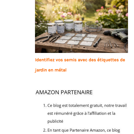
Identifiez vos semis avec des étiquettes de
jardin en métal