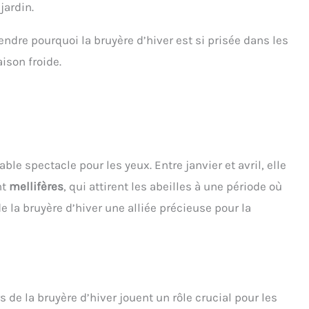
jardin.
endre pourquoi la bruyère d’hiver est si prisée dans les
ison froide.
able spectacle pour les yeux. Entre janvier et avril, elle
nt
mellifères
, qui attirent les abeilles à une période où
de la bruyère d’hiver une alliée précieuse pour la
s de la bruyère d’hiver jouent un rôle crucial pour les