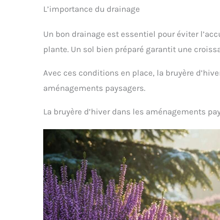
L’importance du drainage
Un bon drainage est essentiel pour éviter l’acc
plante. Un sol bien préparé garantit une crois
Avec ces conditions en place, la bruyère d’hi
aménagements paysagers.
La bruyère d’hiver dans les aménagements pa