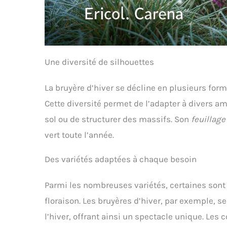
Une diversité de silhouettes
La bruyère d’hiver se décline en plusieurs form
Cette diversité permet de l’adapter à divers a
sol ou de structurer des massifs. Son
feuillage
vert toute l’année.
Des variétés adaptées à chaque besoin
Parmi les nombreuses variétés, certaines son
floraison. Les bruyères d’hiver, par exemple, se
l’hiver, offrant ainsi un spectacle unique. Les 