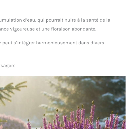
umulation d’eau, qui pourrait nuire à la santé de la
sance vigoureuse et une floraison abondante.
ver peut s’intégrer harmonieusement dans divers
ysagers