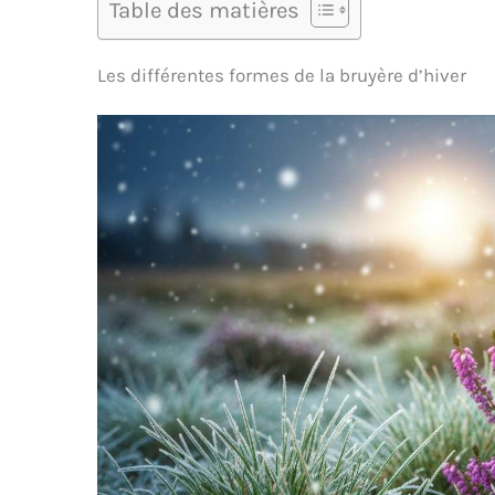
Table des matières
Les différentes formes de la bruyère d’hiver