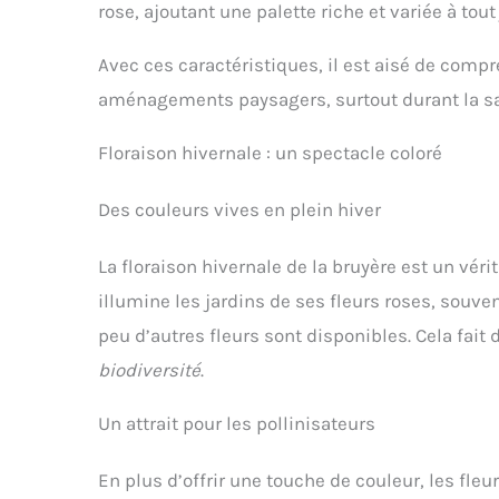
rose, ajoutant une palette riche et variée à tout 
Avec ces caractéristiques, il est aisé de compr
aménagements paysagers, surtout durant la sa
Floraison hivernale : un spectacle coloré
Des couleurs vives en plein hiver
La floraison hivernale de la bruyère est un vérit
illumine les jardins de ses fleurs roses, souve
peu d’autres fleurs sont disponibles. Cela fait 
biodiversité
.
Un attrait pour les pollinisateurs
En plus d’offrir une touche de couleur, les fleur