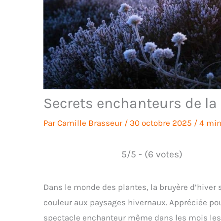
Secrets enchanteurs de la 
Par
Camille Brasseur
/
30 octobre 2025
/
4 min
5/5 - (6 votes)
Dans le monde des plantes, la bruyère d’hiver
couleur aux paysages hivernaux. Appréciée pour
spectacle enchanteur même dans les mois les pl