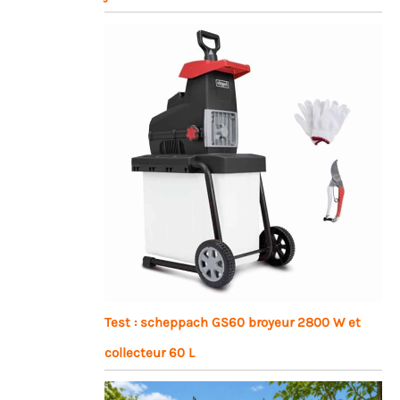
Test : scheppach GS60 broyeur 2800 W et
collecteur 60 L