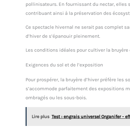
pollinisateurs. En fournissant du nectar, elles 
contribuant ainsi à la préservation des écosys
Ce spectacle hivernal ne serait pas complet sa
d’hiver de s’épanouir pleinement.
Les conditions idéales pour cultiver la bruyère 
Exigences du sol et de l’exposition
Pour prospérer, la bruyère d’hiver préfère les s
s’accommode parfaitement des expositions mi-
ombragés ou les sous-bois.
Lire plus
Test : engrais universel Organifer - e