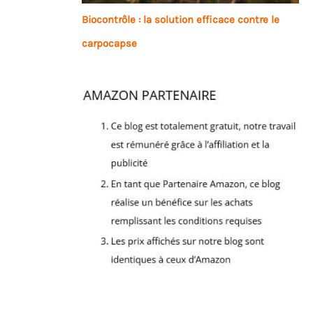
Biocontrôle : la solution efficace contre le
carpocapse