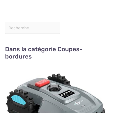
Dans la catégorie Coupes-
bordures