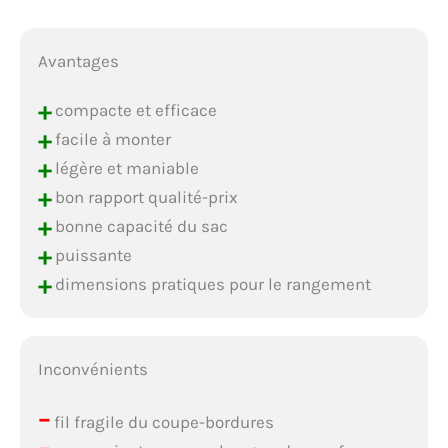
Avantages
+
compacte et efficace
+
facile à monter
+
légère et maniable
+
bon rapport qualité-prix
+
bonne capacité du sac
+
puissante
+
dimensions pratiques pour le rangement
Inconvénients
–
fil fragile du coupe-bordures