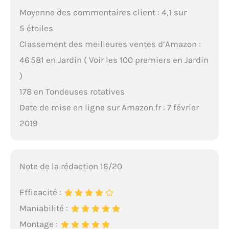
Moyenne des commentaires client : 4,1 sur
5 étoiles
Classement des meilleures ventes d’Amazon :
46 581 en Jardin ( Voir les 100 premiers en Jardin
)
178 en Tondeuses rotatives
Date de mise en ligne sur Amazon.fr : 7 février
2019
Note de la rédaction 16/20
Efficacité :
Maniabilité :
Montage :