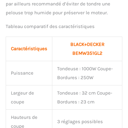
par ailleurs recommandé d’éviter de tondre une
pelouse trop humide pour préserver le moteur.
Tableau comparatif des caractéristiques
BLACK+DECKER
Caractéristiques
BEMW351GL2
Tondeuse : 1000W Coupe-
Puissance
Bordures : 250W
Largeur de
Tondeuse : 32 cm Coupe-
coupe
Bordures : 23 cm
Hauteurs de
3 réglages possibles
coupe