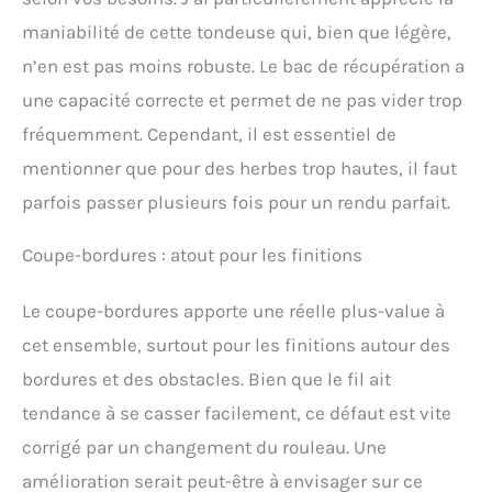
maniabilité de cette tondeuse qui, bien que légère,
n’en est pas moins robuste. Le bac de récupération a
une capacité correcte et permet de ne pas vider trop
fréquemment. Cependant, il est essentiel de
mentionner que pour des herbes trop hautes, il faut
parfois passer plusieurs fois pour un rendu parfait.
Coupe-bordures : atout pour les finitions
Le coupe-bordures apporte une réelle plus-value à
cet ensemble, surtout pour les finitions autour des
bordures et des obstacles. Bien que le fil ait
tendance à se casser facilement, ce défaut est vite
corrigé par un changement du rouleau. Une
amélioration serait peut-être à envisager sur ce