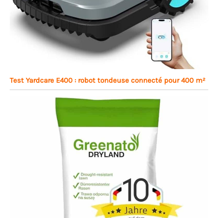
Test Yardcare E400 : robot tondeuse connecté pour 400 m²