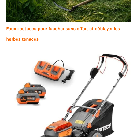
Faux : astuces pour faucher sans effort et déblayer les
herbes tenaces