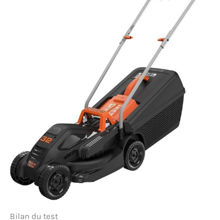
Bilan du test