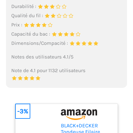
Durabilité :
Qualité du fil :
Prix :
Capacité du bac :
Dimensions/Compacité :
Notes des utilisateurs 4.1/5
Note de 4.1 pour 1132 utilisateurs
-3%
BLACK+DECKER
Tondeuse Filaire