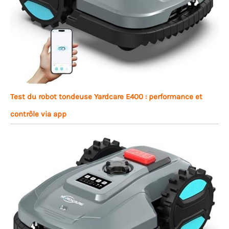
Test du robot tondeuse Yardcare E400 : performance et
contrôle via app