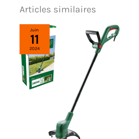
Articles similaires
Juin
11
2024