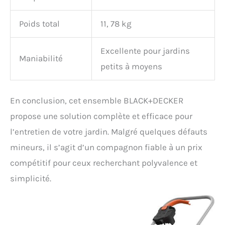
Poids total
11, 78 kg
Excellente pour jardins
Maniabilité
petits à moyens
En conclusion, cet ensemble BLACK+DECKER
propose une solution complète et efficace pour
l’entretien de votre jardin. Malgré quelques défauts
mineurs, il s’agit d’un compagnon fiable à un prix
compétitif pour ceux recherchant polyvalence et
simplicité.