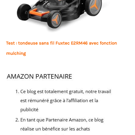
Test : tondeuse sans fil Fuxtec E2RM46 avec fonction
mulching