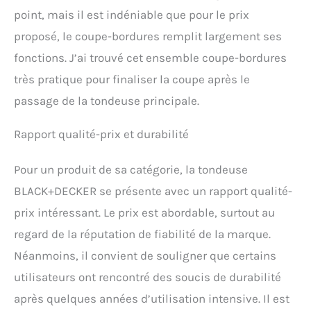
point, mais il est indéniable que pour le prix
proposé, le coupe-bordures remplit largement ses
fonctions. J’ai trouvé cet ensemble coupe-bordures
très pratique pour finaliser la coupe après le
passage de la tondeuse principale.
Rapport qualité-prix et durabilité
Pour un produit de sa catégorie, la tondeuse
BLACK+DECKER se présente avec un rapport qualité-
prix intéressant. Le prix est abordable, surtout au
regard de la réputation de fiabilité de la marque.
Néanmoins, il convient de souligner que certains
utilisateurs ont rencontré des soucis de durabilité
après quelques années d’utilisation intensive. Il est